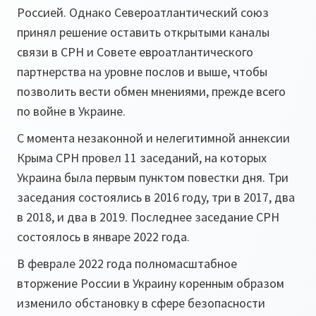
Россией. Однако Североатлантический союз
принял решение оставить открытыми каналы
связи в СРН и Совете евроатлантического
партнерства на уровне послов и выше, чтобы
позволить вести обмен мнениями, прежде всего
по войне в Украине.
С момента незаконной и нелегитимной аннексии
Крыма СРН провел 11 заседаний, на которых
Украина была первым пунктом повестки дня. Три
заседания состоялись в 2016 году, три в 2017, два
в 2018, и два в 2019. Последнее заседание СРН
состоялось в январе 2022 года.
В феврале 2022 года полномасштабное
вторжение России в Украину коренным образом
изменило обстановку в сфере безопасности