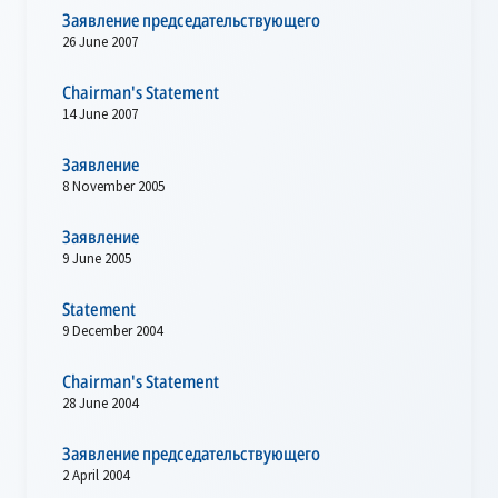
Заявление председательствующего
26 June 2007
Chairman's Statement
14 June 2007
Заявление
8 November 2005
Заявление
9 June 2005
Statement
9 December 2004
Chairman's Statement
28 June 2004
Заявление председательствующего
2 April 2004