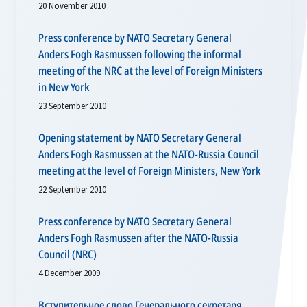
20 November 2010
Press conference by NATO Secretary General
Anders Fogh Rasmussen following the informal
meeting of the NRC at the level of Foreign Ministers
in New York
23 September 2010
Opening statement by NATO Secretary General
Anders Fogh Rasmussen at the NATO-Russia Council
meeting at the level of Foreign Ministers, New York
22 September 2010
Press conference by NATO Secretary General
Anders Fogh Rasmussen after the NATO-Russia
Council (NRC)
4 December 2009
Вступительное слово Генерального секретаря