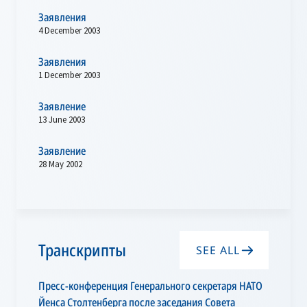
Заявления
4 December 2003
Заявления
1 December 2003
Заявление
13 June 2003
Заявление
28 May 2002
Транскрипты
SEE ALL
Пресс-конференция Генерального секретаря НАТО
Йенса Столтенберга после заседания Совета