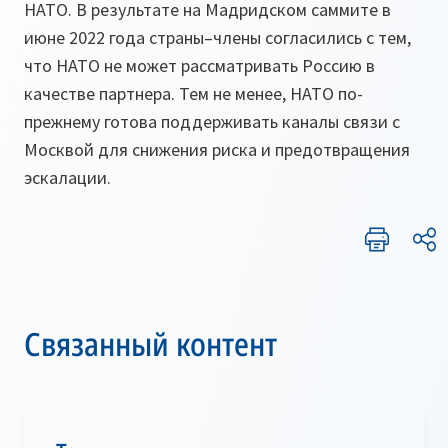
НАТО. В результате на Мадридском саммите в
июне 2022 года страны–члены согласились с тем,
что НАТО не может рассматривать Россию в
качестве партнера. Тем не менее, НАТО по-
прежнему готова поддерживать каналы связи с
Москвой для снижения риска и предотвращения
эскалации.
Связанный контент