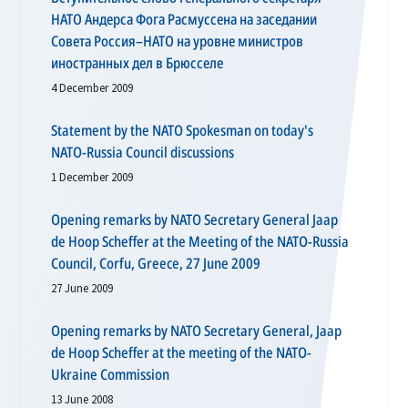
НАТО Андерса Фога Расмуссена на заседании
Совета Россия–НАТО на уровне министров
иностранных дел в Брюсселе
4 December 2009
Statement by the NATO Spokesman on today's
NATO-Russia Council discussions
1 December 2009
Opening remarks by NATO Secretary General Jaap
de Hoop Scheffer at the Meeting of the NATO-Russia
Council, Corfu, Greece, 27 June 2009
27 June 2009
Opening remarks by NATO Secretary General, Jaap
de Hoop Scheffer at the meeting of the NATO-
Ukraine Commission
13 June 2008