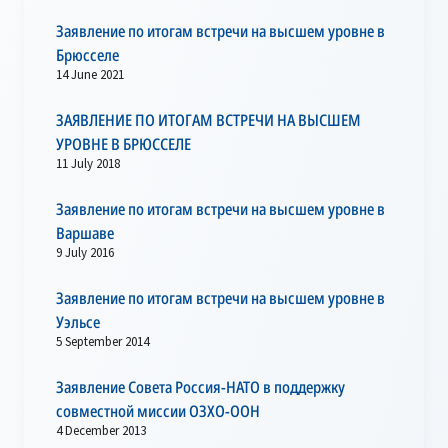
Заявление по итогам встречи на высшем уровне в
Брюсселе
14 June 2021
ЗАЯВЛЕНИЕ ПО ИТОГАМ ВСТРЕЧИ НА ВЫСШЕМ
УРОВНЕ В БРЮССЕЛЕ
11 July 2018
Заявление по итогам встречи на высшем уровне в
Варшаве
9 July 2016
Заявление по итогам встречи на высшем уровне в
Уэльсе
5 September 2014
Заявление Совета Россия-НАТО в поддержку
совместной миссии ОЗХО-ООН
4 December 2013