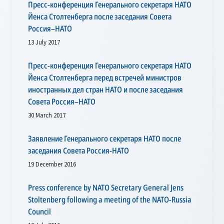
Пресс-конференция Генерального секретаря НАТО
Йенса Столтенберга после заседания Совета
Россия–НАТО
13 July 2017
Пресс-конференция Генерального секретаря НАТО
Йенса Столтенберга перед встречей министров
иностранных дел стран НАТО и после заседания
Совета Россия–НАТО
30 March 2017
Заявление Генерального секретаря НАТО после
заседания Совета Россия-НАТО
19 December 2016
Press conference by NATO Secretary General Jens
Stoltenberg following a meeting of the NATO-Russia
Council