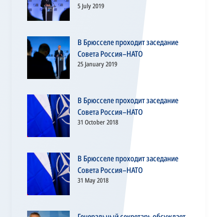
5 July 2019
В Брюсселе проходит заседание
Совета Россия–НАТО
25 January 2019
В Брюсселе проходит заседание
Совета Россия–НАТО
31 October 2018
В Брюсселе проходит заседание
Совета Россия–НАТО
31 May 2018
Генеральный секретарь обсуждает