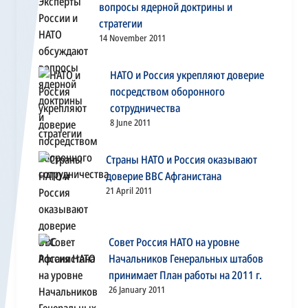
вопросы ядерной доктрины и
стратегии
14 November 2011
НАТО и Россия укрепляют доверие
посредством оборонного
сотрудничества
8 June 2011
Страны НАТО и Россия оказывают
доверие ВВС Афганистана
21 April 2011
Совет Россия НАТО на уровне
Начальников Генеральных штабов
принимает План работы на 2011 г.
26 January 2011