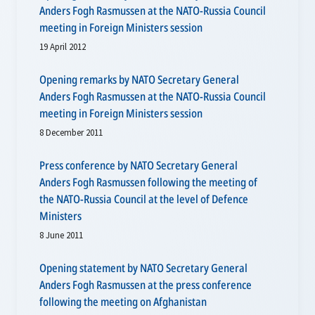
Anders Fogh Rasmussen at the NATO-Russia Council
meeting in Foreign Ministers session
19 April 2012
Opening remarks by NATO Secretary General
Anders Fogh Rasmussen at the NATO-Russia Council
meeting in Foreign Ministers session
8 December 2011
Press conference by NATO Secretary General
Anders Fogh Rasmussen following the meeting of
the NATO-Russia Council at the level of Defence
Ministers
8 June 2011
Opening statement by NATO Secretary General
Anders Fogh Rasmussen at the press conference
following the meeting on Afghanistan