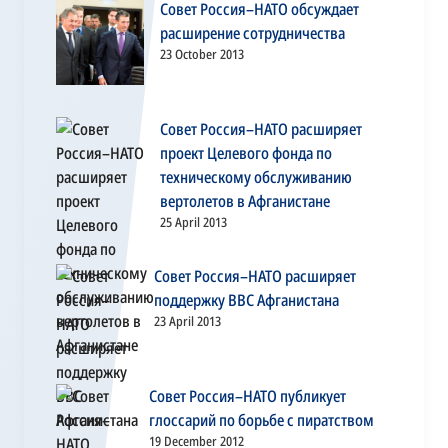
Совет Россия–НАТО обсуждает
расширение сотрудничества
23 October 2013
Совет Россия–НАТО расширяет
проект Целевого фонда по
техническому обслуживанию
вертолетов в Афганистане
25 April 2013
Совет Россия–НАТО расширяет
поддержку ВВС Афганистана
23 April 2013
Совет Россия–НАТО публикует
глоссарий по борьбе с пиратством
19 December 2012