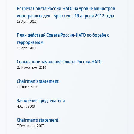
Встреча Совета Россия-НАТО на уровне министров
иностранных дел - Брюссель, 19 апреля 2012 года
19 April 2012
План действий Совета Россия-НАТО по борьбе с
терроризмом
15 April 2011
Совместное заявление Совета Россия-НАТО
20 November 2010
Chairman's statement
13 June 2008
Заявление председателя
4 April 2008
Chairman’s statement
7 December 2007