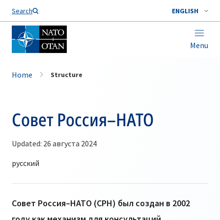
Search
ENGLISH
Menu
Home
Structure
Совет Россия–НАТО
Updated: 26 августа 2024
Совет Россия–НАТО (СРН) был создан в 2002
году как механизм для консультаций,