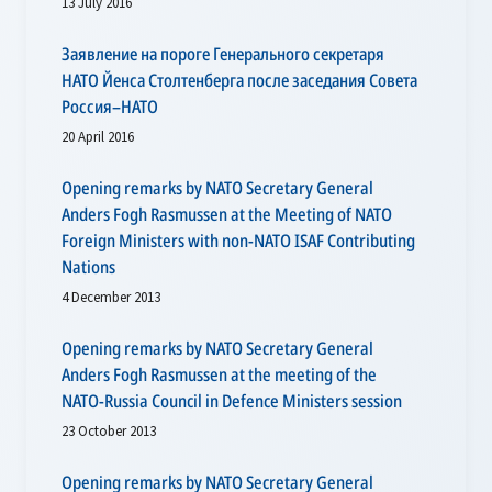
13 July 2016
Заявление на пороге Генерального секретаря
НАТО Йенса Столтенберга после заседания Совета
Россия–НАТО
20 April 2016
Opening remarks by NATO Secretary General
Anders Fogh Rasmussen at the Meeting of NATO
Foreign Ministers with non-NATO ISAF Contributing
Nations
4 December 2013
Opening remarks by NATO Secretary General
Anders Fogh Rasmussen at the meeting of the
NATO-Russia Council in Defence Ministers session
23 October 2013
Opening remarks by NATO Secretary General