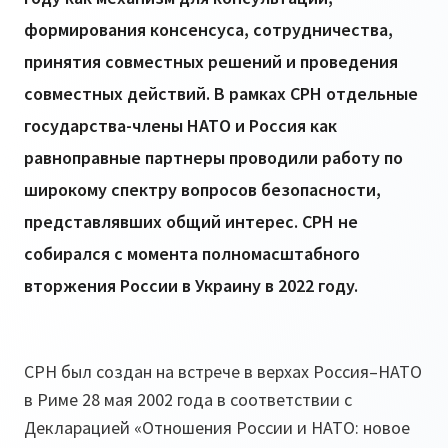
формирования консенсуса, сотрудничества,
принятия совместных решений и проведения
совместных действий. В рамках СРН отдельные
государства-члены НАТО и Россия как
равноправные партнеры проводили работу по
широкому спектру вопросов безопасности,
представлявших общий интерес. СРН не
собирался с момента полномасштабного
вторжения России в Украину в 2022 году.
СРН был создан на встрече в верхах Россия–НАТО
в Риме 28 мая 2002 года в соответствии с
Декларацией «Отношения России и НАТО: новое