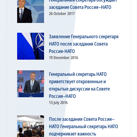
заседание Совета Россия–НАТО
26 October 2017
Заявление Генерального секретаря
НАТО после заседания Совета
Россия-НАТО
19 December 2016
Генеральный секретарь НАТО
приветствует откровенные и
открытые дискуссии на Совете
Россия–НАТО
13 July 2016
После заседания Совета Россия–
НАТО Генеральный секретарь НАТО
подчеркивает важность