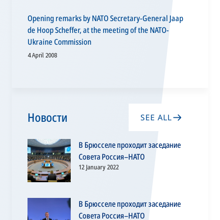
Opening remarks by NATO Secretary-General Jaap
de Hoop Scheffer, at the meeting of the NATO-
Ukraine Commission
4 April 2008
Новости
SEE ALL
В Брюсселе проходит заседание
Совета Россия–НАТО
12 January 2022
В Брюсселе проходит заседание
Совета Россия–НАТО