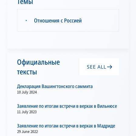
Темы
Отношения с Россией
▪
Официальные
SEE ALL
тексты
Декларация Вашингтонского саммита
10 July 2024
Заявление по итогам встречи в верхах в Вильнюсе
11 July 2023
Заявление по итогам встречи в верхах в Мадриде
29 June 2022