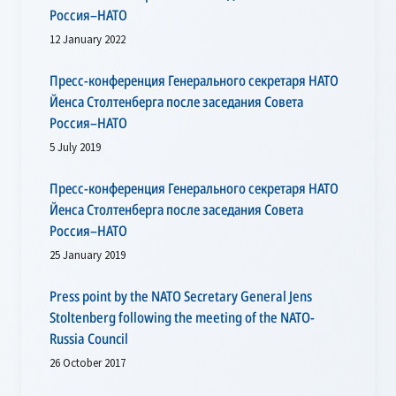
Россия–НАТО
12 January 2022
Пресс-конференция Генерального секретаря НАТО
Йенса Столтенберга после заседания Совета
Россия–НАТО
5 July 2019
Пресс-конференция Генерального секретаря НАТО
Йенса Столтенберга после заседания Совета
Россия–НАТО
25 January 2019
Press point by the NATO Secretary General Jens
Stoltenberg following the meeting of the NATO-
Russia Council
26 October 2017