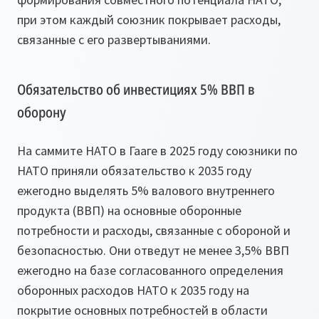
при этом каждый союзник покрывает расходы,
связанные с его развертываниями.
Обязательство об инвестициях 5% ВВП в
оборону
На саммите НАТО в Гааге в 2025 году союзники по
НАТО приняли обязательство к 2035 году
ежегодно выделять 5% валового внутреннего
продукта (ВВП) на основные оборонные
потребности и расходы, связанные с обороной и
безопасностью. Они отведут не менее 3,5% ВВП
ежегодно на базе согласованного определения
оборонных расходов НАТО к 2035 году на
покрытие основных потребностей в области