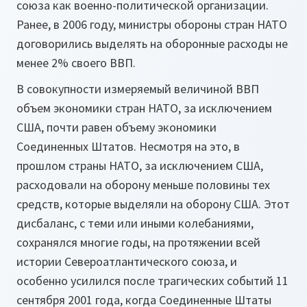
союза как военно-политической организации.
Ранее, в 2006 году, министры обороны стран НАТО
договорились выделять на оборонные расходы не
менее 2% своего ВВП.
В совокупности измеряемый величиной ВВП
объем экономики стран НАТО, за исключением
США, почти равен объему экономики
Соединенных Штатов. Несмотря на это, в
прошлом страны НАТО, за исключением США,
расходовали на оборону меньше половины тех
средств, которые выделяли на оборону США. Этот
дисбаланс, с теми или иными колебаниями,
сохранялся многие годы, на протяжении всей
истории Североатлантического союза, и
особенно усилился после трагических событий 11
сентября 2001 года, когда Соединенные Штаты