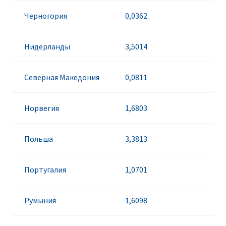
Черногория
0,0362
Нидерланды
3,5014
Северная Македония
0,0811
Норвегия
1,6803
Польша
3,3813
Португалия
1,0701
Румыния
1,6098