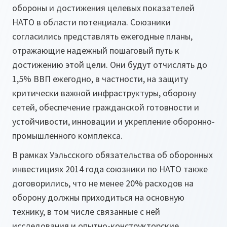
обороны и достижения целевых показателей
НАТО в области потенциала. Союзники
согласились представлять ежегодные планы,
отражающие надежный пошаговый путь к
достижению этой цели. Они будут отчислять до
1,5% ВВП ежегодно, в частности, на защиту
критически важной инфраструктуры, оборону
сетей, обеспечение гражданской готовности и
устойчивости, инновации и укрепление оборонно-
промышленного комплекса.
В рамках Уэльсского обязательства об оборонных
инвестициях 2014 года союзники по НАТО также
договорились, что не менее 20% расходов на
оборону должны приходиться на основную
технику, в том числе связанные с ней
исследования и опытно-конструкторские