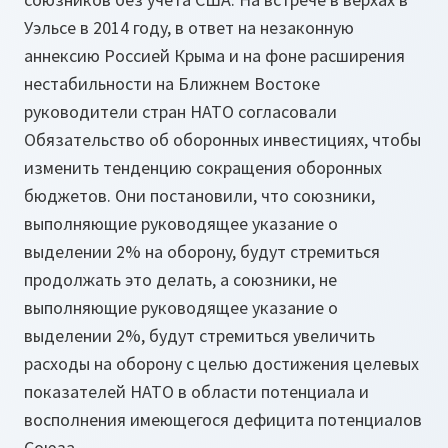
Уэльсе в 2014 году, в ответ на незаконную
аннексию Россией Крыма и на фоне расширения
нестабильности на Ближнем Востоке
руководители стран НАТО согласовали
Обязательство об оборонных инвестициях, чтобы
изменить тенденцию сокращения оборонных
бюджетов. Они постановили, что союзники,
выполняющие руководящее указание о
выделении 2% на оборону, будут стремиться
продолжать это делать, а союзники, не
выполняющие руководящее указание о
выделении 2%, будут стремиться увеличить
расходы на оборону с целью достижения целевых
показателей НАТО в области потенциала и
восполнения имеющегося дефицита потенциалов
Союза.