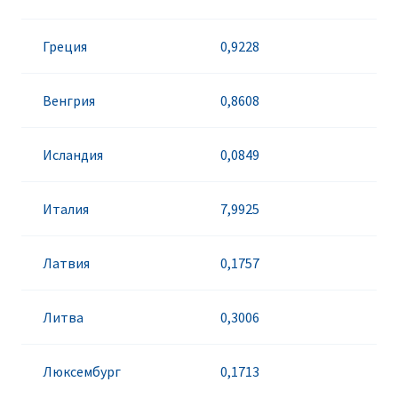
Греция
0,9228
Венгрия
0,8608
Исландия
0,0849
Италия
7,9925
Латвия
0,1757
Литва
0,3006
Люксембург
0,1713