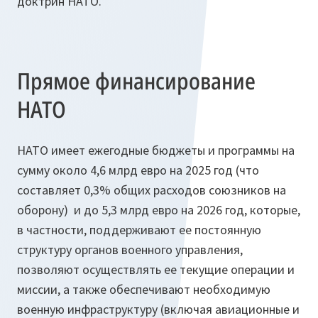
доктрин НАТО.
Прямое финансирование
НАТО
НАТО имеет ежегодные бюджеты и программы на
сумму около 4,6 млрд евро на 2025 год (что
составляет 0,3% общих расходов союзников на
оборону) и до 5,3 млрд евро на 2026 год, которые,
в частности, поддерживают ее постоянную
структуру органов военного управления,
позволяют осуществлять ее текущие операции и
миссии, а также обеспечивают необходимую
военную инфраструктуру (включая авиационные и