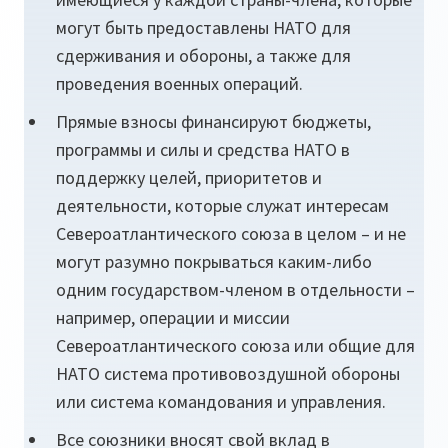
могут быть предоставлены НАТО для
сдерживания и обороны, а также для
проведения военных операций.
Прямые взносы финансируют бюджеты,
программы и силы и средства НАТО в
поддержку целей, приоритетов и
деятельности, которые служат интересам
Североатлантического союза в целом – и не
могут разумно покрываться каким-либо
одним государством-членом в отдельности –
например, операции и миссии
Североатлантического союза или общие для
НАТО система противовоздушной обороны
или система командования и управления.
Все союзники вносят свой вклад в