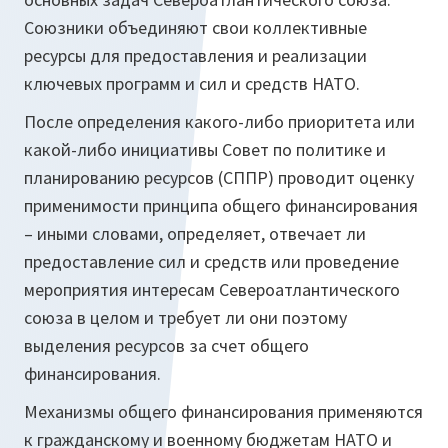
Союзники объединяют свои коллективные
ресурсы для предоставления и реализации
ключевых программ и сил и средств НАТО.
После определения какого-либо приоритета или
какой-либо инициативы Совет по политике и
планированию ресурсов (СППР) проводит оценку
применимости принципа общего финансирования
– иными словами, определяет, отвечает ли
предоставление сил и средств или проведение
мероприятия интересам Североатлантического
союза в целом и требует ли они поэтому
выделения ресурсов за счет общего
финансирования.
Механизмы общего финансирования применяются
к гражданскому и военному бюджетам НАТО и