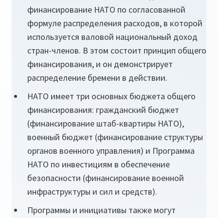
финансирование НАТО по согласованной
формуле распределения расходов, в которой
используется валовой национальный доход
стран-членов. В этом состоит принцип общего
финансирования, и он демонстрирует
распределение бремени в действии.
НАТО имеет три основных бюджета общего
финансирования: гражданский бюджет
(финансирование штаб-квартиры НАТО),
военный бюджет (финансирование структуры
органов военного управления) и Программа
НАТО по инвестициям в обеспечение
безопасности (финансирование военной
инфраструктуры и сил и средств).
Программы и инициативы также могут