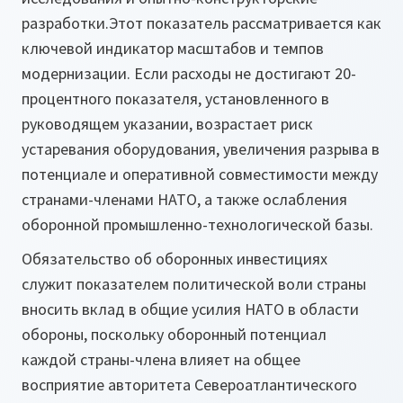
разработки.Этот показатель рассматривается как
ключевой индикатор масштабов и темпов
модернизации. Если расходы не достигают 20-
процентного показателя, установленного в
руководящем указании, возрастает риск
устаревания оборудования, увеличения разрыва в
потенциале и оперативной совместимости между
странами-членами НАТО, а также ослабления
оборонной промышленно-технологической базы.
Обязательство об оборонных инвестициях
служит показателем политической воли страны
вносить вклад в общие усилия НАТО в области
обороны, поскольку оборонный потенциал
каждой страны-члена влияет на общее
восприятие авторитета Североатлантического