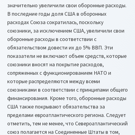
значительно увеличили свои оборонные расходы.
В последние годы доля США в оборонных
расходах Союза сократилась, поскольку
союзники, за исключением США, увеличили свои
оборонные расходы в соответствии с
обязательством довести их до 5% ВВП. Эти
показатели не включают объем средств, которые
союзники вносят на покрытие расходов,
сопряженных с функционированием НАТО и
которые распределяются между всеми
союзниками в соответствии с принципами общего
финансирования. Кроме того, оборонные расходы
США также покрывают обязательства за
пределами евроатлантического региона. Следует
отметить, тем не менее, что Североатлантический
союз полагается на Соединенные Штаты в том,