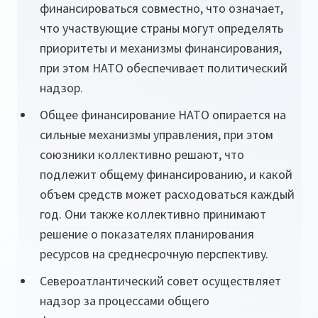
финансироваться совместно, что означает,
что участвующие страны могут определять
приоритеты и механизмы финансирования,
при этом НАТО обеспечивает политический
надзор.
Общее финансирование НАТО опирается на
сильные механизмы управления, при этом
союзники коллективно решают, что
подлежит общему финансированию, и какой
объем средств может расходоваться каждый
год. Они также коллективно принимают
решение о показателях планирования
ресурсов на среднесрочную перспективу.
Североатлантический совет осуществляет
надзор за процессами общего