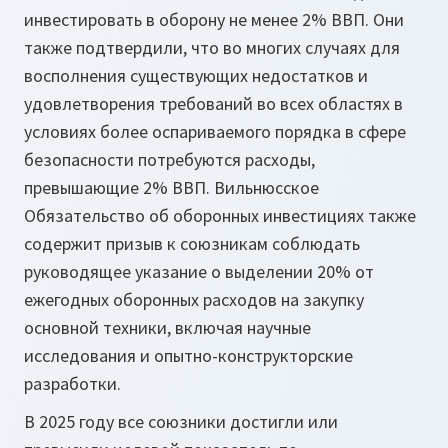
инвестировать в оборону не менее 2% ВВП. Они
также подтвердили, что во многих случаях для
восполнения существующих недостатков и
удовлетворения требований во всех областях в
условиях более оспариваемого порядка в сфере
безопасности потребуются расходы,
превышающие 2% ВВП. Вильнюсское
Обязательство об оборонных инвестициях также
содержит призыв к союзникам соблюдать
руководящее указание о выделении 20% от
ежегодных оборонных расходов на закупку
основной техники, включая научные
исследования и опытно-конструкторские
разработки.
В 2025 году все союзники достигли или