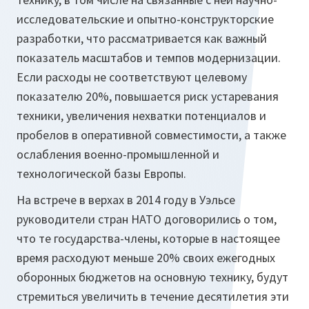
исследовательские и опытно-конструкторские
разработки, что рассматривается как важный
показатель масштабов и темпов модернизации.
Если расходы не соответствуют целевому
показателю 20%, повышается риск устаревания
техники, увеличения нехватки потенциалов и
пробелов в оперативной совместимости, а также
ослабления военно-промышленной и
технологической базы Европы.
На встрече в верхах в 2014 году в Уэльсе
руководители стран НАТО договорились о том,
что те государства-члены, которые в настоящее
время расходуют меньше 20% своих ежегодных
оборонных бюджетов на основную технику, будут
стремиться увеличить в течение десятилетия эти