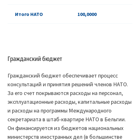
Итого НАТО
100,0000
Гражданский бюджет
Гражданский бюджет обеспечивает процесс
консультаций и принятия решений членов НАТО.
За его счет покрываются расходы на персонал,
эксплуатационные расходы, капитальные расходы
и расходы на программы Международного
секретариата в штаб-квартире НАТО в Бельгии.
Он финансируется из бюджетов национальных
министерств иностранных дел (в большинстве