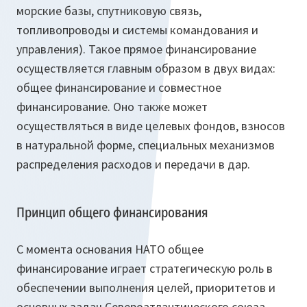
морские базы, спутниковую связь,
топливопроводы и системы командования и
управления). Такое прямое финансирование
осуществляется главным образом в двух видах:
общее финансирование и совместное
финансирование. Оно также может
осуществляться в виде целевых фондов, взносов
в натуральной форме, специальных механизмов
распределения расходов и передачи в дар.
Принцип общего финансирования
С момента основания НАТО общее
финансирование играет стратегическую роль в
обеспечении выполнения целей, приоритетов и
основных задач Североатлантического союза.