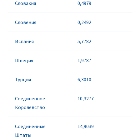
Словакия
0,4979
Словения
0,2492
Испания
5,7782
Швеция
1,9787
Турция
6,3010
Соединенное
10,3277
Королевство
Соединенные
14,9039
Штаты