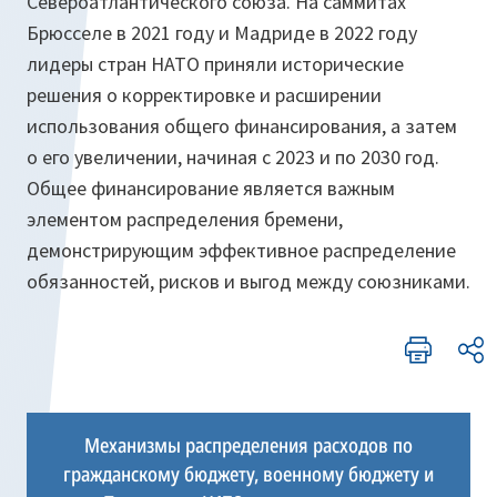
Североатлантического союза. На саммитах
Брюсселе в 2021 году и Мадриде в 2022 году
лидеры стран НАТО приняли исторические
решения о корректировке и расширении
использования общего финансирования, а затем
о его увеличении, начиная с 2023 и по 2030 год.
Общее финансирование является важным
элементом распределения бремени,
демонстрирующим эффективное распределение
обязанностей, рисков и выгод между союзниками.
Механизмы распределения расходов по
гражданскому бюджету, военному бюджету и