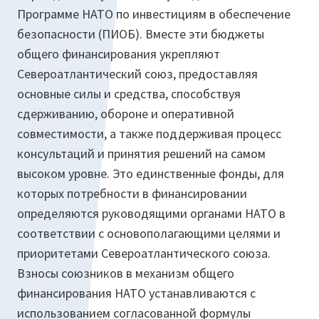
Программе НАТО по инвестициям в обеспечение
безопасности (ПИОБ). Вместе эти бюджеты
общего финансирования укрепляют
Североатлантический союз, предоставляя
основные силы и средства, способствуя
сдерживанию, обороне и оперативной
совместимости, а также поддерживая процесс
консультаций и принятия решений на самом
высоком уровне. Это единственные фонды, для
которых потребности в финансировании
определяются руководящими органами НАТО в
соответствии с основополагающими целями и
приоритетами Североатлантического союза.
Взносы союзников в механизм общего
финансирования НАТО устанавливаются с
использованием согласованной формулы