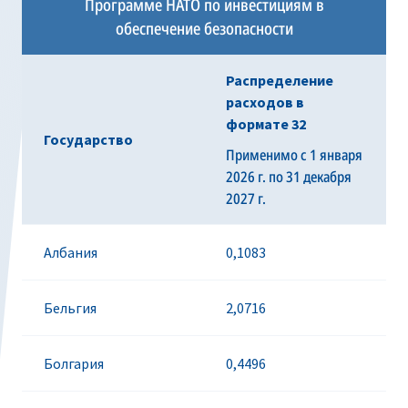
Программе НАТО по инвестициям в
обеспечение безопасности
Распределение
расходов в
формате 32
Государство
Применимо с 1 января
2026 г. по 31 декабря
2027 г.
Албания
0,1083
Бельгия
2,0716
Болгария
0,4496