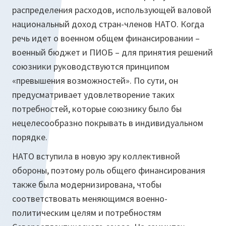
распределения расходов, использующей валовой
национальный доход стран-членов НАТО. Когда
речь идет о военном общем финансировании –
военный бюджет и ПИОБ – для принятия решений
союзники руководствуются принципом
«превышения возможностей». По сути, он
предусматривает удовлетворение таких
потребностей, которые союзнику было бы
нецелесообразно покрывать в индивидуальном
порядке.
НАТО вступила в новую эру коллективной
обороны, поэтому роль общего финансирования
также была модернизирована, чтобы
соответствовать меняющимся военно-
политическим целям и потребностям