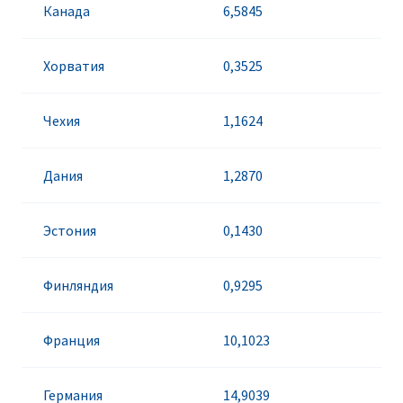
Канада
6,5845
Хорватия
0,3525
Чехия
1,1624
Дания
1,2870
Эстония
0,1430
Финляндия
0,9295
Франция
10,1023
Германия
14,9039