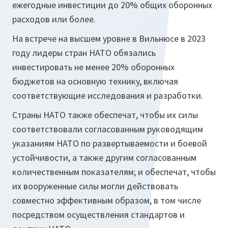
ежегодные инвестиции до 20% общих оборонных
расходов или более.
На встрече на высшем уровне в Вильнюсе в 2023
году лидеры стран НАТО обязались
инвестировать не менее 20% оборонных
бюджетов на основную технику, включая
соответствующие исследования и разработки.
Страны НАТО также обеспечат, чтобы их силы
соответствовали согласованным руководящим
указаниям НАТО по развертываемости и боевой
устойчивости, а также другим согласованным
количественным показателям; и обеспечат, чтобы
их вооруженные силы могли действовать
совместно эффективным образом, в том числе
посредством осуществления стандартов и