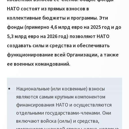
НАТО состоят из прямых взносов в
коллективные бюджеты и программы. Эти
фонды (примерно 4,6 млрд евро на 2025 год и до
5,3 млрд евро на 2026 год) позволяют НАТО
создавать силы и средства и обеспечивать
функционирование всей Организации, а также
ее военных командований.
Национальные (или косвенные) взносы
являются самым крупным компонентом
финансирования НАТО и осуществляются
отдельными государствами-членами. Они
включают войска (силы) и средства,
имеющиеся у каждой страны-члена, которые