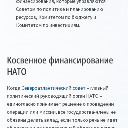
финансирования, которые управляются
Советом по политике и планированию
ресурсов, Комитетом по бюджету и
Комитетом по инвестициям.
Косвенное финансирование
НАТО
Когда
Североатлантический совет
– главный
политический руководящий орган НАТО –
единогласно принимает решение о проведении
операции или миссии, все государства-члены не
обязаны делать вклад, если только речь не идет
об операции по коллективной обороне в рамках