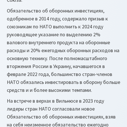
Обязательство об оборонных инвестициях,
одобренное в 2014 году, содержало призыв к
союзникам по НАТО выполнить к 2024 году
руководящее указание по выделению 2%
валового внутреннего продукта на оборонные
расходы и 20% ежегодных оборонных расходов на
основную технику. После полномасштабного
вторжения России в Украину, начавшегося в
феврале 2022 года, большинство стран-членов
НАТО обязались инвестировать в оборону больше
средств и и более высокими темпами.
На встрече в верхах в Вильнюсе в 2023 году
лидеры стран НАТО согласовали новое
Обязательство об оборонных инвестициях, взяв
на себя неизменное обязательство ежегодно