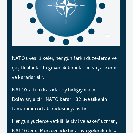
NATO üyesi ülkeler, her gün farklı düzeylerde ve
çeşitli alanlarda güvenlik konularını
istişare eder
ve kararlar alır.
NATO'da tüm kararlar
oy birliğiyle
alınır.
Dolayısıyla bir "NATO kararı" 32 üye ülkenin
tamamının ortak iradesini yansıtır.
Her gün yüzlerce yetkili ile sivil ve askerî uzman,
NATO Genel Merkezi'nde bir araya gelerek ulusal