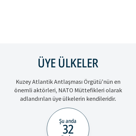
ÜYE ÜLKELER
Kuzey Atlantik Antlaşması Örgütü'nün en
önemli aktörleri, NATO Müttefikleri olarak
adlandırılan üye ülkelerin kendileridir.
Şu anda
32