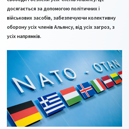
досягається за допомогою політичних і
військових засобів, забезпечуючи колективну
оборону усіх членів Альянсу, від усіх загроз, з
усіх напрямків.