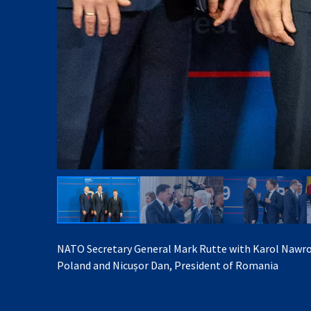
NATO Secretary General Mark Rutte with Karol Nawroc
Poland and Nicușor Dan, President of Romania