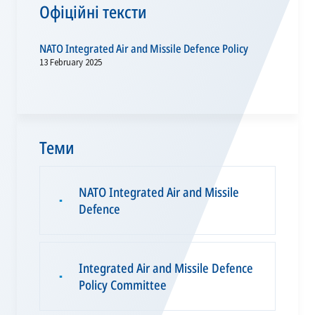
Офіційні тексти
NATO Integrated Air and Missile Defence Policy
13 February 2025
Теми
NATO Integrated Air and Missile
▪
Defence
Integrated Air and Missile Defence
▪
Policy Committee