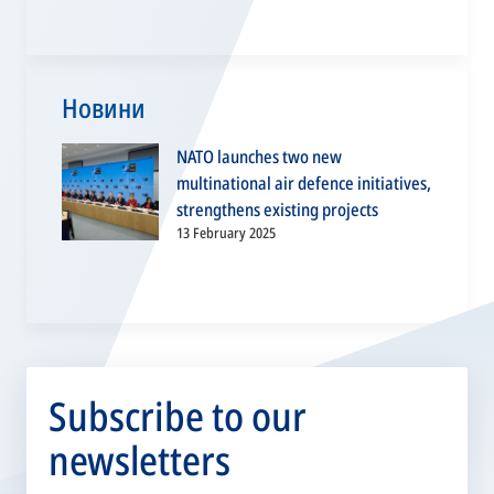
Новини
NATO launches two new
multinational air defence initiatives,
strengthens existing projects
13 February 2025
Subscribe to our
newsletters