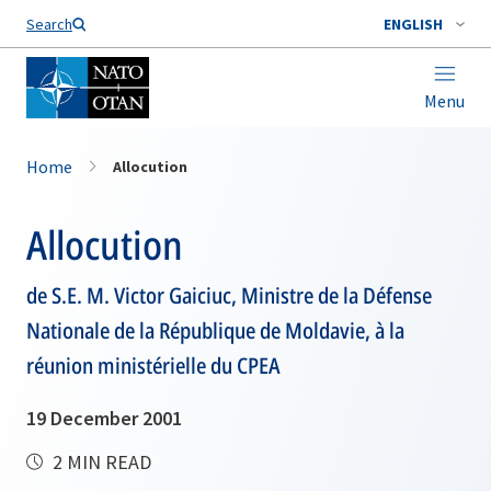
Search
ENGLISH
Menu
Home
Allocution
Allocution
de S.E. M. Victor Gaiciuc, Ministre de la Défense
Nationale de la République de Moldavie, à la
réunion ministérielle du CPEA
19 December 2001
2 MIN READ