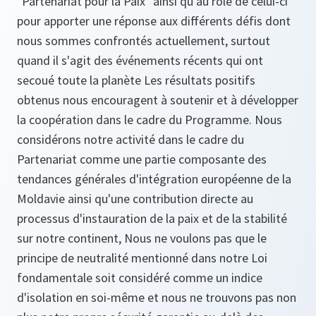
"Partenariat pour la Paix" ainsi qu'au rôle de celui-ci
pour apporter une réponse aux différents défis dont
nous sommes confrontés actuellement, surtout
quand il s'agit des événements récents qui ont
secoué toute la planète Les résultats positifs
obtenus nous encouragent à soutenir et à développer
la coopération dans le cadre du Programme. Nous
considérons notre activité dans le cadre du
Partenariat comme une partie composante des
tendances générales d'intégration européenne de la
Moldavie ainsi qu'une contribution directe au
processus d'instauration de la paix et de la stabilité
sur notre continent, Nous ne voulons pas que le
principe de neutralité mentionné dans notre Loi
fondamentale soit considéré comme un indice
d'isolation en soi-même et nous ne trouvons pas non