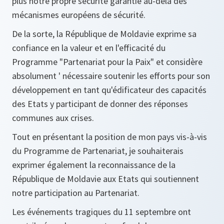
plus notre propre sécurité garantie au-delà des
mécanismes européens de sécurité.
De la sorte, la République de Moldavie exprime sa
confiance en la valeur et en l'efficacité du
Programme "Partenariat pour la Paix" et considère
absolument ' nécessaire soutenir les efforts pour son
développement en tant qu'édificateur des capacités
des Etats y participant de donner des réponses
communes aux crises.
Tout en présentant la position de mon pays vis-à-vis
du Programme de Partenariat, je souhaiterais
exprimer également la reconnaissance de la
République de Moldavie aux Etats qui soutiennent
notre participation au Partenariat.
Les événements tragiques du 11 septembre ont