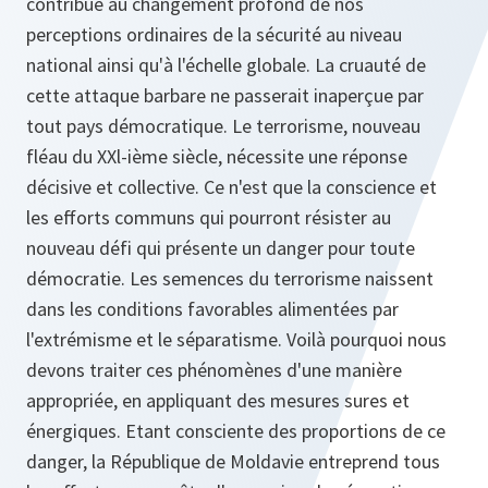
contribué au changement profond de nos
perceptions ordinaires de la sécurité au niveau
national ainsi qu'à l'échelle globale. La cruauté de
cette attaque barbare ne passerait inaperçue par
tout pays démocratique. Le terrorisme, nouveau
fléau du XXl-ième siècle, nécessite une réponse
décisive et collective. Ce n'est que la conscience et
les efforts communs qui pourront résister au
nouveau défi qui présente un danger pour toute
démocratie. Les semences du terrorisme naissent
dans les conditions favorables alimentées par
l'extrémisme et le séparatisme. Voilà pourquoi nous
devons traiter ces phénomènes d'une manière
appropriée, en appliquant des mesures sures et
énergiques. Etant consciente des proportions de ce
danger, la République de Moldavie entreprend tous