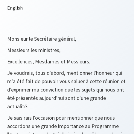
Monsieur le Secrétaire général,
Messieurs les ministres,
Excellences, Mesdames et Messieurs,
Je voudrais, tous d'abord, mentionner l'honneur qui
m'a été fait de pouvoir vous saluer à cette réunion et
d'exprimer ma conviction que les sujets qui nous ont
été présentés aujourd'hui sont d'une grande
actualité.
Je saisirais l'occasion pour mentionner que nous
accordons une grande importance au Programme