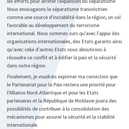
les efforts pour arrêter l'expansion du séparatisme
Nous envisageons le séparatisme transnistrien
comme une source d'instabilité dans la région, un sol
favorable au développement du terrorisme
international. Nous sommes surs qu'avec l'appui des
organisations internationales, des Etats garants ainsi
qu'avec celui d'autres Etats nous aboutirons à
résoudre ce conflit et à édifier la paix et la sécurité
dans notre région.
Finalement, je voudrais exprimer ma conviction que
le Partenariat pour la Paix restera une priorité pour
l'Alliance Nord-Atlantique et pour les Etats
partenaires et la République de Moldavie jouira des
possibilités de contribuer à la consolidation des
mécanismes pour assurer la sécurité et la stabilité
internationale.