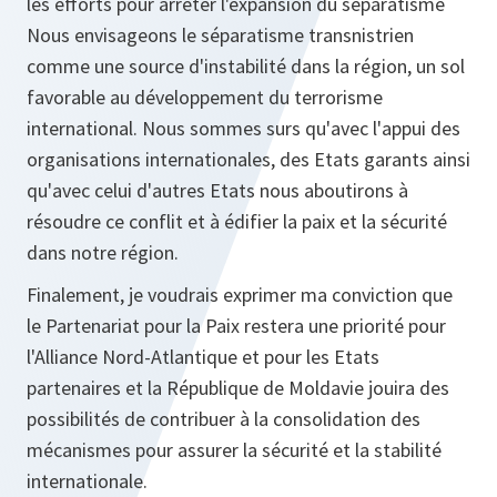
les efforts pour arrêter l'expansion du séparatisme
Nous envisageons le séparatisme transnistrien
comme une source d'instabilité dans la région, un sol
favorable au développement du terrorisme
international. Nous sommes surs qu'avec l'appui des
organisations internationales, des Etats garants ainsi
qu'avec celui d'autres Etats nous aboutirons à
résoudre ce conflit et à édifier la paix et la sécurité
dans notre région.
Finalement, je voudrais exprimer ma conviction que
le Partenariat pour la Paix restera une priorité pour
l'Alliance Nord-Atlantique et pour les Etats
partenaires et la République de Moldavie jouira des
possibilités de contribuer à la consolidation des
mécanismes pour assurer la sécurité et la stabilité
internationale.