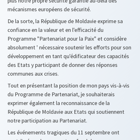
plus notre propre sécurité garantie au-delà des
mécanismes européens de sécurité.
De la sorte, la République de Moldavie exprime sa
confiance en la valeur et en l'efficacité du
Programme "Partenariat pour la Paix" et considère
absolument ' nécessaire soutenir les efforts pour son
développement en tant qu'édificateur des capacités
des Etats y participant de donner des réponses
communes aux crises.
Tout en présentant la position de mon pays vis-à-vis
du Programme de Partenariat, je souhaiterais
exprimer également la reconnaissance de la
République de Moldavie aux Etats qui soutiennent
notre participation au Partenariat.
Les événements tragiques du 11 septembre ont