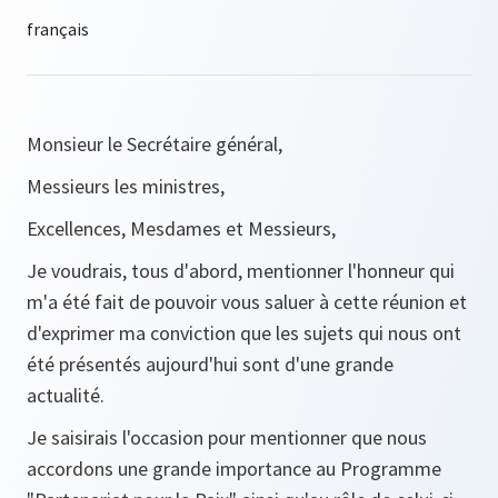
Monsieur le Secrétaire général,
Messieurs les ministres,
Excellences, Mesdames et Messieurs,
Je voudrais, tous d'abord, mentionner l'honneur qui
m'a été fait de pouvoir vous saluer à cette réunion et
d'exprimer ma conviction que les sujets qui nous ont
été présentés aujourd'hui sont d'une grande
actualité.
Je saisirais l'occasion pour mentionner que nous
accordons une grande importance au Programme