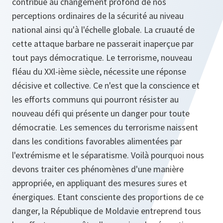
contribué au changement profond de nos
perceptions ordinaires de la sécurité au niveau
national ainsi qu'à l'échelle globale. La cruauté de
cette attaque barbare ne passerait inaperçue par
tout pays démocratique. Le terrorisme, nouveau
fléau du XXl-ième siècle, nécessite une réponse
décisive et collective. Ce n'est que la conscience et
les efforts communs qui pourront résister au
nouveau défi qui présente un danger pour toute
démocratie. Les semences du terrorisme naissent
dans les conditions favorables alimentées par
l'extrémisme et le séparatisme. Voilà pourquoi nous
devons traiter ces phénomènes d'une manière
appropriée, en appliquant des mesures sures et
énergiques. Etant consciente des proportions de ce
danger, la République de Moldavie entreprend tous