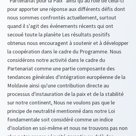
"Partenariat pour la Paix" ainsi qu'au rôle de celui-ci
pour apporter une réponse aux différents défis dont
nous sommes confrontés actuellement, surtout
quand il s'agit des événements récents qui ont
secoué toute la planète Les résultats positifs
obtenus nous encouragent à soutenir et à développer
la coopération dans le cadre du Programme. Nous
considérons notre activité dans le cadre du
Partenariat comme une partie composante des
tendances générales d'intégration européenne de la
Moldavie ainsi qu'une contribution directe au
processus d'instauration de la paix et de la stabilité
sur notre continent, Nous ne voulons pas que le
principe de neutralité mentionné dans notre Loi
fondamentale soit considéré comme un indice
d'isolation en soi-même et nous ne trouvons pas non