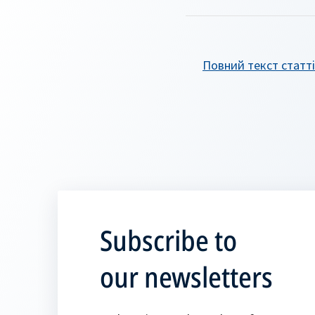
Повний текст статті
Subscribe to
our newsletters