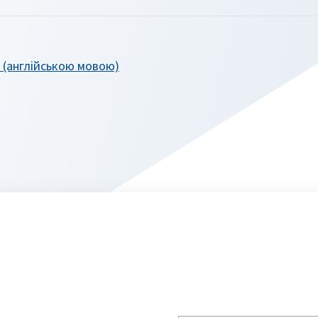
 (англійською мовою)