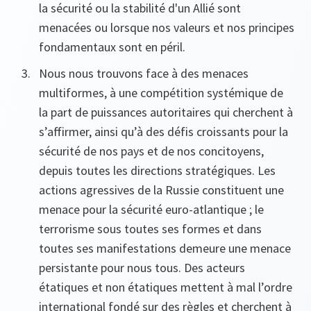
la sécurité ou la stabilité d'un Allié sont
menacées ou lorsque nos valeurs et nos principes
fondamentaux sont en péril.
Nous nous trouvons face à des menaces
multiformes, à une compétition systémique de
la part de puissances autoritaires qui cherchent à
s’affirmer, ainsi qu’à des défis croissants pour la
sécurité de nos pays et de nos concitoyens,
depuis toutes les directions stratégiques. Les
actions agressives de la Russie constituent une
menace pour la sécurité euro-atlantique ; le
terrorisme sous toutes ses formes et dans
toutes ses manifestations demeure une menace
persistante pour nous tous. Des acteurs
étatiques et non étatiques mettent à mal l’ordre
international fondé sur des règles et cherchent à