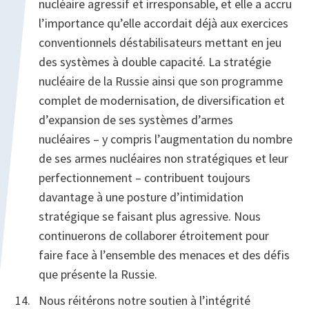
nucléaire agressif et irresponsable, et elle a accru
l’importance qu’elle accordait déjà aux exercices
conventionnels déstabilisateurs mettant en jeu
des systèmes à double capacité. La stratégie
nucléaire de la Russie ainsi que son programme
complet de modernisation, de diversification et
d’expansion de ses systèmes d’armes
nucléaires – y compris l’augmentation du nombre
de ses armes nucléaires non stratégiques et leur
perfectionnement – contribuent toujours
davantage à une posture d’intimidation
stratégique se faisant plus agressive. Nous
continuerons de collaborer étroitement pour
faire face à l’ensemble des menaces et des défis
que présente la Russie.
Nous réitérons notre soutien à l’intégrité