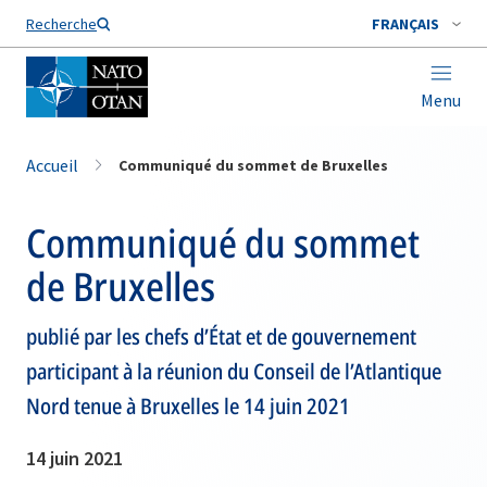
Nom de famille*
Recherche
FRANÇAIS
Menu
Accueil
Communiqué du sommet de Bruxelles
Communiqué du sommet
de Bruxelles
publié par les chefs d’État et de gouvernement
participant à la réunion du Conseil de l’Atlantique
Nord tenue à Bruxelles le 14 juin 2021
14 juin 2021