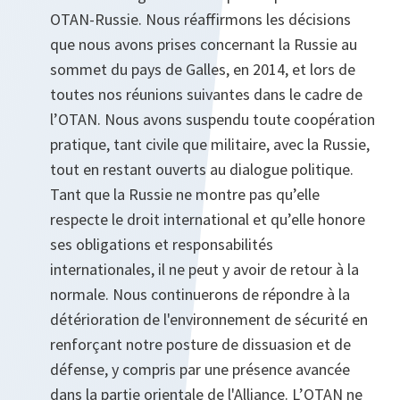
OTAN-Russie. Nous réaffirmons les décisions
que nous avons prises concernant la Russie au
sommet du pays de Galles, en 2014, et lors de
toutes nos réunions suivantes dans le cadre de
l’OTAN. Nous avons suspendu toute coopération
pratique, tant civile que militaire, avec la Russie,
tout en restant ouverts au dialogue politique.
Tant que la Russie ne montre pas qu’elle
respecte le droit international et qu’elle honore
ses obligations et responsabilités
internationales, il ne peut y avoir de retour à la
normale. Nous continuerons de répondre à la
détérioration de l'environnement de sécurité en
renforçant notre posture de dissuasion et de
défense, y compris par une présence avancée
dans la partie orientale de l'Alliance. L’OTAN ne