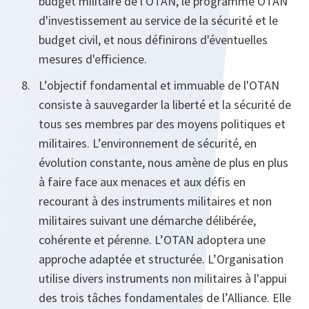
budget militaire de l'OTAN, le programme OTAN
d'investissement au service de la sécurité et le
budget civil, et nous définirons d'éventuelles
mesures d'efficience.
L’objectif fondamental et immuable de l'OTAN
consiste à sauvegarder la liberté et la sécurité de
tous ses membres par des moyens politiques et
militaires. L’environnement de sécurité, en
évolution constante, nous amène de plus en plus
à faire face aux menaces et aux défis en
recourant à des instruments militaires et non
militaires suivant une démarche délibérée,
cohérente et pérenne. L’OTAN adoptera une
approche adaptée et structurée. L’Organisation
utilise divers instruments non militaires à l'appui
des trois tâches fondamentales de l’Alliance. Elle