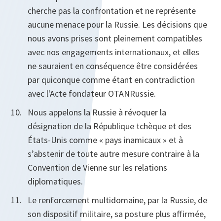
cherche pas la confrontation et ne représente
aucune menace pour la Russie. Les décisions que
nous avons prises sont pleinement compatibles
avec nos engagements internationaux, et elles
ne sauraient en conséquence être considérées
par quiconque comme étant en contradiction
avec l'Acte fondateur OTAN­Russie.
Nous appelons la Russie à révoquer la
désignation de la République tchèque et des
États-Unis comme « pays inamicaux » et à
s’abstenir de toute autre mesure contraire à la
Convention de Vienne sur les relations
diplomatiques.
Le renforcement multidomaine, par la Russie, de
son dispositif militaire, sa posture plus affirmée,