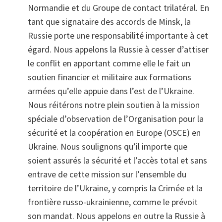
Normandie et du Groupe de contact trilatéral. En
tant que signataire des accords de Minsk, la
Russie porte une responsabilité importante à cet
égard. Nous appelons la Russie à cesser d’attiser
le conflit en apportant comme elle le fait un
soutien financier et militaire aux formations
armées qu’elle appuie dans l’est de l’Ukraine.
Nous réitérons notre plein soutien à la mission
spéciale d’observation de l’Organisation pour la
sécurité et la coopération en Europe (OSCE) en
Ukraine. Nous soulignons qu’il importe que
soient assurés la sécurité et l’accès total et sans
entrave de cette mission sur l’ensemble du
territoire de l’Ukraine, y compris la Crimée et la
frontière russo-ukrainienne, comme le prévoit
son mandat. Nous appelons en outre la Russie à