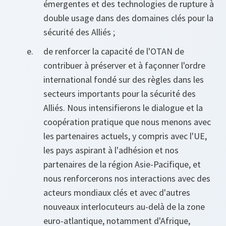
émergentes et des technologies de rupture à
double usage dans des domaines clés pour la
sécurité des Alliés ;
de renforcer la capacité de l'OTAN de
contribuer à préserver et à façonner l'ordre
international fondé sur des règles dans les
secteurs importants pour la sécurité des
Alliés. Nous intensifierons le dialogue et la
coopération pratique que nous menons avec
les partenaires actuels, y compris avec l'UE,
les pays aspirant à l'adhésion et nos
partenaires de la région Asie-Pacifique, et
nous renforcerons nos interactions avec des
acteurs mondiaux clés et avec d'autres
nouveaux interlocuteurs au‑delà de la zone
euro-atlantique, notamment d'Afrique,