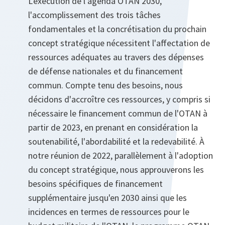
L'exécution de l'agenda OTAN 2030,
l'accomplissement des trois tâches
fondamentales et la concrétisation du prochain
concept stratégique nécessitent l'affectation de
ressources adéquates au travers des dépenses
de défense nationales et du financement
commun. Compte tenu des besoins, nous
décidons d'accroître ces ressources, y compris si
nécessaire le financement commun de l'OTAN à
partir de 2023, en prenant en considération la
soutenabilité, l'abordabilité et la redevabilité. À
notre réunion de 2022, parallèlement à l'adoption
du concept stratégique, nous approuverons les
besoins spécifiques de financement
supplémentaire jusqu'en 2030 ainsi que les
incidences en termes de ressources pour le