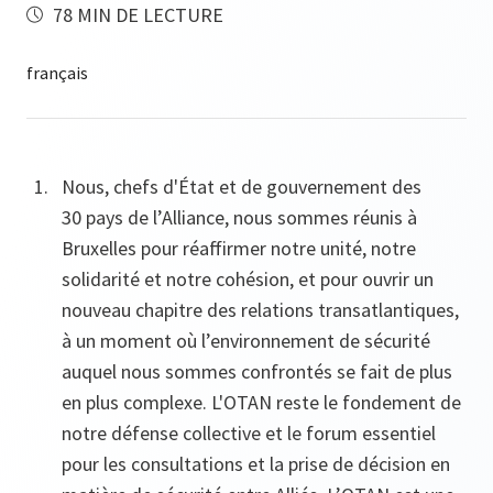
78 MIN DE LECTURE
Nous, chefs d'État et de gouvernement des
30 pays de l’Alliance, nous sommes réunis à
Bruxelles pour réaffirmer notre unité, notre
solidarité et notre cohésion, et pour ouvrir un
nouveau chapitre des relations transatlantiques,
à un moment où l’environnement de sécurité
auquel nous sommes confrontés se fait de plus
en plus complexe. L'OTAN reste le fondement de
notre défense collective et le forum essentiel
pour les consultations et la prise de décision en