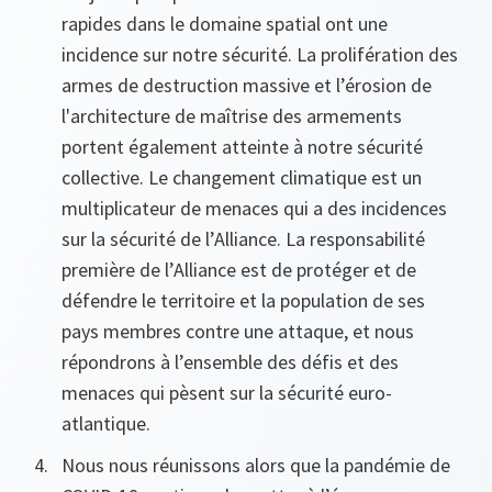
rapides dans le domaine spatial ont une
incidence sur notre sécurité. La prolifération des
armes de destruction massive et l’érosion de
l'architecture de maîtrise des armements
portent également atteinte à notre sécurité
collective. Le changement climatique est un
multiplicateur de menaces qui a des incidences
sur la sécurité de l’Alliance. La responsabilité
première de l’Alliance est de protéger et de
défendre le territoire et la population de ses
pays membres contre une attaque, et nous
répondrons à l’ensemble des défis et des
menaces qui pèsent sur la sécurité euro-
atlantique.
Nous nous réunissons alors que la pandémie de