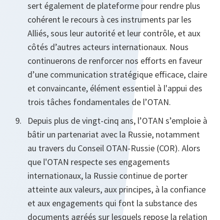
sert également de plateforme pour rendre plus
cohérent le recours à ces instruments par les
Alliés, sous leur autorité et leur contrôle, et aux
côtés d’autres acteurs internationaux. Nous
continuerons de renforcer nos efforts en faveur
d’une communication stratégique efficace, claire
et convaincante, élément essentiel à l'appui des
trois tâches fondamentales de l’OTAN.
Depuis plus de vingt-cinq ans, l’OTAN s’emploie à
bâtir un partenariat avec la Russie, notamment
au travers du Conseil OTAN-Russie (COR). Alors
que l'OTAN respecte ses engagements
internationaux, la Russie continue de porter
atteinte aux valeurs, aux principes, à la confiance
et aux engagements qui font la substance des
documents agréés sur lesquels repose la relation