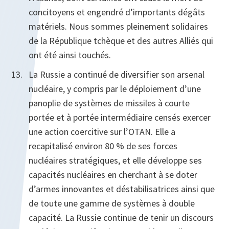
concitoyens et engendré d’importants dégâts
matériels. Nous sommes pleinement solidaires
de la République tchèque et des autres Alliés qui
ont été ainsi touchés.
La Russie a continué de diversifier son arsenal
nucléaire, y compris par le déploiement d’une
panoplie de systèmes de missiles à courte
portée et à portée intermédiaire censés exercer
une action coercitive sur l’OTAN. Elle a
recapitalisé environ 80 % de ses forces
nucléaires stratégiques, et elle développe ses
capacités nucléaires en cherchant à se doter
d’armes innovantes et déstabilisatrices ainsi que
de toute une gamme de systèmes à double
capacité. La Russie continue de tenir un discours