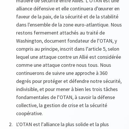
matière de sécurité entre Alliés. L’OTAN est une
alliance défensive et elle continuera d'œuvrer en
faveur de la paix, de la sécurité et de la stabilité
dans l'ensemble de la zone euro-atlantique. Nous
restons fermement attachés au traité de
Washington, document fondateur de l’OTAN, y
compris au principe, inscrit dans l’article 5, selon
lequel une attaque contre un Allié est considérée
comme une attaque contre nous tous. Nous
continuerons de suivre une approche à 360
degrés pour protéger et défendre notre sécurité,
indivisible, et pour mener à bien les trois tâches
fondamentales de l’OTAN, à savoir la défense
collective, la gestion de crise et la sécurité
coopérative.
L'OTAN est l'alliance la plus solide et la plus