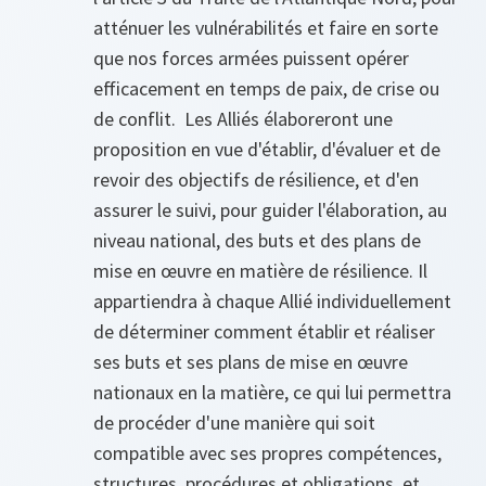
atténuer les vulnérabilités et faire en sorte
que nos forces armées puissent opérer
efficacement en temps de paix, de crise ou
de conflit. Les Alliés élaboreront une
proposition en vue d'établir, d'évaluer et de
revoir des objectifs de résilience, et d'en
assurer le suivi, pour guider l'élaboration, au
niveau national, des buts et des plans de
mise en œuvre en matière de résilience. Il
appartiendra à chaque Allié individuellement
de déterminer comment établir et réaliser
ses buts et ses plans de mise en œuvre
nationaux en la matière, ce qui lui permettra
de procéder d'une manière qui soit
compatible avec ses propres compétences,
structures, procédures et obligations, et