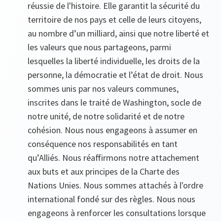
réussie de l'histoire. Elle garantit la sécurité du
territoire de nos pays et celle de leurs citoyens,
au nombre d’un milliard, ainsi que notre liberté et
les valeurs que nous partageons, parmi
lesquelles la liberté individuelle, les droits de la
personne, la démocratie et l’état de droit. Nous
sommes unis par nos valeurs communes,
inscrites dans le traité de Washington, socle de
notre unité, de notre solidarité et de notre
cohésion. Nous nous engageons à assumer en
conséquence nos responsabilités en tant
qu’Alliés. Nous réaffirmons notre attachement
aux buts et aux principes de la Charte des
Nations Unies. Nous sommes attachés à l'ordre
international fondé sur des règles. Nous nous
engageons à renforcer les consultations lorsque