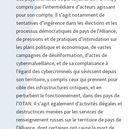
compris par l’intermédiaire d’acteurs agissant
pour son compte. Il s’agit notamment de
tentatives d’ingérence dans les élections et les
processus démocratiques de pays de l’Alliance,
de pressions et de pratiques d’intimidation sur
les plans politique et économique, de vastes
campagnes de désinformation, d’actes de
cybermalveillance, et de sa complaisance à
l’égard des cybercriminels qui sévissent depuis
son territoire, y compris ceux qui prennent pour
cible des infrastructures critiques, et en
perturbent le fonctionnement, dans des pays de
l’OTAN. Il s’agit également d’activités illégales et
destructrices menées par les services de
renseignement russes sur le territoire de pays de
l’Alliance, dont certaines ont causé la mort de