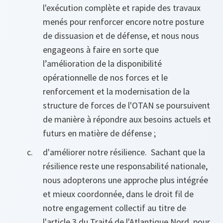
l'exécution complète et rapide des travaux
menés pour renforcer encore notre posture
de dissuasion et de défense, et nous nous
engageons à faire en sorte que
l’amélioration de la disponibilité
opérationnelle de nos forces et le
renforcement et la modernisation de la
structure de forces de l'OTAN se poursuivent
de manière à répondre aux besoins actuels et
futurs en matière de défense ;
d'améliorer notre résilience. Sachant que la
résilience reste une responsabilité nationale,
nous adopterons une approche plus intégrée
et mieux coordonnée, dans le droit fil de
notre engagement collectif au titre de
l'article 3 du Traité de l'Atlantique Nord, pour