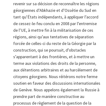
revenir sur sa décision de reconnaître les régions
géorgiennes d’Abkhazie et d’Ossétie du Sud en
tant qu’États indépendants, à appliquer l’accord
de cessez-le-feu conclu en 2008 par l’entremise
de l’UE, à mettre fin à la militarisation de ces
régions, ainsi qu’aux tentatives de séparation
forcée de celles-ci du reste de la Géorgie par la
construction, qui se poursuit, d’obstacles
s’apparentant à des frontières, et à mettre un
terme aux violations des droits de la personne,
aux détentions arbitraires et au harcèlement de
citoyens géorgiens. Nous réitérons notre ferme
soutien en faveur des discussions internationales
de Genève. Nous appelons également la Russie à
prendre part de manière constructive au
processus de règlement de la question de la