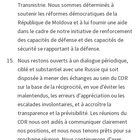
Transnistrie. Nous sommes déterminés à
soutenir les réformes démocratiques de la
République de Moldova et à lui fournir une aide
dans le cadre de notre initiative de renforcement
des capacités de défense et des capacités de
sécurité se rapportant à la défense.
Nous restons ouverts à un dialogue périodique,
ciblé et substantiel avec une Russie qui soit
disposée à mener des échanges au sein du COR
sur la base de la réciprocité, en vue d'éviter les
malentendus, les erreurs d'appréciation ou les
escalades involontaires, et à accroître la
transparence et la prévisibilité. Les réunions du
COR nous ont aidés à communiquer clairement
nos positions, et nous nous tenons prêts pour sa
prochaine réunion. Nous continuerons d’axer