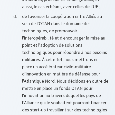
aussi, le cas échéant, avec celles de l'UE ;
de favoriser la coopération entre Alliés au
sein de l'OTAN dans le domaine des
technologies, de promouvoir
l'interopérabilité et d'encourager la mise au
point et l'adoption de solutions
technologiques pour répondre à nos besoins
militaires. À cet effet, nous mettrons en
place un accélérateur civilo-militaire
d'innovation en matière de défense pour
l'Atlantique Nord. Nous décidons en outre de
mettre en place un fonds OTAN pour
l'innovation au travers duquel les pays de
l’Alliance qui le souhaitent pourront financer
des start-up travaillant sur des technologies