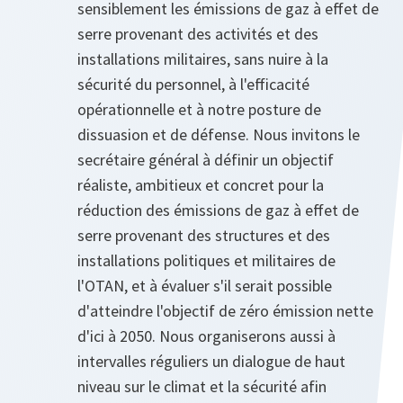
sensiblement les émissions de gaz à effet de
serre provenant des activités et des
installations militaires, sans nuire à la
sécurité du personnel, à l'efficacité
opérationnelle et à notre posture de
dissuasion et de défense. Nous invitons le
secrétaire général à définir un objectif
réaliste, ambitieux et concret pour la
réduction des émissions de gaz à effet de
serre provenant des structures et des
installations politiques et militaires de
l'OTAN, et à évaluer s'il serait possible
d'atteindre l'objectif de zéro émission nette
d'ici à 2050. Nous organiserons aussi à
intervalles réguliers un dialogue de haut
niveau sur le climat et la sécurité afin