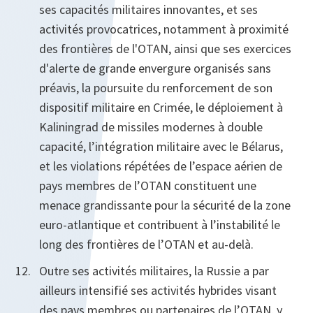
ses capacités militaires innovantes, et ses
activités provocatrices, notamment à proximité
des frontières de l'OTAN, ainsi que ses exercices
d'alerte de grande envergure organisés sans
préavis, la poursuite du renforcement de son
dispositif militaire en Crimée, le déploiement à
Kaliningrad de missiles modernes à double
capacité, l’intégration militaire avec le Bélarus,
et les violations répétées de l’espace aérien de
pays membres de l’OTAN constituent une
menace grandissante pour la sécurité de la zone
euro-atlantique et contribuent à l’instabilité le
long des frontières de l’OTAN et au-delà.
Outre ses activités militaires, la Russie a par
ailleurs intensifié ses activités hybrides visant
des pays membres ou partenaires de l’OTAN, y