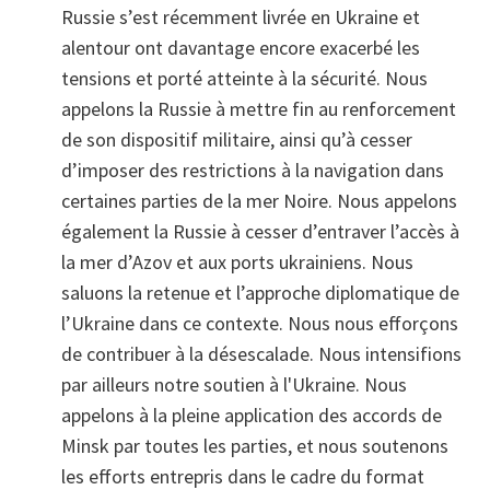
Russie s’est récemment livrée en Ukraine et
alentour ont davantage encore exacerbé les
tensions et porté atteinte à la sécurité. Nous
appelons la Russie à mettre fin au renforcement
de son dispositif militaire, ainsi qu’à cesser
d’imposer des restrictions à la navigation dans
certaines parties de la mer Noire. Nous appelons
également la Russie à cesser d’entraver l’accès à
la mer d’Azov et aux ports ukrainiens. Nous
saluons la retenue et l’approche diplomatique de
l’Ukraine dans ce contexte. Nous nous efforçons
de contribuer à la désescalade. Nous intensifions
par ailleurs notre soutien à l'Ukraine. Nous
appelons à la pleine application des accords de
Minsk par toutes les parties, et nous soutenons
les efforts entrepris dans le cadre du format