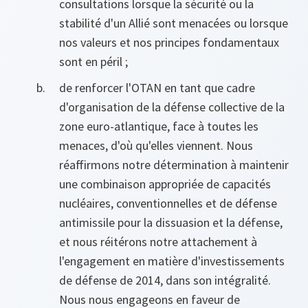
consultations lorsque la sécurité ou la
stabilité d'un Allié sont menacées ou lorsque
nos valeurs et nos principes fondamentaux
sont en péril ;
de renforcer l'OTAN en tant que cadre
d'organisation de la défense collective de la
zone euro-atlantique, face à toutes les
menaces, d'où qu'elles viennent. Nous
réaffirmons notre détermination à maintenir
une combinaison appropriée de capacités
nucléaires, conventionnelles et de défense
antimissile pour la dissuasion et la défense,
et nous réitérons notre attachement à
l'engagement en matière d'investissements
de défense de 2014, dans son intégralité.
Nous nous engageons en faveur de