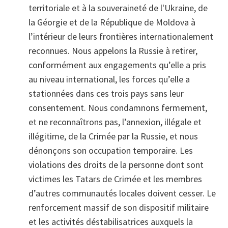
territoriale et à la souveraineté de l'Ukraine, de
la Géorgie et de la République de Moldova à
l’intérieur de leurs frontières internationalement
reconnues. Nous appelons la Russie à retirer,
conformément aux engagements qu’elle a pris
au niveau international, les forces qu’elle a
stationnées dans ces trois pays sans leur
consentement. Nous condamnons fermement,
et ne reconnaîtrons pas, l’annexion, illégale et
illégitime, de la Crimée par la Russie, et nous
dénonçons son occupation temporaire. Les
violations des droits de la personne dont sont
victimes les Tatars de Crimée et les membres
d’autres communautés locales doivent cesser. Le
renforcement massif de son dispositif militaire
et les activités déstabilisatrices auxquels la