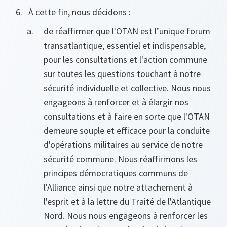
À cette fin, nous décidons :
de réaffirmer que l'OTAN est l’unique forum
transatlantique, essentiel et indispensable,
pour les consultations et l'action commune
sur toutes les questions touchant à notre
sécurité individuelle et collective. Nous nous
engageons à renforcer et à élargir nos
consultations et à faire en sorte que l'OTAN
demeure souple et efficace pour la conduite
d'opérations militaires au service de notre
sécurité commune. Nous réaffirmons les
principes démocratiques communs de
l'Alliance ainsi que notre attachement à
l'esprit et à la lettre du Traité de l'Atlantique
Nord. Nous nous engageons à renforcer les