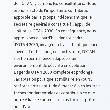
de l’OTAN, y compris les consultations. Nous
prenons acte de l'importante contribution
apportée par le groupe indépendant que le
secrétaire général a constitué à l’appui de
l'initiative OTAN 2030. En conséquence, nous
approuvons aujourd'hui, dans le cadre
d'OTAN 2030, un agenda transatlantique pour
l'avenir. Tout au long de son histoire, l'OTAN
s'est en permanence adaptée à un
environnement de sécurité en évolution.
L'agenda OTAN 2030 complète et prolonge
l'adaptation politique et militaire en cours,
renforce notre aptitude à mener à bien les trois
tâches fondamentales et contribue à ce que
notre Alliance soit encore plus forte et prête
pour l'avenir.