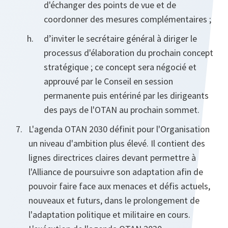
d'échanger des points de vue et de
coordonner des mesures complémentaires ;
d’inviter le secrétaire général à diriger le
processus d'élaboration du prochain concept
stratégique ; ce concept sera négocié et
approuvé par le Conseil en session
permanente puis entériné par les dirigeants
des pays de l'OTAN au prochain sommet.
L'agenda OTAN 2030 définit pour l'Organisation
un niveau d'ambition plus élevé. Il contient des
lignes directrices claires devant permettre à
l'Alliance de poursuivre son adaptation afin de
pouvoir faire face aux menaces et défis actuels,
nouveaux et futurs, dans le prolongement de
l'adaptation politique et militaire en cours.