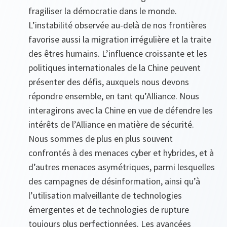
fragiliser la démocratie dans le monde.
L’instabilité observée au-delà de nos frontières
favorise aussi la migration irrégulière et la traite
des êtres humains. L’influence croissante et les
politiques internationales de la Chine peuvent
présenter des défis, auxquels nous devons
répondre ensemble, en tant qu’Alliance. Nous
interagirons avec la Chine en vue de défendre les
intérêts de l’Alliance en matière de sécurité.
Nous sommes de plus en plus souvent
confrontés à des menaces cyber et hybrides, et à
d’autres menaces asymétriques, parmi lesquelles
des campagnes de désinformation, ainsi qu’à
l’utilisation malveillante de technologies
émergentes et de technologies de rupture
toujours plus perfectionnées. Les avancées