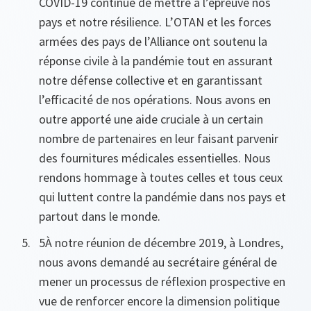
COVID-19 continue de mettre à l’épreuve nos
pays et notre résilience. L’OTAN et les forces
armées des pays de l’Alliance ont soutenu la
réponse civile à la pandémie tout en assurant
notre défense collective et en garantissant
l’efficacité de nos opérations. Nous avons en
outre apporté une aide cruciale à un certain
nombre de partenaires en leur faisant parvenir
des fournitures médicales essentielles. Nous
rendons hommage à toutes celles et tous ceux
qui luttent contre la pandémie dans nos pays et
partout dans le monde.
5À notre réunion de décembre 2019, à Londres,
nous avons demandé au secrétaire général de
mener un processus de réflexion prospective en
vue de renforcer encore la dimension politique