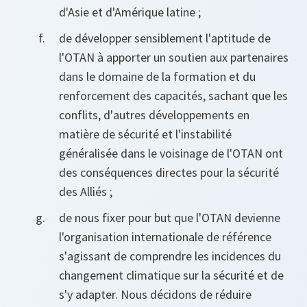
d'Asie et d'Amérique latine ;
de développer sensiblement l'aptitude de
l'OTAN à apporter un soutien aux partenaires
dans le domaine de la formation et du
renforcement des capacités, sachant que les
conflits, d'autres développements en
matière de sécurité et l'instabilité
généralisée dans le voisinage de l'OTAN ont
des conséquences directes pour la sécurité
des Alliés ;
de nous fixer pour but que l'OTAN devienne
l'organisation internationale de référence
s'agissant de comprendre les incidences du
changement climatique sur la sécurité et de
s'y adapter. Nous décidons de réduire