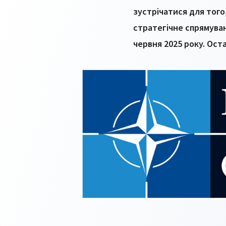
зустрічатися для того
стратегічне спрямуван
червня 2025 року. Оста