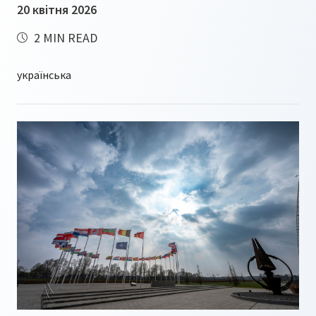
20 квітня 2026
2 MIN READ