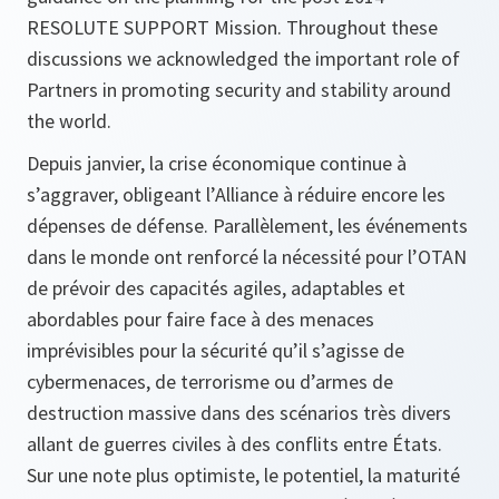
RESOLUTE SUPPORT Mission. Throughout these
discussions we acknowledged the important role of
Partners in promoting security and stability around
the world.
Depuis janvier, la crise économique continue à
s’aggraver, obligeant l’Alliance à réduire encore les
dépenses de défense. Parallèlement, les événements
dans le monde ont renforcé la nécessité pour l’OTAN
de prévoir des capacités agiles, adaptables et
abordables pour faire face à des menaces
imprévisibles pour la sécurité qu’il s’agisse de
cybermenaces, de terrorisme ou d’armes de
destruction massive dans des scénarios très divers
allant de guerres civiles à des conflits entre États.
Sur une note plus optimiste, le potentiel, la maturité