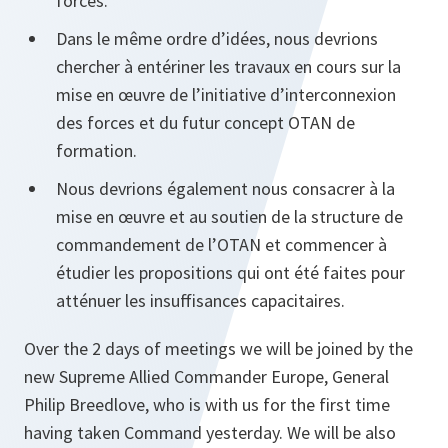
forces.
Dans le même ordre d’idées, nous devrions
chercher à entériner les travaux en cours sur la
mise en œuvre de l’initiative d’interconnexion
des forces et du futur concept OTAN de
formation.
Nous devrions également nous consacrer à la
mise en œuvre et au soutien de la structure de
commandement de l’OTAN et commencer à
étudier les propositions qui ont été faites pour
atténuer les insuffisances capacitaires.
Over the 2 days of meetings we will be joined by the
new Supreme Allied Commander Europe, General
Philip Breedlove, who is with us for the first time
having taken Command yesterday. We will be also