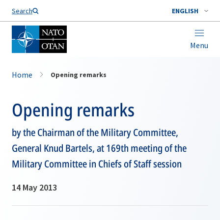
Search
ENGLISH
Menu
Home
Opening remarks
Opening remarks
by the Chairman of the Military Committee,
General Knud Bartels, at 169th meeting of the
Military Committee in Chiefs of Staff session
14 May 2013