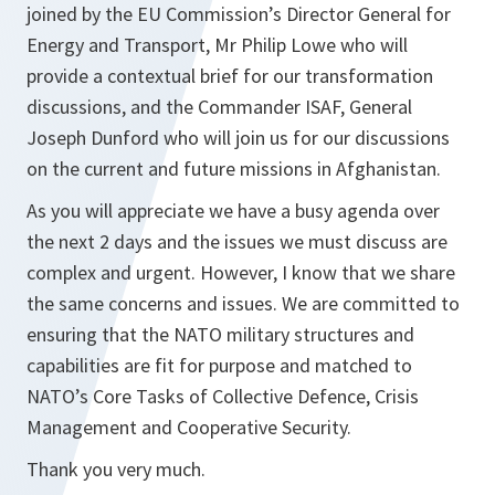
joined by the EU Commission’s Director General for
Energy and Transport, Mr Philip Lowe who will
provide a contextual brief for our transformation
discussions, and the Commander ISAF, General
Joseph Dunford who will join us for our discussions
on the current and future missions in Afghanistan.
As you will appreciate we have a busy agenda over
the next 2 days and the issues we must discuss are
complex and urgent. However, I know that we share
the same concerns and issues. We are committed to
ensuring that the NATO military structures and
capabilities are fit for purpose and matched to
NATO’s Core Tasks of Collective Defence, Crisis
Management and Cooperative Security.
Thank you very much.