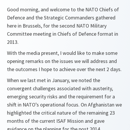
Good morning, and welcome to the NATO Chiefs of
Defence and the Strategic Commanders gathered
here in Brussels, for the second NATO Military
Committee meeting in Chiefs of Defence format in
2013.
With the media present, I would like to make some
opening remarks on the issues we will address and
the outcomes I hope to achieve over the next 2 days.
When we last met in January, we noted the
convergent challenges associated with austerity,
emerging security risks and the requirement for a
shift in NATO’s operational focus. On Afghanistan we
highlighted the critical nature of the remaining 23
months of the current ISAF Mission and gave
guidance on the planning for the post 2014