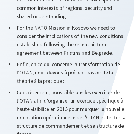
common interests of regional security and
shared understanding.
For the NATO Mission in Kosovo we need to
consider the implications of the new conditions
established following the recent historic
agreement between Pristina and Belgrade.
Enfin, en ce qui concerne la transformation de
l’OTAN, nous devons à présent passer de la
théorie à la pratique :
Concrètement, nous ciblerons les exercices de
l’OTAN afin d’organiser un exercice spécifique à
haute visibilité en 2015 pour marquer la nouvelle
orientation opérationnelle de l’OTAN et tester sa
structure de commandement et sa structure de