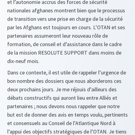
et l’autonomie accrus des forces de sécurité
nationales afghanes montrent bien que le processus
de transition vers une prise en charge de la sécurité
par les Afghans est toujours en cours. L’OTAN et ses
partenaires assumeront leur nouveau rôle de
formation, de conseil et d’assistance dans le cadre
de la mission RESOLUTE SUPPORT dans moins de
dix-neuf mois.
Dans ce contexte, il est utile de rappeler l’urgence de
bon nombre des dossiers que nous aborderons ces
deux prochains jours. Je me réjouis d’ailleurs des
débats constructifs qui auront lieu entre Alliés et
partenaires ; nous devons nous rappeler que notre
but est de donner des avis en temps voulu, pertinents
et consensuels au Conseil de l’Atlantique Nord à
l’appui des objectifs stratégiques de l’OTAN. Je tiens