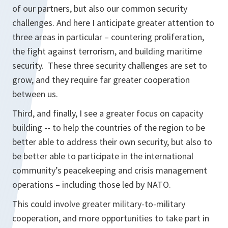
of our partners, but also our common security
challenges. And here I anticipate greater attention to
three areas in particular – countering proliferation,
the fight against terrorism, and building maritime
security. These three security challenges are set to
grow, and they require far greater cooperation
between us.
Third, and finally, I see a greater focus on capacity
building -- to help the countries of the region to be
better able to address their own security, but also to
be better able to participate in the international
community’s peacekeeping and crisis management
operations – including those led by NATO.
This could involve greater military-to-military
cooperation, and more opportunities to take part in