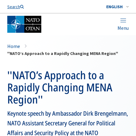
Search
ENGLISH
Menu
Home
''NATO’s Approach to a Rapidly Changing MENA Region''
''NATO’s Approach to a
Rapidly Changing MENA
Region''
Keynote speech by Ambassador Dirk Brengelmann,
NATO Assistant Secretary General for Political
Affairs and Security Policy at the NATO