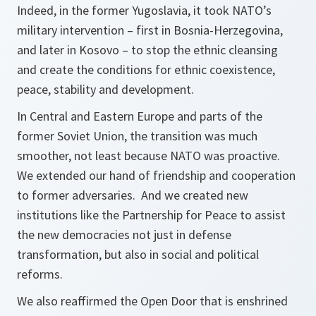
Indeed, in the former Yugoslavia, it took NATO’s
military intervention – first in Bosnia-Herzegovina,
and later in Kosovo – to stop the ethnic cleansing
and create the conditions for ethnic coexistence,
peace, stability and development.
In Central and Eastern Europe and parts of the
former Soviet Union, the transition was much
smoother, not least because NATO was proactive.
We extended our hand of friendship and cooperation
to former adversaries. And we created new
institutions like the Partnership for Peace to assist
the new democracies not just in defense
transformation, but also in social and political
reforms.
We also reaffirmed the Open Door that is enshrined