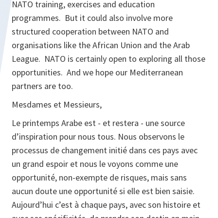
NATO training, exercises and education
programmes. But it could also involve more
structured cooperation between NATO and
organisations like the African Union and the Arab
League. NATO is certainly open to exploring all those
opportunities. And we hope our Mediterranean
partners are too.
Mesdames et Messieurs,
Le printemps Arabe est - et restera - une source
d’inspiration pour nous tous. Nous observons le
processus de changement initié dans ces pays avec
un grand espoir et nous le voyons comme une
opportunité, non-exempte de risques, mais sans
aucun doute une opportunité si elle est bien saisie.
Aujourd’hui c’est à chaque pays, avec son histoire et