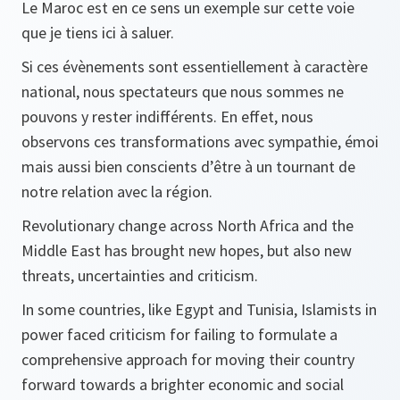
Le Maroc est en ce sens un exemple sur cette voie
que je tiens ici à saluer.
Si ces évènements sont essentiellement à caractère
national, nous spectateurs que nous sommes ne
pouvons y rester indifférents. En effet, nous
observons ces transformations avec sympathie, émoi
mais aussi bien conscients d’être à un tournant de
notre relation avec la région.
Revolutionary change across North Africa and the
Middle East has brought new hopes, but also new
threats, uncertainties and criticism.
In some countries, like Egypt and Tunisia, Islamists in
power faced criticism for failing to formulate a
comprehensive approach for moving their country
forward towards a brighter economic and social