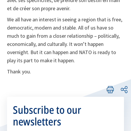
avec ses spécificités, de prendre son destin en main
et de créer son propre avenir.
We all have an interest in seeing a region that is free,
democratic, modern and stable. All of us have so
much to gain from a closer relationship – politically,
economically, and culturally. It won’t happen
overnight. But it can happen and NATO is ready to
play its part to make it happen.
Thank you.
Subscribe to our
newsletters