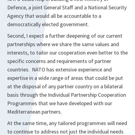
Defence, a joint General Staff and a National Security
Agency that would all be accountable to a
democratically elected government.
Second, I expect a further deepening of our current
partnerships where we share the same values and
interests, to tailor our cooperation even better to the
specific concerns and requirements of partner
countries. NATO has extensive experience and
expertise in a wide range of areas that could be put
at the disposal of any partner country on a bilateral
basis through the Individual Partnership Cooperation
Programmes that we have developed with our
Mediterranean partners.
At the same time, any tailored programmes will need
to continue to address not just the individual needs