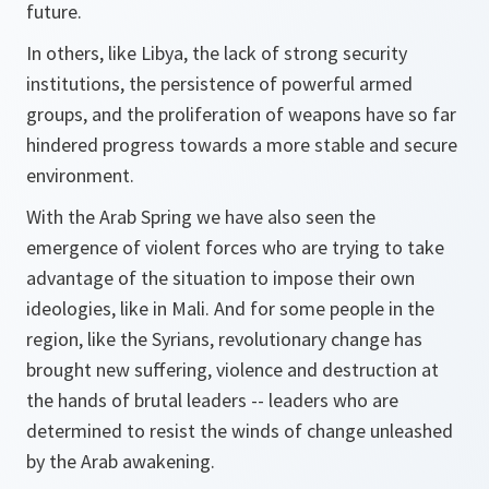
future.
In others, like Libya, the lack of strong security
institutions, the persistence of powerful armed
groups, and the proliferation of weapons have so far
hindered progress towards a more stable and secure
environment.
With the Arab Spring we have also seen the
emergence of violent forces who are trying to take
advantage of the situation to impose their own
ideologies, like in Mali. And for some people in the
region, like the Syrians, revolutionary change has
brought new suffering, violence and destruction at
the hands of brutal leaders -- leaders who are
determined to resist the winds of change unleashed
by the Arab awakening.