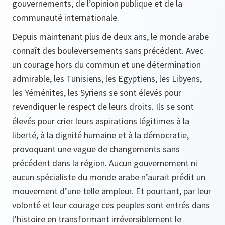
gouvernements, de l’opinion publique et de la
communauté internationale.
Depuis maintenant plus de deux ans, le monde arabe
connaît des bouleversements sans précédent. Avec
un courage hors du commun et une détermination
admirable, les Tunisiens, les Egyptiens, les Libyens,
les Yéménites, les Syriens se sont élevés pour
revendiquer le respect de leurs droits. Ils se sont
élevés pour crier leurs aspirations légitimes à la
liberté, à la dignité humaine et à la démocratie,
provoquant une vague de changements sans
précédent dans la région. Aucun gouvernement ni
aucun spécialiste du monde arabe n’aurait prédit un
mouvement d’une telle ampleur. Et pourtant, par leur
volonté et leur courage ces peuples sont entrés dans
l’histoire en transformant irréversiblement le