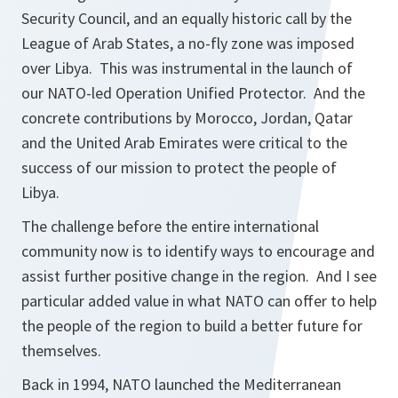
Security Council, and an equally historic call by the
League of Arab States, a no-fly zone was imposed
over Libya. This was instrumental in the launch of
our NATO-led Operation Unified Protector. And the
concrete contributions by Morocco, Jordan, Qatar
and the United Arab Emirates were critical to the
success of our mission to protect the people of
Libya.
The challenge before the entire international
community now is to identify ways to encourage and
assist further positive change in the region. And I see
particular added value in what NATO can offer to help
the people of the region to build a better future for
themselves.
Back in 1994, NATO launched the Mediterranean