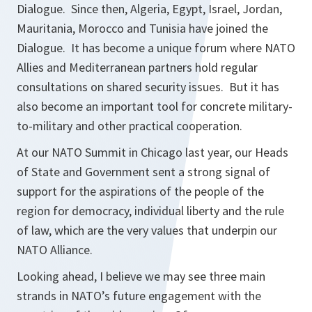
Dialogue. Since then, Algeria, Egypt, Israel, Jordan,
Mauritania, Morocco and Tunisia have joined the
Dialogue. It has become a unique forum where NATO
Allies and Mediterranean partners hold regular
consultations on shared security issues. But it has
also become an important tool for concrete military-
to-military and other practical cooperation.
At our NATO Summit in Chicago last year, our Heads
of State and Government sent a strong signal of
support for the aspirations of the people of the
region for democracy, individual liberty and the rule
of law, which are the very values that underpin our
NATO Alliance.
Looking ahead, I believe we may see three main
strands in NATO’s future engagement with the