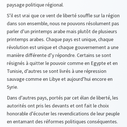
paysage politique régional.
S’il est vrai que ce vent de liberté souffle sur la région
dans son ensemble, nous ne pouvons résolument pas
parler d’un printemps arabe mais plutôt de plusieurs
printemps arabes. Chaque pays est unique, chaque
révolution est unique et chaque gouvernement a une
manière différente d’y répondre. Certains se sont
résignés à quitter le pouvoir comme en Egypte et en
Tunisie, d’autres se sont livrés à une répression
sauvage comme en Libye et aujourd’hui encore en
Syrie.
Dans d’autres pays, portés par cet élan de liberté, les
autorités ont pris les devants et ont fait le choix
honorable d’écouter les revendications de leur peuple
en entamant des réformes politiques conséquentes.