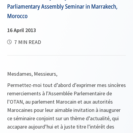
Parliamentary Assembly Seminar in Marrakech,
Morocco
16 April 2013
7 MIN READ
Mesdames, Messieurs,
Permettez-moi tout d’abord d’exprimer mes sincères
remerciements à l’Assemblée Parlementaire de
l’OTAN, au parlement Marocain et aux autorités
Marocaines pour leur aimable invitation à inaugurer
ce séminaire conjoint sur un thème d’actualité, qui
accapare aujourd’hui et à juste titre l’intérêt des