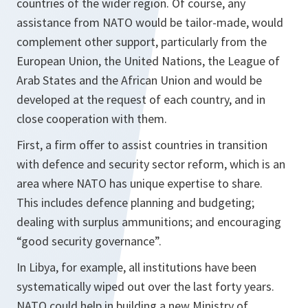
countries of the wider region. Of course, any
assistance from NATO would be tailor-made, would
complement other support, particularly from the
European Union, the United Nations, the League of
Arab States and the African Union and would be
developed at the request of each country, and in
close cooperation with them.
First, a firm offer to assist countries in transition
with defence and security sector reform, which is an
area where NATO has unique expertise to share.
This includes defence planning and budgeting;
dealing with surplus ammunitions; and encouraging
“good security governance”.
In Libya, for example, all institutions have been
systematically wiped out over the last forty years.
NATO could help in building a new Ministry of