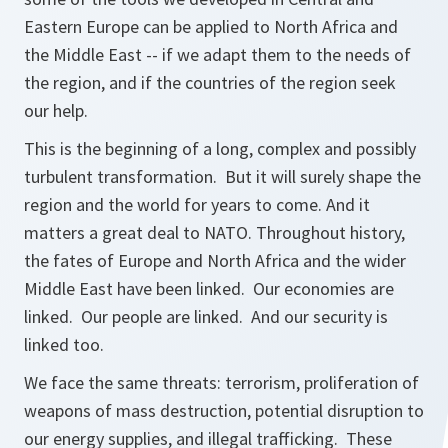
Eastern Europe can be applied to North Africa and
the Middle East -- if we adapt them to the needs of
the region, and if the countries of the region seek
our help.
This is the beginning of a long, complex and possibly
turbulent transformation. But it will surely shape the
region and the world for years to come. And it
matters a great deal to NATO. Throughout history,
the fates of Europe and North Africa and the wider
Middle East have been linked. Our economies are
linked. Our people are linked. And our security is
linked too.
We face the same threats: terrorism, proliferation of
weapons of mass destruction, potential disruption to
our energy supplies, and illegal trafficking. These