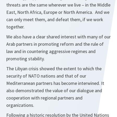
threats are the same wherever we live – in the Middle
East, North Africa, Europe or North America. And we
can only meet them, and defeat them, if we work
together.
We also have a clear shared interest with many of our
Arab partners in promoting reform and the rule of
law and in countering aggressive regimes and
promoting stability.
The Libyan crisis showed the extent to which the
security of NATO nations and that of our
Mediterranean partners has become interwined. It
also demonstrated the value of our dialogue and
cooperation with regional partners and
organizations.
Following a historic resolution by the United Nations