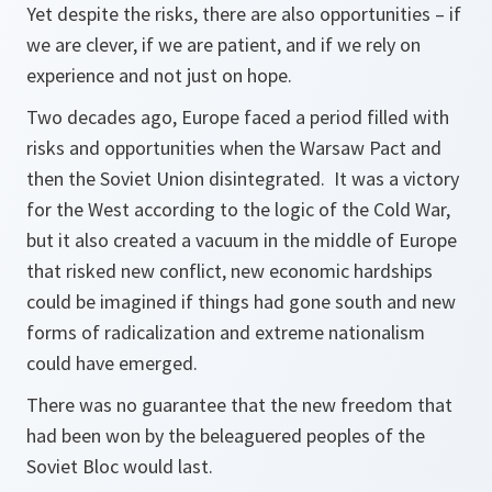
Yet despite the risks, there are also opportunities – if
we are clever, if we are patient, and if we rely on
experience and not just on hope.
Two decades ago, Europe faced a period filled with
risks and opportunities when the Warsaw Pact and
then the Soviet Union disintegrated. It was a victory
for the West according to the logic of the Cold War,
but it also created a vacuum in the middle of Europe
that risked new conflict, new economic hardships
could be imagined if things had gone south and new
forms of radicalization and extreme nationalism
could have emerged.
There was no guarantee that the new freedom that
had been won by the beleaguered peoples of the
Soviet Bloc would last.