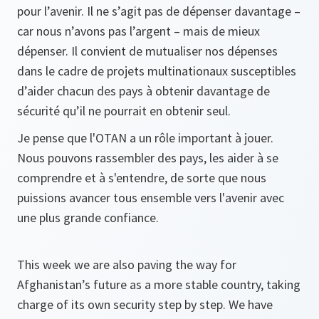
pour l’avenir. Il ne s’agit pas de dépenser davantage –
car nous n’avons pas l’argent – mais de mieux
dépenser. Il convient de mutualiser nos dépenses
dans le cadre de projets multinationaux susceptibles
d’aider chacun des pays à obtenir davantage de
sécurité qu’il ne pourrait en obtenir seul.
Je pense que l'OTAN a un rôle important à jouer.
Nous pouvons rassembler des pays, les aider à se
comprendre et à s'entendre, de sorte que nous
puissions avancer tous ensemble vers l'avenir avec
une plus grande confiance.
This week we are also paving the way for
Afghanistan’s future as a more stable country, taking
charge of its own security step by step. We have