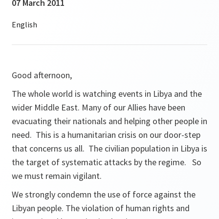
07 March 2011
Good afternoon,
The whole world is watching events in Libya and the
wider Middle East. Many of our Allies have been
evacuating their nationals and helping other people in
need. This is a humanitarian crisis on our door-step
that concerns us all. The civilian population in Libya is
the target of systematic attacks by the regime. So
we must remain vigilant.
We strongly condemn the use of force against the
Libyan people. The violation of human rights and