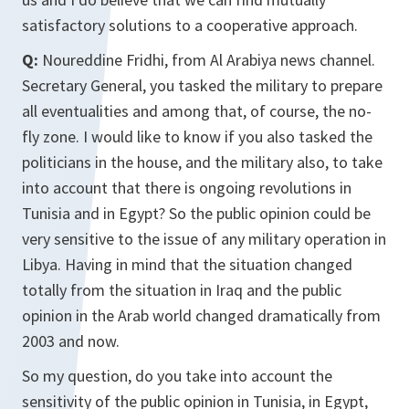
satisfactory solutions to a cooperative approach.
Q:
Noureddine Fridhi, from Al Arabiya news channel.
Secretary General, you tasked the military to prepare
all eventualities and among that, of course, the no-
fly zone. I would like to know if you also tasked the
politicians in the house, and the military also, to take
into account that there is ongoing revolutions in
Tunisia and in Egypt? So the public opinion could be
very sensitive to the issue of any military operation in
Libya. Having in mind that the situation changed
totally from the situation in Iraq and the public
opinion in the Arab world changed dramatically from
2003 and now.
So my question, do you take into account the
sensitivity of the public opinion in Tunisia, in Egypt,