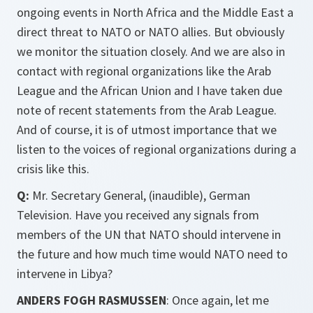
ongoing events in North Africa and the Middle East a
direct threat to NATO or NATO allies. But obviously
we monitor the situation closely. And we are also in
contact with regional organizations like the Arab
League and the African Union and I have taken due
note of recent statements from the Arab League.
And of course, it is of utmost importance that we
listen to the voices of regional organizations during a
crisis like this.
Q:
Mr. Secretary General, (inaudible), German
Television. Have you received any signals from
members of the UN that NATO should intervene in
the future and how much time would NATO need to
intervene in Libya?
ANDERS FOGH RASMUSSEN
: Once again, let me