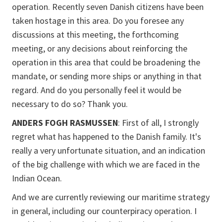
operation. Recently seven Danish citizens have been
taken hostage in this area. Do you foresee any
discussions at this meeting, the forthcoming
meeting, or any decisions about reinforcing the
operation in this area that could be broadening the
mandate, or sending more ships or anything in that
regard. And do you personally feel it would be
necessary to do so? Thank you.
ANDERS FOGH RASMUSSEN
: First of all, I strongly
regret what has happened to the Danish family. It's
really a very unfortunate situation, and an indication
of the big challenge with which we are faced in the
Indian Ocean.
And we are currently reviewing our maritime strategy
in general, including our counterpiracy operation. I