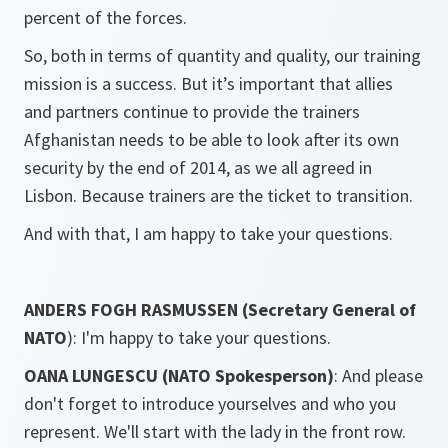
percent of the forces.
So, both in terms of quantity and quality, our training
mission is a success. But it’s important that allies
and partners continue to provide the trainers
Afghanistan needs to be able to look after its own
security by the end of 2014, as we all agreed in
Lisbon. Because trainers are the ticket to transition.
And with that, I am happy to take your questions.
ANDERS FOGH RASMUSSEN (Secretary General of
NATO
): I'm happy to take your questions.
OANA LUNGESCU (NATO Spokesperson)
: And please
don't forget to introduce yourselves and who you
represent. We'll start with the lady in the front row.