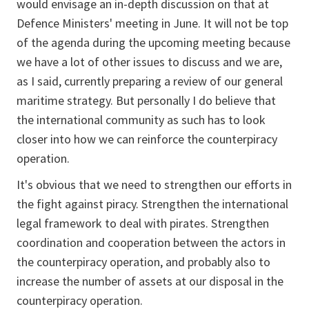
would envisage an in-depth discussion on that at
Defence Ministers' meeting in June. It will not be top
of the agenda during the upcoming meeting because
we have a lot of other issues to discuss and we are,
as I said, currently preparing a review of our general
maritime strategy. But personally I do believe that
the international community as such has to look
closer into how we can reinforce the counterpiracy
operation.
It's obvious that we need to strengthen our efforts in
the fight against piracy. Strengthen the international
legal framework to deal with pirates. Strengthen
coordination and cooperation between the actors in
the counterpiracy operation, and probably also to
increase the number of assets at our disposal in the
counterpiracy operation.