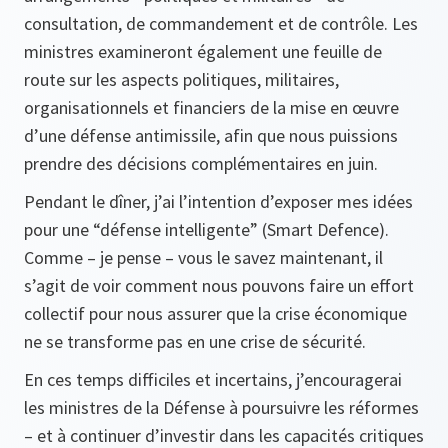
consultation, de commandement et de contrôle. Les
ministres examineront également une feuille de
route sur les aspects politiques, militaires,
organisationnels et financiers de la mise en œuvre
d’une défense antimissile, afin que nous puissions
prendre des décisions complémentaires en juin.
Pendant le dîner, j’ai l’intention d’exposer mes idées
pour une “défense intelligente” (Smart Defence).
Comme – je pense – vous le savez maintenant, il
s’agit de voir comment nous pouvons faire un effort
collectif pour nous assurer que la crise économique
ne se transforme pas en une crise de sécurité.
En ces temps difficiles et incertains, j’encouragerai
les ministres de la Défense à poursuivre les réformes
– et à continuer d’investir dans les capacités critiques