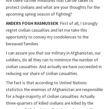
Are there further measures that can be taken to
protect civilians and what are your thoughts for the
upcoming spring season of fighting?
ANDERS FOGH RASMUSSEN
: First of all, I strongly
regret civilian casualties and let me take this
opportunity to convey my condolences to the
bereaved families.
I can assure you that our military in Afghanistan, our
soldiers, do all they can to minimize the number of
civilian casualties. And actually we have succeeded in
reducing our share of civilian casualties.
The fact is that according to United Nations
statistics the enemies of Afghanistan are responsible
for a huge majority of civilian casualties. Actually
three-quarters of killed civilians are killed by the