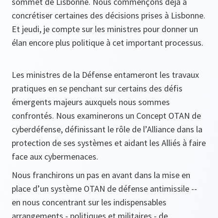
sommet de Lisbonne. Nous commençons déjà à
concrétiser certaines des décisions prises à Lisbonne.
Et jeudi, je compte sur les ministres pour donner un
élan encore plus politique à cet important processus.
Les ministres de la Défense entameront les travaux
pratiques en se penchant sur certains des défis
émergents majeurs auxquels nous sommes
confrontés. Nous examinerons un Concept OTAN de
cyberdéfense, définissant le rôle de l’Alliance dans la
protection de ses systèmes et aidant les Alliés à faire
face aux cybermenaces.
Nous franchirons un pas en avant dans la mise en
place d’un système OTAN de défense antimissile --
en nous concentrant sur les indispensables
arrangements - politiques et militaires - de