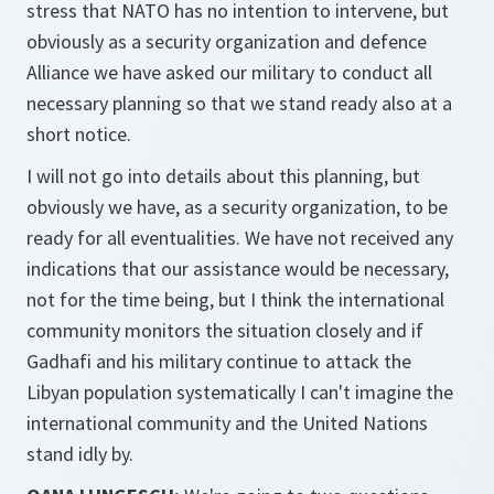
stress that NATO has no intention to intervene, but
obviously as a security organization and defence
Alliance we have asked our military to conduct all
necessary planning so that we stand ready also at a
short notice.
I will not go into details about this planning, but
obviously we have, as a security organization, to be
ready for all eventualities. We have not received any
indications that our assistance would be necessary,
not for the time being, but I think the international
community monitors the situation closely and if
Gadhafi and his military continue to attack the
Libyan population systematically I can't imagine the
international community and the United Nations
stand idly by.