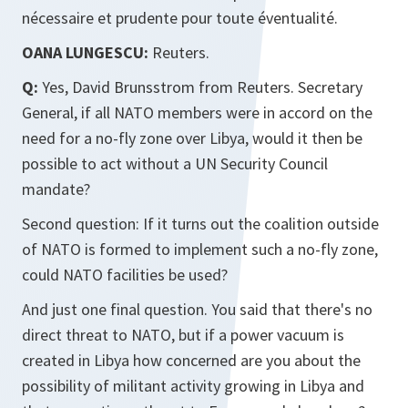
nécessaire et prudente pour toute éventualité.
OANA LUNGESCU:
Reuters.
Q:
Yes, David Brunsstrom from Reuters. Secretary
General, if all NATO members were in accord on the
need for a no-fly zone over Libya, would it then be
possible to act without a UN Security Council
mandate?
Second question: If it turns out the coalition outside
of NATO is formed to implement such a no-fly zone,
could NATO facilities be used?
And just one final question. You said that there's no
direct threat to NATO, but if a power vacuum is
created in Libya how concerned are you about the
possibility of militant activity growing in Libya and