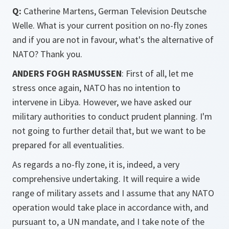
Q:
Catherine Martens, German Television Deutsche
Welle. What is your current position on no-fly zones
and if you are not in favour, what's the alternative of
NATO? Thank you.
ANDERS FOGH RASMUSSEN
: First of all, let me
stress once again, NATO has no intention to
intervene in Libya. However, we have asked our
military authorities to conduct prudent planning. I'm
not going to further detail that, but we want to be
prepared for all eventualities.
As regards a no-fly zone, it is, indeed, a very
comprehensive undertaking. It will require a wide
range of military assets and I assume that any NATO
operation would take place in accordance with, and
pursuant to, a UN mandate, and I take note of the