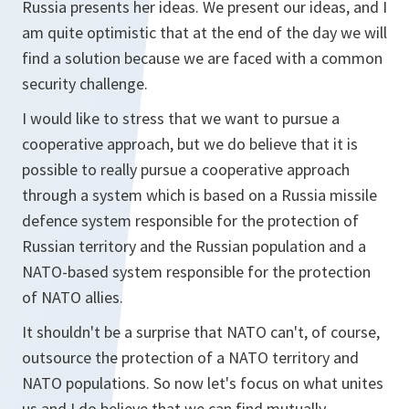
Russia presents her ideas. We present our ideas, and I
am quite optimistic that at the end of the day we will
find a solution because we are faced with a common
security challenge.
I would like to stress that we want to pursue a
cooperative approach, but we do believe that it is
possible to really pursue a cooperative approach
through a system which is based on a Russia missile
defence system responsible for the protection of
Russian territory and the Russian population and a
NATO-based system responsible for the protection
of NATO allies.
It shouldn't be a surprise that NATO can't, of course,
outsource the protection of a NATO territory and
NATO populations. So now let's focus on what unites
us and I do believe that we can find mutually