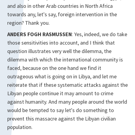
and also in other Arab countries in North Africa
towards any, let's say, foreign intervention in the
region? Thank you.
ANDERS FOGH RASMUSSEN
: Yes, indeed, we do take
those sensitivities into account, and I think that
question illustrates very well the dilemma, the
dilemma with which the international community is
faced, because on the one hand we find it
outrageous what is going on in Libya, and let me
reiterate that if these systematic attacks against the
Libyan people continue it may amount to crime
against humanity. And many people around the world
would be tempted to say let's do something to
prevent this massacre against the Libyan civilian
population.