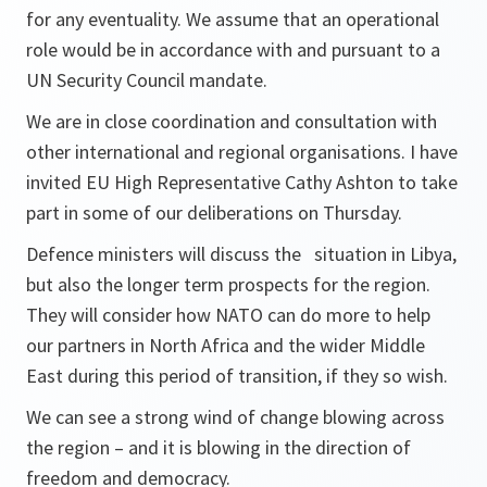
for any eventuality. We assume that an operational
role would be in accordance with and pursuant to a
UN Security Council mandate.
We are in close coordination and consultation with
other international and regional organisations. I have
invited EU High Representative Cathy Ashton to take
part in some of our deliberations on Thursday.
Defence ministers will discuss the situation in Libya,
but also the longer term prospects for the region.
They will consider how NATO can do more to help
our partners in North Africa and the wider Middle
East during this period of transition, if they so wish.
We can see a strong wind of change blowing across
the region – and it is blowing in the direction of
freedom and democracy.