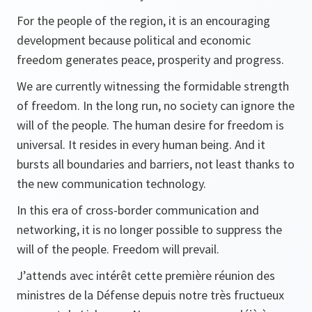
For the people of the region, it is an encouraging
development because political and economic
freedom generates peace, prosperity and progress.
We are currently witnessing the formidable strength
of freedom. In the long run, no society can ignore the
will of the people. The human desire for freedom is
universal. It resides in every human being. And it
bursts all boundaries and barriers, not least thanks to
the new communication technology.
In this era of cross-border communication and
networking, it is no longer possible to suppress the
will of the people. Freedom will prevail.
J’attends avec intérêt cette première réunion des
ministres de la Défense depuis notre très fructueux