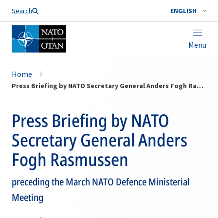
Search
ENGLISH
Menu
Home
Press Briefing by NATO Secretary General Anders Fogh Rasmussen
Press Briefing by NATO
Secretary General Anders
Fogh Rasmussen
preceding the March NATO Defence Ministerial
Meeting