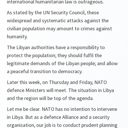
international humanitarian law is outrageous.
As stated by the UN Security Council, these
widespread and systematic attacks against the
civilian population may amount to crimes against
humanity.
The Libyan authorities have a responsibility to
protect the population; they should fulfil the
legitimate demands of the Libyan people; and allow
a peaceful transition to democracy.
Later this week, on Thursday and Friday, NATO
defence Ministers will meet. The situation in Libya
and the region will be top of the agenda.
Let me be clear. NATO has no intention to intervene
in Libya. But as a defence Alliance and a security
organisation, our job is to conduct prudent planning