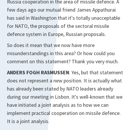
Russia cooperation in the area of missile defence. A
few days ago our mutual friend James Appathurai
has said in Washington that it's totally unacceptable
for NATO, the proposals of the sectoral missile
defence system in Europe, Russian proposals.
So does it mean that we now have more
misunderstandings in this area? Or how could you
comment on this statement? Thank you very much.
ANDERS FOGH RASMUSSEN
: Yes, but that statement
does not represent a new position. It is actually what
has already been stated by NATO leaders already
during our meeting in Lisbon. It's well-known that we
have initiated a joint analysis as to how we can
implement practical cooperation on missile defence.
It is a joint analysis.