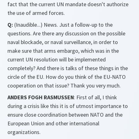
fact that the current UN mandate doesn't authorize
the use of armed forces.
Q:
(Inaudible...) News. Just a follow-up to the
questions. Are there any discussion on the possible
naval blockade, or naval surveillance, in order to
make sure that arms embargo, which was in the
current UN resolution will be implemented
completely? And there is talks of these things in the
circle of the EU. How do you think of the EU-NATO
cooperation on that issue? Thank you very much.
ANDERS FOGH RASMUSSEN
: First of all, I think
during a crisis like this it is of utmost importance to
ensure close coordination between NATO and the
European Union and other international
organizations.