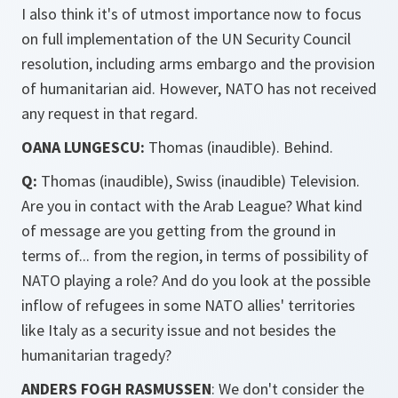
I also think it's of utmost importance now to focus
on full implementation of the UN Security Council
resolution, including arms embargo and the provision
of humanitarian aid. However, NATO has not received
any request in that regard.
OANA LUNGESCU:
Thomas (inaudible). Behind.
Q:
Thomas (inaudible), Swiss (inaudible) Television.
Are you in contact with the Arab League? What kind
of message are you getting from the ground in
terms of... from the region, in terms of possibility of
NATO playing a role? And do you look at the possible
inflow of refugees in some NATO allies' territories
like Italy as a security issue and not besides the
humanitarian tragedy?
ANDERS FOGH RASMUSSEN
: We don't consider the