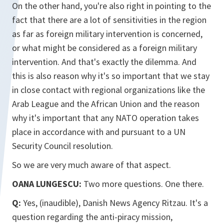
On the other hand, you're also right in pointing to the
fact that there are a lot of sensitivities in the region
as far as foreign military intervention is concerned,
or what might be considered as a foreign military
intervention. And that's exactly the dilemma. And
this is also reason why it's so important that we stay
in close contact with regional organizations like the
Arab League and the African Union and the reason
why it's important that any NATO operation takes
place in accordance with and pursuant to a UN
Security Council resolution.
So we are very much aware of that aspect.
OANA LUNGESCU:
Two more questions. One there.
Q:
Yes, (inaudible), Danish News Agency Ritzau. It's a
question regarding the anti-piracy mission,