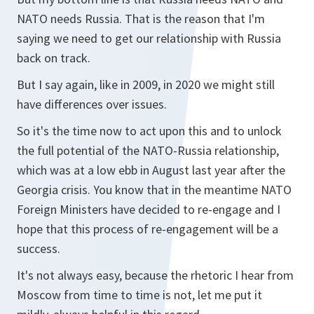
NATO needs Russia. That is the reason that I'm
saying we need to get our relationship with Russia
back on track.
But I say again, like in 2009, in 2020 we might still
have differences over issues.
So it's the time now to act upon this and to unlock
the full potential of the NATO-Russia relationship,
which was at a low ebb in August last year after the
Georgia crisis. You know that in the meantime NATO
Foreign Ministers have decided to re-engage and I
hope that this process of re-engagement will be a
success.
It's not always easy, because the rhetoric I hear from
Moscow from time to time is not, let me put it