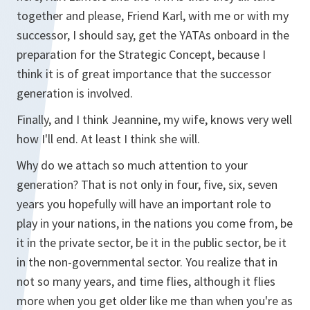
together and please, Friend Karl, with me or with my
successor, I should say, get the YATAs onboard in the
preparation for the Strategic Concept, because I
think it is of great importance that the successor
generation is involved.
Finally, and I think Jeannine, my wife, knows very well
how I'll end. At least I think she will.
Why do we attach so much attention to your
generation? That is not only in four, five, six, seven
years you hopefully will have an important role to
play in your nations, in the nations you come from, be
it in the private sector, be it in the public sector, be it
in the non-governmental sector. You realize that in
not so many years, and time flies, although it flies
more when you get older like me than when you're as