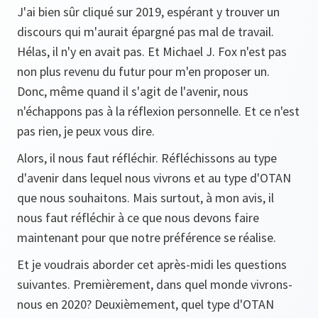
J'ai bien sûr cliqué sur 2019, espérant y trouver un
discours qui m'aurait épargné pas mal de travail.
Hélas, il n'y en avait pas. Et Michael J. Fox n'est pas
non plus revenu du futur pour m'en proposer un.
Donc, même quand il s'agit de l'avenir, nous
n'échappons pas à la réflexion personnelle. Et ce n'est
pas rien, je peux vous dire.
Alors, il nous faut réfléchir. Réfléchissons au type
d'avenir dans lequel nous vivrons et au type d'OTAN
que nous souhaitons. Mais surtout, à mon avis, il
nous faut réfléchir à ce que nous devons faire
maintenant pour que notre préférence se réalise.
Et je voudrais aborder cet après-midi les questions
suivantes. Premièrement, dans quel monde vivrons-
nous en 2020? Deuxièmement, quel type d'OTAN