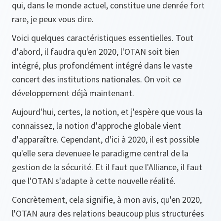
qui, dans le monde actuel, constitue une denrée fort
rare, je peux vous dire.
Voici quelques caractéristiques essentielles. Tout
d'abord, il faudra qu'en 2020, l'OTAN soit bien
intégré, plus profondément intégré dans le vaste
concert des institutions nationales. On voit ce
développement déjà maintenant.
Aujourd'hui, certes, la notion, et j'espère que vous la
connaissez, la notion d'approche globale vient
d'apparaître. Cependant, d'ici à 2020, il est possible
qu'elle sera devenuee le paradigme central de la
gestion de la sécurité. Et il faut que l'Alliance, il faut
que l'OTAN s'adapte à cette nouvelle réalité.
Concrètement, cela signifie, à mon avis, qu'en 2020,
l'OTAN aura des relations beaucoup plus structurées