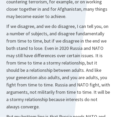
countering terrorism, for example, or on working
closer together in and for Afghanistan, many things
may become easier to achieve.
If we disagree, and we do disagree, I can tell you, on
a number of subjects, and disagree fundamentally
from time to time, but if we disagree in the end we
both stand to lose. Even in 2020 Russia and NATO
may still have differences over certain issues. It is
from time to time a stormy relationship, but it
should be a relationship between adults. And like
your generation also adults, and you are adults, you
fight from time to time. Russia and NATO fight, with
arguments, not militarily from time to time. It will be
a stormy relationship because interests do not
always converge.
But my bottom line is that Russia needs NATO and