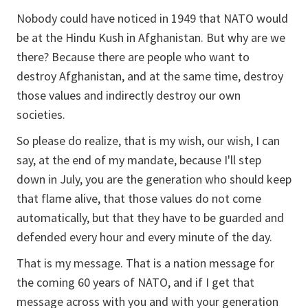
Nobody could have noticed in 1949 that NATO would
be at the Hindu Kush in Afghanistan. But why are we
there? Because there are people who want to
destroy Afghanistan, and at the same time, destroy
those values and indirectly destroy our own
societies.
So please do realize, that is my wish, our wish, I can
say, at the end of my mandate, because I'll step
down in July, you are the generation who should keep
that flame alive, that those values do not come
automatically, but that they have to be guarded and
defended every hour and every minute of the day.
That is my message. That is a nation message for
the coming 60 years of NATO, and if I get that
message across with you and with your generation