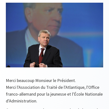
Merci beaucoup Monsieur le Président.
Merci l'Association du Traité de l'Atlantique, l'Office
franco-allemand pour la jeunesse et l'École Nationale
d'Administration.