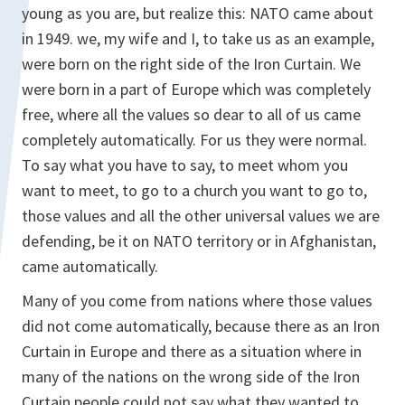
young as you are, but realize this: NATO came about
in 1949. we, my wife and I, to take us as an example,
were born on the right side of the Iron Curtain. We
were born in a part of Europe which was completely
free, where all the values so dear to all of us came
completely automatically. For us they were normal.
To say what you have to say, to meet whom you
want to meet, to go to a church you want to go to,
those values and all the other universal values we are
defending, be it on NATO territory or in Afghanistan,
came automatically.
Many of you come from nations where those values
did not come automatically, because there as an Iron
Curtain in Europe and there as a situation where in
many of the nations on the wrong side of the Iron
Curtain people could not say what they wanted to