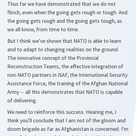
Thus far we have demonstrated that we do not
flinch, even when the going gets rough or tough. And
the going gets rough and the going gets tough, as
we all know, from time to time.
But I think we've shown that NATO is able to learn
and to adapt to changing realities on the ground.
The innovative concept of the Provincial
Reconstruction Teams, the effective integration of
non-NATO partners in ISAF, the International Security
Assistance Force, the training of the Afghan National
Army -- all this demonstrates that NATO is capable
of delivering.
We need to reinforce this success. Hearing me, I
think you'll conclude that I am not of the gloom and
doom brigade as far as Afghanistan is concerned. I'm