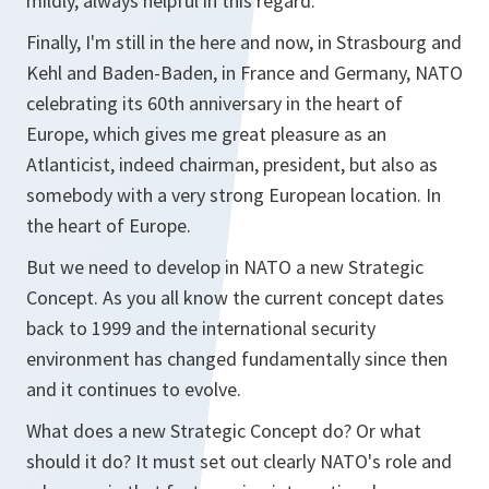
mildly, always helpful in this regard.
Finally, I'm still in the here and now, in Strasbourg and
Kehl and Baden-Baden, in France and Germany, NATO
celebrating its 60th anniversary in the heart of
Europe, which gives me great pleasure as an
Atlanticist, indeed chairman, president, but also as
somebody with a very strong European location. In
the heart of Europe.
But we need to develop in NATO a new Strategic
Concept. As you all know the current concept dates
back to 1999 and the international security
environment has changed fundamentally since then
and it continues to evolve.
What does a new Strategic Concept do? Or what
should it do? It must set out clearly NATO's role and