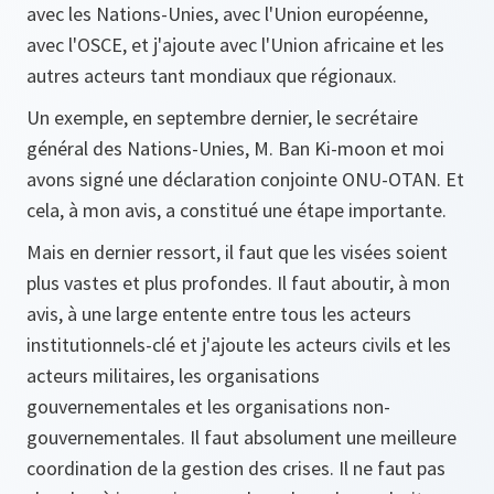
avec les Nations-Unies, avec l'Union européenne,
avec l'OSCE, et j'ajoute avec l'Union africaine et les
autres acteurs tant mondiaux que régionaux.
Un exemple, en septembre dernier, le secrétaire
général des Nations-Unies, M. Ban Ki-moon et moi
avons signé une déclaration conjointe ONU-OTAN. Et
cela, à mon avis, a constitué une étape importante.
Mais en dernier ressort, il faut que les visées soient
plus vastes et plus profondes. Il faut aboutir, à mon
avis, à une large entente entre tous les acteurs
institutionnels-clé et j'ajoute les acteurs civils et les
acteurs militaires, les organisations
gouvernementales et les organisations non-
gouvernementales. Il faut absolument une meilleure
coordination de la gestion des crises. Il ne faut pas