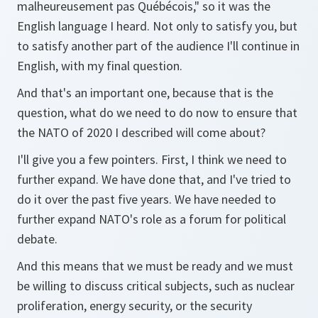
malheureusement pas Québécois," so it was the
English language I heard. Not only to satisfy you, but
to satisfy another part of the audience I'll continue in
English, with my final question.
And that's an important one, because that is the
question, what do we need to do now to ensure that
the NATO of 2020 I described will come about?
I'll give you a few pointers. First, I think we need to
further expand. We have done that, and I've tried to
do it over the past five years. We have needed to
further expand NATO's role as a forum for political
debate.
And this means that we must be ready and we must
be willing to discuss critical subjects, such as nuclear
proliferation, energy security, or the security