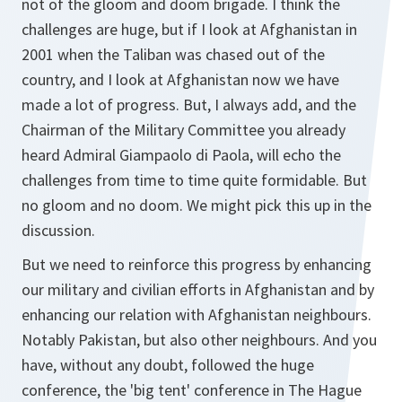
not of the gloom and doom brigade. I think the
challenges are huge, but if I look at Afghanistan in
2001 when the Taliban was chased out of the
country, and I look at Afghanistan now we have
made a lot of progress. But, I always add, and the
Chairman of the Military Committee you already
heard Admiral Giampaolo di Paola, will echo the
challenges from time to time quite formidable. But
no gloom and no doom. We might pick this up in the
discussion.
But we need to reinforce this progress by enhancing
our military and civilian efforts in Afghanistan and by
enhancing our relation with Afghanistan neighbours.
Notably Pakistan, but also other neighbours. And you
have, without any doubt, followed the huge
conference, the 'big tent' conference in The Hague