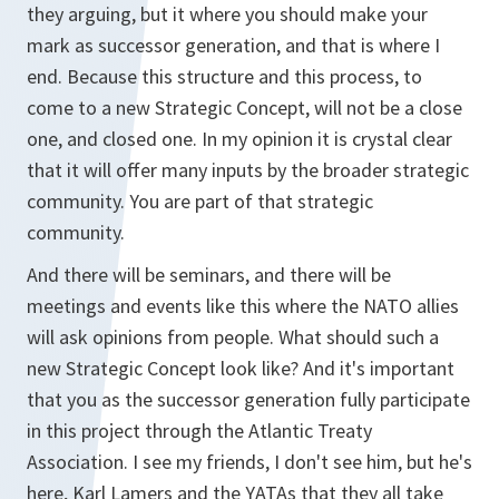
they arguing, but it where you should make your
mark as successor generation, and that is where I
end. Because this structure and this process, to
come to a new Strategic Concept, will not be a close
one, and closed one. In my opinion it is crystal clear
that it will offer many inputs by the broader strategic
community. You are part of that strategic
community.
And there will be seminars, and there will be
meetings and events like this where the NATO allies
will ask opinions from people. What should such a
new Strategic Concept look like? And it's important
that you as the successor generation fully participate
in this project through the Atlantic Treaty
Association. I see my friends, I don't see him, but he's
here, Karl Lamers and the YATAs that they all take