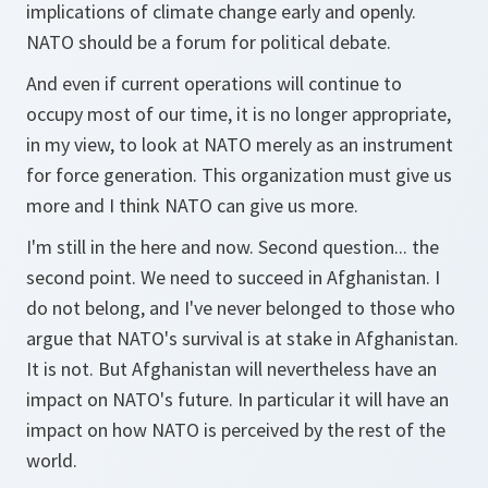
implications of climate change early and openly.
NATO should be a forum for political debate.
And even if current operations will continue to
occupy most of our time, it is no longer appropriate,
in my view, to look at NATO merely as an instrument
for force generation. This organization must give us
more and I think NATO can give us more.
I'm still in the here and now. Second question... the
second point. We need to succeed in Afghanistan. I
do not belong, and I've never belonged to those who
argue that NATO's survival is at stake in Afghanistan.
It is not. But Afghanistan will nevertheless have an
impact on NATO's future. In particular it will have an
impact on how NATO is perceived by the rest of the
world.