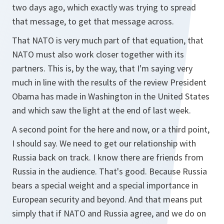
two days ago, which exactly was trying to spread
that message, to get that message across.
That NATO is very much part of that equation, that
NATO must also work closer together with its
partners. This is, by the way, that I'm saying very
much in line with the results of the review President
Obama has made in Washington in the United States
and which saw the light at the end of last week.
A second point for the here and now, or a third point,
I should say. We need to get our relationship with
Russia back on track. I know there are friends from
Russia in the audience. That's good. Because Russia
bears a special weight and a special importance in
European security and beyond. And that means put
simply that if NATO and Russia agree, and we do on