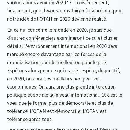
voulons-nous avoir en 2020? Et troisièmement,
finalement, que devons-nous faire dès à présent pour
notre idée de l'OTAN en 2020 devienne réalité.
En ce qui concerne le monde en 2020, je sais que
d'autres conférenciers examineront ce sujet plus en
détails. L'environnement international en 2020 sera
marqué encore davantage par les forces de la
mondialisation pour le meilleur ou pour le pire.
Espérons alors pour ce qui est, je l'espère, du positif,
en 2020, on aura des meilleurs perspectives
économiques. On aura une plus grande interaction
politique et sociale au niveau international. Et c'est le
voeu que je forme: plus de démocratie et plus de
tolérance. L'OTAN est démocratie. L'OTAN est
tolérance après tout.