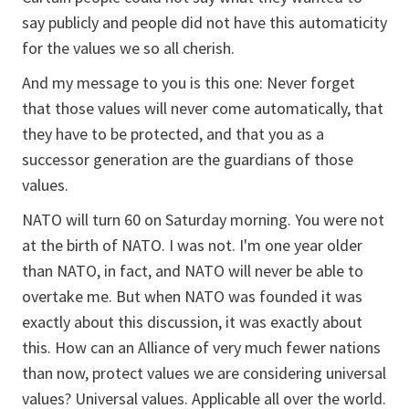
say publicly and people did not have this automaticity
for the values we so all cherish.
And my message to you is this one: Never forget
that those values will never come automatically, that
they have to be protected, and that you as a
successor generation are the guardians of those
values.
NATO will turn 60 on Saturday morning. You were not
at the birth of NATO. I was not. I'm one year older
than NATO, in fact, and NATO will never be able to
overtake me. But when NATO was founded it was
exactly about this discussion, it was exactly about
this. How can an Alliance of very much fewer nations
than now, protect values we are considering universal
values? Universal values. Applicable all over the world.