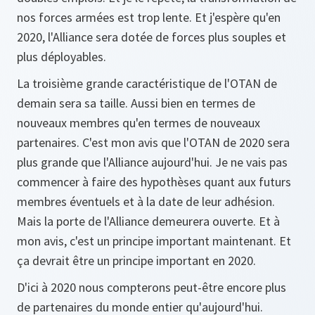
nos forces armées est trop lente. Et j'espère qu'en
2020, l'Alliance sera dotée de forces plus souples et
plus déployables.
La troisième grande caractéristique de l'OTAN de
demain sera sa taille. Aussi bien en termes de
nouveaux membres qu'en termes de nouveaux
partenaires. C'est mon avis que l'OTAN de 2020 sera
plus grande que l'Alliance aujourd'hui. Je ne vais pas
commencer à faire des hypothèses quant aux futurs
membres éventuels et à la date de leur adhésion.
Mais la porte de l'Alliance demeurera ouverte. Et à
mon avis, c'est un principe important maintenant. Et
ça devrait être un principe important en 2020.
D'ici à 2020 nous compterons peut-être encore plus
de partenaires du monde entier qu'aujourd'hui.