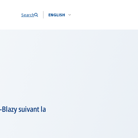
Search
ENGLISH
-Blazy suivant la