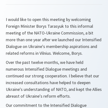
I would like to open this meeting by welcoming
Foreign Minister Borys Tarasyuk to this informal
meeting of the NATO-Ukraine Commission, a bit
more than one year after we launched our Intensified
Dialogue on Ukraine's membership aspirations and
related reforms in Vilnius. Welcome, Borys.
Over the past twelve months, we have held
numerous Intensified Dialogue meetings and
continued our strong cooperation. I believe that our
increased consultations have helped to deepen
Ukraine's understanding of NATO, and kept the Allies
abreast of Ukraine's reform efforts.
Our commitment to the Intensified Dialogue