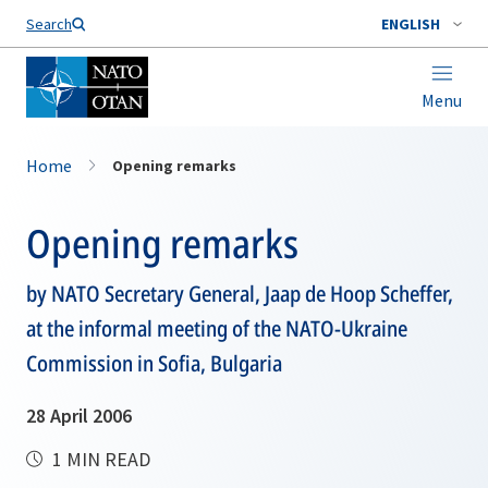
Search
ENGLISH
Menu
Home
Opening remarks
Opening remarks
by NATO Secretary General, Jaap de Hoop Scheffer,
at the informal meeting of the NATO-Ukraine
Commission in Sofia, Bulgaria
28 April 2006
1 MIN READ