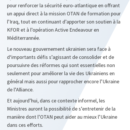
pour renforcer la sécurité euro-atlantique en offrant
un appui direct à la mission OTAN de formation pour
l’Iraq, tout en continuant d’apporter son soutien à la
KFOR et à l’opération Active Endeavour en
Méditerrannée.
Le nouveau gouvernement ukrainien sera face à
d‘importants défis s’agissant de consolider et de
poursuivre des réformes qui sont essentielles non
seulement pour améliorer la vie des Ukrainiens en
général mais aussi pour rapprocher encore l’Ukraine
de l’Alliance.
Et aujourd’hui, dans ce contexte informel, les
Ministres auront la possibilité de s’entretenir de la
manière dont l’OTAN peut aider au mieux l’Ukraine
dans ces efforts.