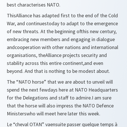
best characterises NATO.
ThisAlliance has adapted first to the end of the Cold
War, and continuestoday to adapt to the emergence
of new threats. At the beginning ofthis new century,
embracing new members and engaging in dialogue
andcooperation with other nations and international
organisations, theAlliance projects security and
stability across this entire continent,and even
beyond. And that is nothing to be modest about.
The “NATO horse” that we are about to unveil will
spend the next fewdays here at NATO Headquarters
for the Delegations and staff to admire.I am sure
that the horse will also impress the NATO Defence
Ministerswho will meet here later this week.
Le “cheval OTAN” vaensuite passer quelque temps à