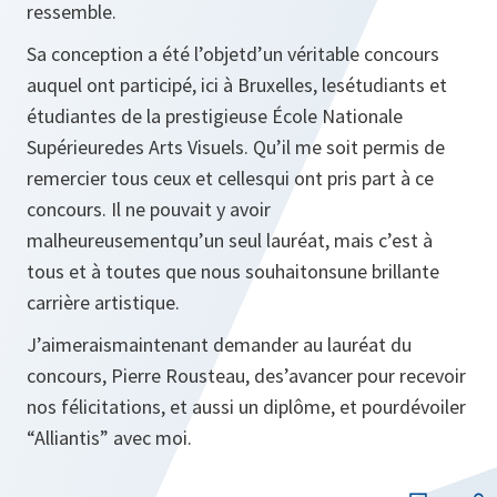
ressemble.
Sa conception a été l’objetd’un véritable concours
auquel ont participé, ici à Bruxelles, lesétudiants et
étudiantes de la prestigieuse École Nationale
Supérieuredes Arts Visuels. Qu’il me soit permis de
remercier tous ceux et cellesqui ont pris part à ce
concours. Il ne pouvait y avoir
malheureusementqu’un seul lauréat, mais c’est à
tous et à toutes que nous souhaitonsune brillante
carrière artistique.
J’aimeraismaintenant demander au lauréat du
concours, Pierre Rousteau, des’avancer pour recevoir
nos félicitations, et aussi un diplôme, et pourdévoiler
“Alliantis” avec moi.