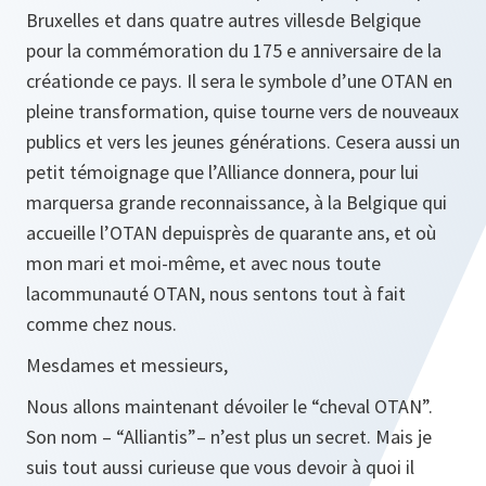
Bruxelles et dans quatre autres villesde Belgique
pour la commémoration du 175 e anniversaire de la
créationde ce pays. Il sera le symbole d’une OTAN en
pleine transformation, quise tourne vers de nouveaux
publics et vers les jeunes générations. Cesera aussi un
petit témoignage que l’Alliance donnera, pour lui
marquersa grande reconnaissance, à la Belgique qui
accueille l’OTAN depuisprès de quarante ans, et où
mon mari et moi-même, et avec nous toute
lacommunauté OTAN, nous sentons tout à fait
comme chez nous.
Mesdames et messieurs,
Nous allons maintenant dévoiler le “cheval OTAN”.
Son nom – “Alliantis”– n’est plus un secret. Mais je
suis tout aussi curieuse que vous devoir à quoi il