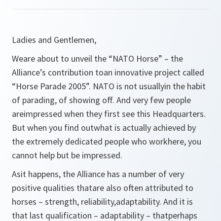
Ladies and Gentlemen,
Weare about to unveil the “NATO Horse” – the
Alliance’s contribution toan innovative project called
“Horse Parade 2005”. NATO is not usuallyin the habit
of parading, of showing off. And very few people
areimpressed when they first see this Headquarters.
But when you find outwhat is actually achieved by
the extremely dedicated people who workhere, you
cannot help but be impressed.
Asit happens, the Alliance has a number of very
positive qualities thatare also often attributed to
horses – strength, reliability,adaptability. And it is
that last qualification – adaptability – thatperhaps