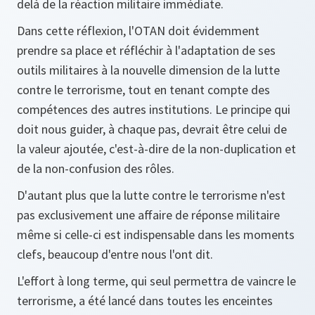
delà de la réaction militaire immédiate.
Dans cette réflexion, l'OTAN doit évidemment
prendre sa place et réfléchir à l'adaptation de ses
outils militaires à la nouvelle dimension de la lutte
contre le terrorisme, tout en tenant compte des
compétences des autres institutions. Le principe qui
doit nous guider, à chaque pas, devrait être celui de
la valeur ajoutée, c'est-à-dire de la non-duplication et
de la non-confusion des rôles.
D'autant plus que la lutte contre le terrorisme n'est
pas exclusivement une affaire de réponse militaire
même si celle-ci est indispensable dans les moments
clefs, beaucoup d'entre nous l'ont dit.
L'effort à long terme, qui seul permettra de vaincre le
terrorisme, a été lancé dans toutes les enceintes