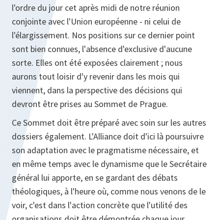
l'ordre du jour cet après midi de notre réunion
conjointe avec l'Union européenne - ni celui de
l'élargissement. Nos positions sur ce dernier point
sont bien connues, l'absence d'exclusive d'aucune
sorte. Elles ont été exposées clairement ; nous
aurons tout loisir d'y revenir dans les mois qui
viennent, dans la perspective des décisions qui
devront être prises au Sommet de Prague.
Ce Sommet doit être préparé avec soin sur les autres
dossiers également. L'Alliance doit d'ici là poursuivre
son adaptation avec le pragmatisme nécessaire, et
en même temps avec le dynamisme que le Secrétaire
général lui apporte, en se gardant des débats
théologiques, à l'heure où, comme nous venons de le
voir, c'est dans l'action concrète que l'utilité des
organisations doit être démontrée chaque jour.