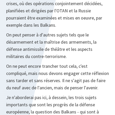
crises, où des opérations conjointement décidées,
planifiées et dirigées par l'OTAN et la Russie
pourraient être examinées et mises en oeuvre, par
exemple dans les Balkans.
On peut penser à d'autres sujets tels que le
désarmement et la maîtrise des armements, la
défense antimissile de théâtre et les aspects
militaires du contre-terrorisme.
On ne peut encore trancher tout cela, c'est
compliqué, mais nous devons engager cette réflexion
sans tarder et sans réserves. Il ne s'agit pas de faire
du neuf avec de l'ancien, mais de penser l'avenir.
Je n'aborderai pas ici, à dessein, les trois sujets
importants que sont les progrès de la défense
européenne, la question des Balkans - qui sont à