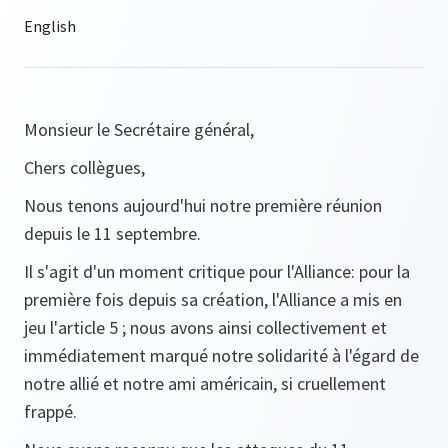
Monsieur le Secrétaire général,
Chers collègues,
Nous tenons aujourd'hui notre première réunion
depuis le 11 septembre.
Il s'agit d'un moment critique pour l'Alliance: pour la
première fois depuis sa création, l'Alliance a mis en
jeu l'article 5 ; nous avons ainsi collectivement et
immédiatement marqué notre solidarité à l'égard de
notre allié et notre ami américain, si cruellement
frappé.