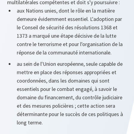
multilatérales compétentes et doit s'y poursuivre :
aux Nations unies, dont le rôle en la matière
demeure évidemment essentiel. L'adoption par
le Conseil de sécurité des résolutions 1368 et
1373 a marqué une étape décisive de la lutte
contre le terrorisme et pour l'organisation de la
réponse de la communauté internationale.
au sein de l'Union européenne, seule capable de
mettre en place des réponses appropriées et
coordonnées, dans les domaines qui sont
essentiels pour le combat engagé, à savoir le
domaine du financement, du contrôle judiciaire
et des mesures policières ; cette action sera
déterminante pour le succès de ces politiques à
long terme.