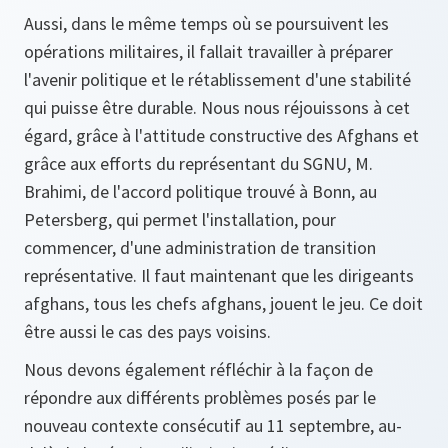
Aussi, dans le même temps où se poursuivent les
opérations militaires, il fallait travailler à préparer
l'avenir politique et le rétablissement d'une stabilité
qui puisse être durable. Nous nous réjouissons à cet
égard, grâce à l'attitude constructive des Afghans et
grâce aux efforts du représentant du SGNU, M.
Brahimi, de l'accord politique trouvé à Bonn, au
Petersberg, qui permet l'installation, pour
commencer, d'une administration de transition
représentative. Il faut maintenant que les dirigeants
afghans, tous les chefs afghans, jouent le jeu. Ce doit
être aussi le cas des pays voisins.
Nous devons également réfléchir à la façon de
répondre aux différents problèmes posés par le
nouveau contexte consécutif au 11 septembre, au-