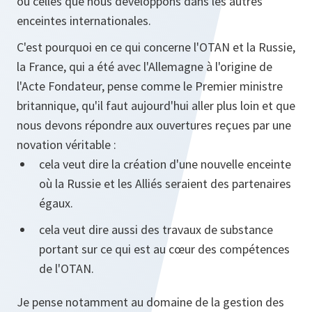
ou celles que nous développons dans les autres
enceintes internationales.
C'est pourquoi en ce qui concerne l'OTAN et la Russie,
la France, qui a été avec l'Allemagne à l'origine de
l'Acte Fondateur, pense comme le Premier ministre
britannique, qu'il faut aujourd'hui aller plus loin et que
nous devons répondre aux ouvertures reçues par une
novation véritable :
cela veut dire la création d'une nouvelle enceinte
où la Russie et les Alliés seraient des partenaires
égaux.
cela veut dire aussi des travaux de substance
portant sur ce qui est au cœur des compétences
de l'OTAN.
Je pense notamment au domaine de la gestion des