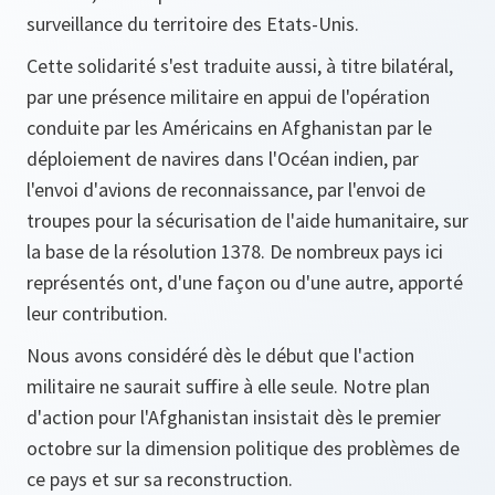
surveillance du territoire des Etats-Unis.
Cette solidarité s'est traduite aussi, à titre bilatéral,
par une présence militaire en appui de l'opération
conduite par les Américains en Afghanistan par le
déploiement de navires dans l'Océan indien, par
l'envoi d'avions de reconnaissance, par l'envoi de
troupes pour la sécurisation de l'aide humanitaire, sur
la base de la résolution 1378. De nombreux pays ici
représentés ont, d'une façon ou d'une autre, apporté
leur contribution.
Nous avons considéré dès le début que l'action
militaire ne saurait suffire à elle seule. Notre plan
d'action pour l'Afghanistan insistait dès le premier
octobre sur la dimension politique des problèmes de
ce pays et sur sa reconstruction.