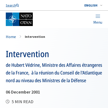
Search
ENGLISH
Menu
Home
Intervention
Intervention
de Hubert Védrine, Ministre des Affaires étrangeres
de la France, à la réunion du Conseil de l'Atlantique
nord au niveau des Ministres de la Défense
06 December 2001
5 MIN READ