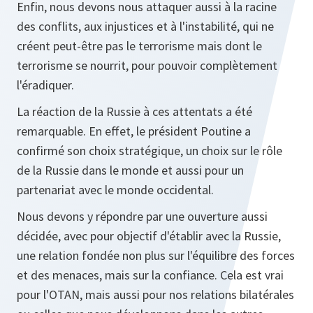
Enfin, nous devons nous attaquer aussi à la racine
des conflits, aux injustices et à l'instabilité, qui ne
créent peut-être pas le terrorisme mais dont le
terrorisme se nourrit, pour pouvoir complètement
l'éradiquer.
La réaction de la Russie à ces attentats a été
remarquable. En effet, le président Poutine a
confirmé son choix stratégique, un choix sur le rôle
de la Russie dans le monde et aussi pour un
partenariat avec le monde occidental.
Nous devons y répondre par une ouverture aussi
décidée, avec pour objectif d'établir avec la Russie,
une relation fondée non plus sur l'équilibre des forces
et des menaces, mais sur la confiance. Cela est vrai
pour l'OTAN, mais aussi pour nos relations bilatérales