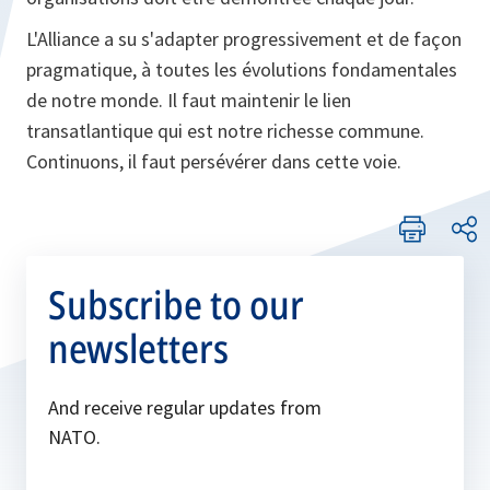
L'Alliance a su s'adapter progressivement et de façon
pragmatique, à toutes les évolutions fondamentales
de notre monde. Il faut maintenir le lien
transatlantique qui est notre richesse commune.
Continuons, il faut persévérer dans cette voie.
Subscribe to our
newsletters
And receive regular updates from
NATO.