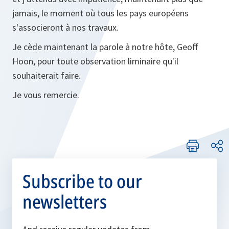
jamais, le moment où tous les pays européens
s'associeront à nos travaux.
Je cède maintenant la parole à notre hôte, Geoff
Hoon, pour toute observation liminaire qu'il
souhaiterait faire.
Je vous remercie.
Subscribe to our
newsletters