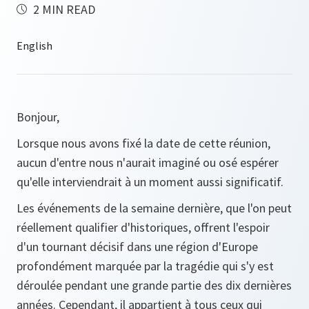
2 MIN READ
Bonjour,
Lorsque nous avons fixé la date de cette réunion,
aucun d'entre nous n'aurait imaginé ou osé espérer
qu'elle interviendrait à un moment aussi significatif.
Les événements de la semaine dernière, que l'on peut
réellement qualifier d'historiques, offrent l'espoir
d'un tournant décisif dans une région d'Europe
profondément marquée par la tragédie qui s'y est
déroulée pendant une grande partie des dix dernières
années. Cependant, il appartient à tous ceux qui