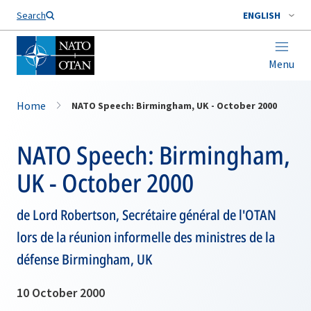
Search
ENGLISH
Menu
Home
NATO Speech: Birmingham, UK - October 2000
NATO Speech: Birmingham,
UK - October 2000
de Lord Robertson, Secrétaire général de l'OTAN
lors de la réunion informelle des ministres de la
défense Birmingham, UK
10 October 2000