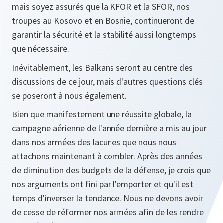
mais soyez assurés que la KFOR et la SFOR, nos
troupes au Kosovo et en Bosnie, continueront de
garantir la sécurité et la stabilité aussi longtemps
que nécessaire.
Inévitablement, les Balkans seront au centre des
discussions de ce jour, mais d'autres questions clés
se poseront à nous également.
Bien que manifestement une réussite globale, la
campagne aérienne de l'année dernière a mis au jour
dans nos armées des lacunes que nous nous
attachons maintenant à combler. Après des années
de diminution des budgets de la défense, je crois que
nos arguments ont fini par l'emporter et qu'il est
temps d'inverser la tendance. Nous ne devons avoir
de cesse de réformer nos armées afin de les rendre