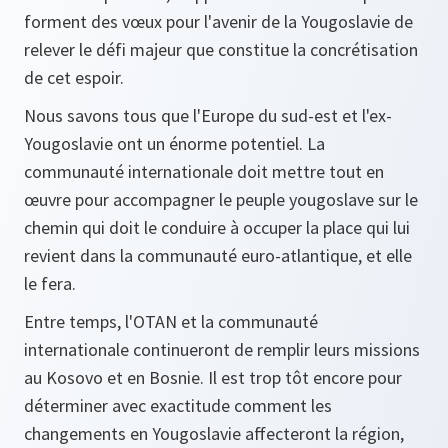
forment des vœux pour l'avenir de la Yougoslavie de
relever le défi majeur que constitue la concrétisation
de cet espoir.
Nous savons tous que l'Europe du sud-est et l'ex-
Yougoslavie ont un énorme potentiel. La
communauté internationale doit mettre tout en
œuvre pour accompagner le peuple yougoslave sur le
chemin qui doit le conduire à occuper la place qui lui
revient dans la communauté euro-atlantique, et elle
le fera.
Entre temps, l'OTAN et la communauté
internationale continueront de remplir leurs missions
au Kosovo et en Bosnie. Il est trop tôt encore pour
déterminer avec exactitude comment les
changements en Yougoslavie affecteront la région,