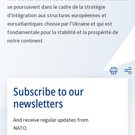
se poursuivent dans le cadre de la stratégie
d'intégration aux structures européennes et
euroatlantiques choisie par l'Ukraine et qui est
fondamentale pour la stabilité et la prospérité de
notre continent.
Subscribe to our
newsletters
And receive regular updates from
NATO.