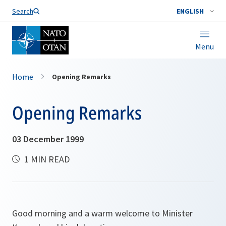
Search
ENGLISH
Menu
Home
Opening Remarks
Opening Remarks
03 December 1999
1 MIN READ
Good morning and a warm welcome to Minister