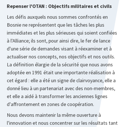
Repenser l'OTAN : Objectifs militaires et civils
Les défis auxquels nous sommes confrontés en
Bosnie ne représentent que les tâches les plus
immédiates et les plus sérieuses qui soient confiées
à l'Alliance; ils sont, pour ainsi dire, le fer de lance
d'une série de demandes visant à réexaminer et à
actualiser nos concepts, nos objectifs et nos outils.
La définition élargie de la sécurité que nous avons
adoptée en 1991 était une importante réalisation à
cet égard : elle a été un signe de clairvoyance, elle a
donné lieu à un partenariat avec des non-membres,
et elle a aidé à transformer les anciennes lignes
d'affrontement en zones de coopération.
Nous devons maintenir la même ouverture à
l'innovation et nous concentrer sur les résultats tant