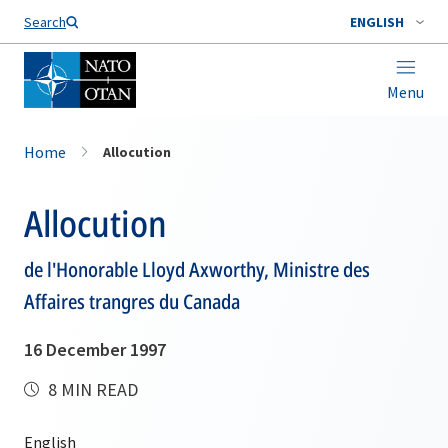
Search
ENGLISH
Menu
Home
Allocution
Allocution
de l'Honorable Lloyd Axworthy, Ministre des
Affaires trangres du Canada
16 December 1997
8 MIN READ