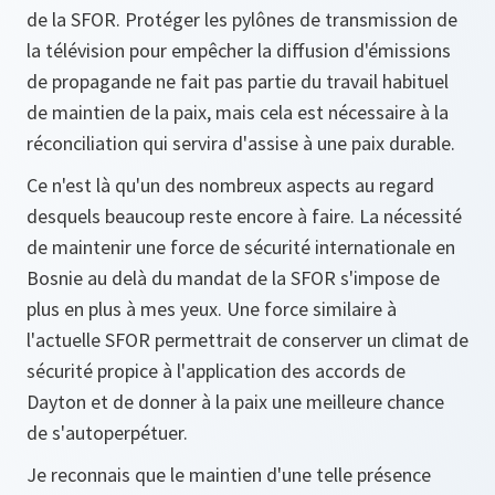
de la SFOR. Protéger les pylônes de transmission de
la télévision pour empêcher la diffusion d'émissions
de propagande ne fait pas partie du travail habituel
de maintien de la paix, mais cela est nécessaire à la
réconciliation qui servira d'assise à une paix durable.
Ce n'est là qu'un des nombreux aspects au regard
desquels beaucoup reste encore à faire. La nécessité
de maintenir une force de sécurité internationale en
Bosnie au delà du mandat de la SFOR s'impose de
plus en plus à mes yeux. Une force similaire à
l'actuelle SFOR permettrait de conserver un climat de
sécurité propice à l'application des accords de
Dayton et de donner à la paix une meilleure chance
de s'autoperpétuer.
Je reconnais que le maintien d'une telle présence