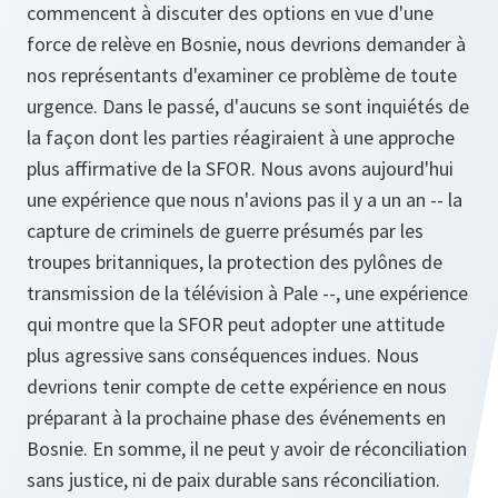
commencent à discuter des options en vue d'une
force de relève en Bosnie, nous devrions demander à
nos représentants d'examiner ce problème de toute
urgence. Dans le passé, d'aucuns se sont inquiétés de
la façon dont les parties réagiraient à une approche
plus affirmative de la SFOR. Nous avons aujourd'hui
une expérience que nous n'avions pas il y a un an -- la
capture de criminels de guerre présumés par les
troupes britanniques, la protection des pylônes de
transmission de la télévision à Pale --, une expérience
qui montre que la SFOR peut adopter une attitude
plus agressive sans conséquences indues. Nous
devrions tenir compte de cette expérience en nous
préparant à la prochaine phase des événements en
Bosnie. En somme, il ne peut y avoir de réconciliation
sans justice, ni de paix durable sans réconciliation.