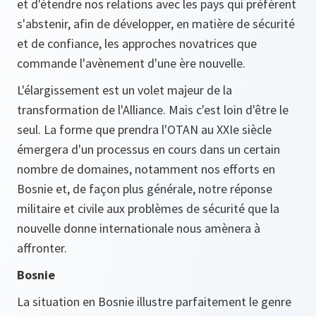
et d'étendre nos relations avec les pays qui préfèrent
s'abstenir, afin de développer, en matière de sécurité
et de confiance, les approches novatrices que
commande l'avènement d'une ère nouvelle.
L'élargissement est un volet majeur de la
transformation de l'Alliance. Mais c'est loin d'être le
seul. La forme que prendra l'OTAN au XXIe siècle
émergera d'un processus en cours dans un certain
nombre de domaines, notamment nos efforts en
Bosnie et, de façon plus générale, notre réponse
militaire et civile aux problèmes de sécurité que la
nouvelle donne internationale nous amènera à
affronter.
Bosnie
La situation en Bosnie illustre parfaitement le genre