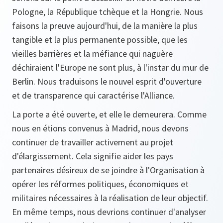
Pologne, la République tchèque et la Hongrie. Nous
faisons la preuve aujourd'hui, de la manière la plus
tangible et la plus permanente possible, que les
vieilles barrières et la méfiance qui naguère
déchiraient l'Europe ne sont plus, à l'instar du mur de
Berlin. Nous traduisons le nouvel esprit d'ouverture
et de transparence qui caractérise l'Alliance.
La porte a été ouverte, et elle le demeurera. Comme
nous en étions convenus à Madrid, nous devons
continuer de travailler activement au projet
d'élargissement. Cela signifie aider les pays
partenaires désireux de se joindre à l'Organisation à
opérer les réformes politiques, économiques et
militaires nécessaires à la réalisation de leur objectif.
En même temps, nous devrions continuer d'analyser