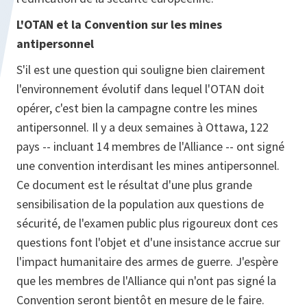
L'OTAN et la Convention sur les mines
antipersonnel
S'il est une question qui souligne bien clairement
l'environnement évolutif dans lequel l'OTAN doit
opérer, c'est bien la campagne contre les mines
antipersonnel. Il y a deux semaines à Ottawa, 122
pays -- incluant 14 membres de l'Alliance -- ont signé
une convention interdisant les mines antipersonnel.
Ce document est le résultat d'une plus grande
sensibilisation de la population aux questions de
sécurité, de l'examen public plus rigoureux dont ces
questions font l'objet et d'une insistance accrue sur
l'impact humanitaire des armes de guerre. J'espère
que les membres de l'Alliance qui n'ont pas signé la
Convention seront bientôt en mesure de le faire.