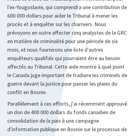
l'ex-Yougoslavie, qui comprendra une contribution de
600 000 dollars pour aider le Tribunal à mener les
procès et à enquêter sur les charniers. Nous
prévoyons en outre affecter cinq analystes de la GRC
en matière de criminalité pour une période de six
mois, et nous fournirons une liste d'autres
enquêteurs qualifiés qui pourraient être au besoin
affectés au Tribunal. Cette aide montre à quel point
le Canada juge important de traduire les criminels de
guerre devant la justice pour panser les plaies du
conflit en Bosnie.
Parallèlement à ces efforts, j'ai récemment approuvé
un don de 400 000 dollars du fonds canadien de
consolidation de la paix à une campagne
d'information publique en Bosnie sur le processus de