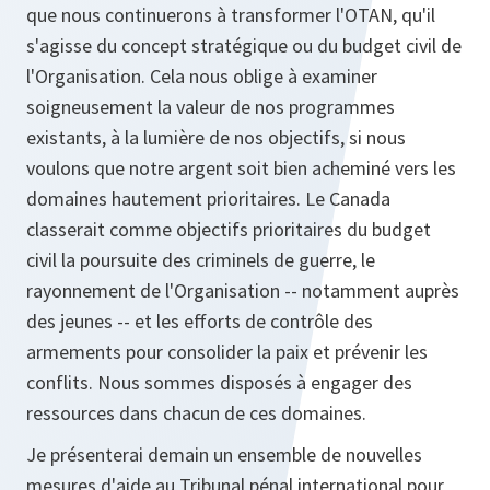
que nous continuerons à transformer l'OTAN, qu'il
s'agisse du concept stratégique ou du budget civil de
l'Organisation. Cela nous oblige à examiner
soigneusement la valeur de nos programmes
existants, à la lumière de nos objectifs, si nous
voulons que notre argent soit bien acheminé vers les
domaines hautement prioritaires. Le Canada
classerait comme objectifs prioritaires du budget
civil la poursuite des criminels de guerre, le
rayonnement de l'Organisation -- notamment auprès
des jeunes -- et les efforts de contrôle des
armements pour consolider la paix et prévenir les
conflits. Nous sommes disposés à engager des
ressources dans chacun de ces domaines.
Je présenterai demain un ensemble de nouvelles
mesures d'aide au Tribunal pénal international pour