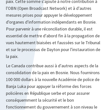
paix. Cette somme s'ajoute à notre contribution à
l'OBN (Open Broadcast Network) et à d'autres
mesures prises pour appuyer le développement
d'organes d'information indépendants en Bosnie.
Pour parvenir à une réconciliation durable, il est
essentiel de mettre d'abord fin à la propagation de
vues hautement biaisées et faussées sur le Tribunal
et sur le processus de Dayton pour l'instauration de
la paix.
Le Canada contribue aussi à d'autres aspects de la
consolidation de la paix en Bosnie. Nous fournirons
100 000 dollars à la nouvelle Académie de police de
Banja Luka pour appuyer la réforme des forces
policières en République serbe et pour assurer
conséquemment la sécurité et le bon
fonctionnement du gouvernement à son niveau le