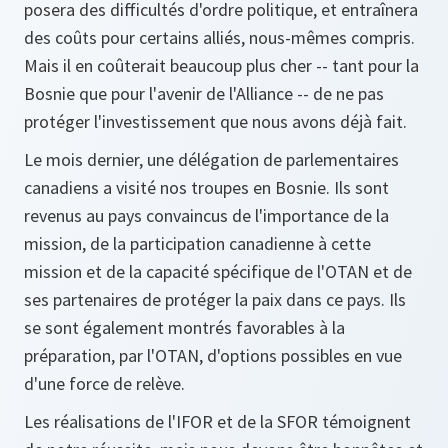
posera des difficultés d'ordre politique, et entraînera
des coûts pour certains alliés, nous-mêmes compris.
Mais il en coûterait beaucoup plus cher -- tant pour la
Bosnie que pour l'avenir de l'Alliance -- de ne pas
protéger l'investissement que nous avons déjà fait.
Le mois dernier, une délégation de parlementaires
canadiens a visité nos troupes en Bosnie. Ils sont
revenus au pays convaincus de l'importance de la
mission, de la participation canadienne à cette
mission et de la capacité spécifique de l'OTAN et de
ses partenaires de protéger la paix dans ce pays. Ils
se sont également montrés favorables à la
préparation, par l'OTAN, d'options possibles en vue
d'une force de relève.
Les réalisations de l'IFOR et de la SFOR témoignent