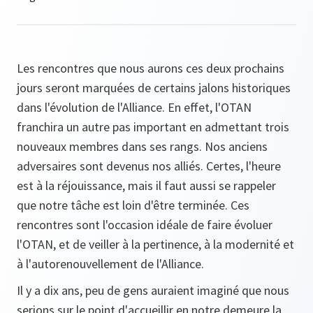
Les rencontres que nous aurons ces deux prochains
jours seront marquées de certains jalons historiques
dans l'évolution de l'Alliance. En effet, l'OTAN
franchira un autre pas important en admettant trois
nouveaux membres dans ses rangs. Nos anciens
adversaires sont devenus nos alliés. Certes, l'heure
est à la réjouissance, mais il faut aussi se rappeler
que notre tâche est loin d'être terminée. Ces
rencontres sont l'occasion idéale de faire évoluer
l'OTAN, et de veiller à la pertinence, à la modernité et
à l'autorenouvellement de l'Alliance.
Il y a dix ans, peu de gens auraient imaginé que nous
serions sur le point d'accueillir en notre demeure la