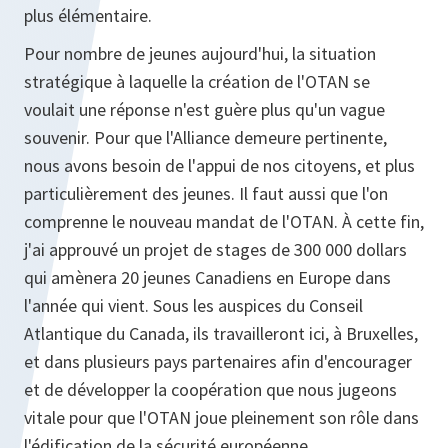
plus élémentaire.
Pour nombre de jeunes aujourd'hui, la situation
stratégique à laquelle la création de l'OTAN se
voulait une réponse n'est guère plus qu'un vague
souvenir. Pour que l'Alliance demeure pertinente,
nous avons besoin de l'appui de nos citoyens, et plus
particulièrement des jeunes. Il faut aussi que l'on
comprenne le nouveau mandat de l'OTAN. À cette fin,
j'ai approuvé un projet de stages de 300 000 dollars
qui amènera 20 jeunes Canadiens en Europe dans
l'année qui vient. Sous les auspices du Conseil
Atlantique du Canada, ils travailleront ici, à Bruxelles,
et dans plusieurs pays partenaires afin d'encourager
et de développer la coopération que nous jugeons
vitale pour que l'OTAN joue pleinement son rôle dans
l'édification de la sécurité européenne.