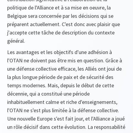
politique de l'Alliance et à sa mise en oeuvre, la
Belgique sera concernée par les décisions qui se
préparent actuellement. C'est donc avec plaisir que
j'accepte cette tâche de description du contexte
général.
Les avantages et les objectifs d'une adhésion à
l'OTAN ne doivent pas être mis en question. Grâce à
une défense collective efficace, les Alliés ont joui de
la plus longue période de paix et de sécurité des
temps modernes. Mais, depuis le début de cette
décennie, qui a constitué une période
inhabituellement calme et riche d'enseignements,
l'OTAN ne s'est plus limitée à la défense collective.
Une nouvelle Europe s'est fait jour, et l'Alliance a joué
un rôle décisif dans cette évolution. La responsabilité