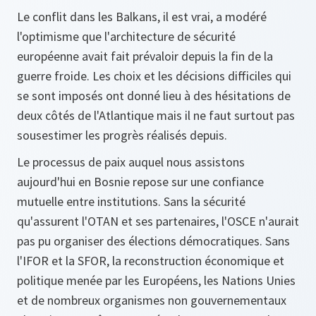
Le conflit dans les Balkans, il est vrai, a modéré
l'optimisme que l'architecture de sécurité
européenne avait fait prévaloir depuis la fin de la
guerre froide. Les choix et les décisions difficiles qui
se sont imposés ont donné lieu à des hésitations de
deux côtés de l'Atlantique mais il ne faut surtout pas
sousestimer les progrès réalisés depuis.
Le processus de paix auquel nous assistons
aujourd'hui en Bosnie repose sur une confiance
mutuelle entre institutions. Sans la sécurité
qu'assurent l'OTAN et ses partenaires, l'OSCE n'aurait
pas pu organiser des élections démocratiques. Sans
l'IFOR et la SFOR, la reconstruction économique et
politique menée par les Européens, les Nations Unies
et de nombreux organismes non gouvernementaux