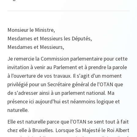
Monsieur le Ministre,
Mesdames et Messieurs les Députés,
Mesdames et Messieurs,
Je remercie la Commission parlementaire pour cette
invitation à venir au Parlement et à prendre la parole
à l'ouverture de vos travaux. Il s'agit d'un moment
privilégié pour un Secrétaire général de l'OTAN que
de s'adresser ainsi à un parlement national. Ma
présence ici aujourd'hui est néanmoins logique et
naturelle.
Elle est naturelle parce que l'OTAN se sent tout à fait
chez elle à Bruxelles. Lorsque Sa Majesté le Roi Albert