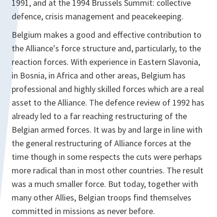
1991, and at the 1994 Brussels Summit: collective
defence, crisis management and peacekeeping.
Belgium makes a good and effective contribution to
the Alliance's force structure and, particularly, to the
reaction forces. With experience in Eastern Slavonia,
in Bosnia, in Africa and other areas, Belgium has
professional and highly skilled forces which are a real
asset to the Alliance. The defence review of 1992 has
already led to a far reaching restructuring of the
Belgian armed forces. It was by and large in line with
the general restructuring of Alliance forces at the
time though in some respects the cuts were perhaps
more radical than in most other countries. The result
was a much smaller force. But today, together with
many other Allies, Belgian troops find themselves
committed in missions as never before.