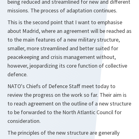
being reduced and streamlined for new and different
missions. The process of adaptation continues.
This is the second point that I want to emphasise
about Madrid, where an agreement will be reached as
to the main features of a new military structure,
smaller, more streamlined and better suited for
peacekeeping and crisis management without,
however, jeopardizing its core function of collective
defence.
NATO's Chiefs of Defence Staff meet today to
review the progress on the work so far. Their aim is
to reach agreement on the outline of a new structure
to be forwarded to the North Atlantic Council for
consideration.
The principles of the new structure are generally