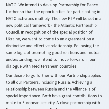
NATO. We intend to develop Partnership for Peace
further so that the opportunities for participating in
NATO activities multiply. The new PfP will be set in a
new political framework - the Atlantic Partnership
Council. In recognition of the special position of
Ukraine, we want to come to an agreement on a
distinctive and effective relationship. Following the
same logic of promoting good relations and mutual
understanding, we intend to move forward in our
dialogue with Mediterranean countries.
Our desire to go further with our Partnership applies
to all our Partners, including Russia. Achieving a
relationship between Russia and the Alliance is of
special importance. Both have great contributions to
make to European security. A close partnership with