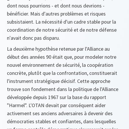
dont nous pourrions - et dont nous devrions -
bénéficier. Mais d'autres problèmes et risques
subsistaient. La nécessité d'un cadre stable pour la
coordination de notre sécurité et de notre défense
n'avait donc pas disparu.
La deuxième hypothèse retenue par l'Alliance au
début des années 90 était que, pour modeler notre
nouvel environnement de sécurité, la coopération
concrète, plutôt que la confrontation, constituerait
l'instrument stratégique décisif. Cette approche
trouve son fondement dans la politique de l'Alliance
développée depuis 1967 sur la base du rapport
"Harmel". L'OTAN devait par conséquent aider
activement ses anciens adversaires à devenir des
démocraties stables et confiantes, dans lesquelles