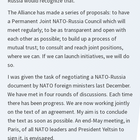
Russia would recognize that.
The Alliance has made a series of proposals: to have
a Permanent Joint NATO-Russia Council which will
meet regularly; to be as transparent and open with
each other as possible; to build up a process of
mutual trust; to consult and reach joint positions,
where we can. If we can launch initiatives, we will do
so.
I was given the task of negotiating a NATO-Russia
document by NATO foreign ministers last December.
We have met in four rounds of discussions. Each time
there has been progress. We are now working jointly
on the text of an agreement. My aim is to conclude
the text as soon as possible. An end-May meeting, in
Paris, of all NATO leaders and President Yeltsin to
sign it, is envisaged.