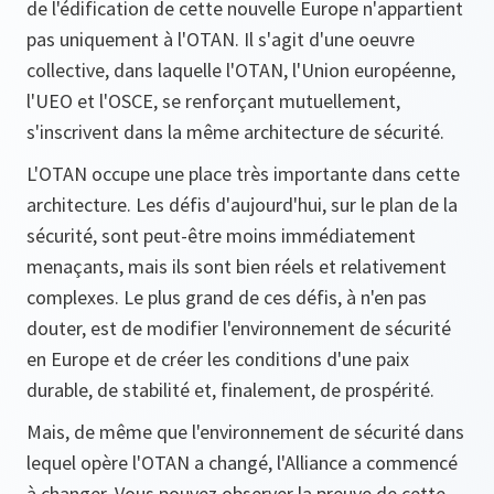
de l'édification de cette nouvelle Europe n'appartient
pas uniquement à l'OTAN. Il s'agit d'une oeuvre
collective, dans laquelle l'OTAN, l'Union européenne,
l'UEO et l'OSCE, se renforçant mutuellement,
s'inscrivent dans la même architecture de sécurité.
L'OTAN occupe une place très importante dans cette
architecture. Les défis d'aujourd'hui, sur le plan de la
sécurité, sont peut-être moins immédiatement
menaçants, mais ils sont bien réels et relativement
complexes. Le plus grand de ces défis, à n'en pas
douter, est de modifier l'environnement de sécurité
en Europe et de créer les conditions d'une paix
durable, de stabilité et, finalement, de prospérité.
Mais, de même que l'environnement de sécurité dans
lequel opère l'OTAN a changé, l'Alliance a commencé
à changer. Vous pouvez observer la preuve de cette