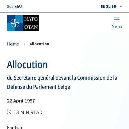
Search
ENGLISH
Menu
Home
Allocution
Allocution
du Secrétaire général devant la Commission de la
Défense du Parlement belge
22 April 1997
13 MIN READ