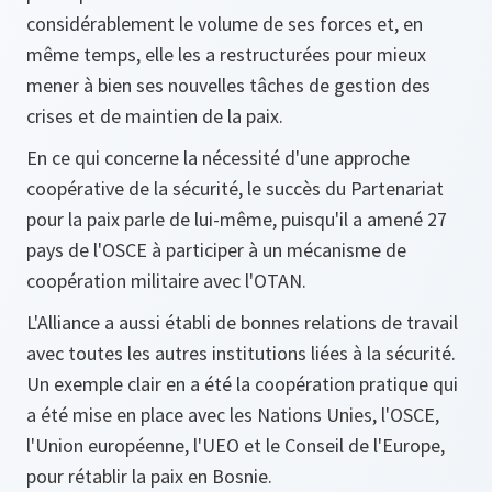
considérablement le volume de ses forces et, en
même temps, elle les a restructurées pour mieux
mener à bien ses nouvelles tâches de gestion des
crises et de maintien de la paix.
En ce qui concerne la nécessité d'une approche
coopérative de la sécurité, le succès du Partenariat
pour la paix parle de lui-même, puisqu'il a amené 27
pays de l'OSCE à participer à un mécanisme de
coopération militaire avec l'OTAN.
L'Alliance a aussi établi de bonnes relations de travail
avec toutes les autres institutions liées à la sécurité.
Un exemple clair en a été la coopération pratique qui
a été mise en place avec les Nations Unies, l'OSCE,
l'Union européenne, l'UEO et le Conseil de l'Europe,
pour rétablir la paix en Bosnie.