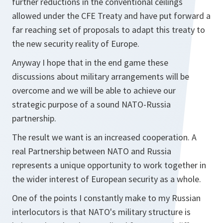
further reductions in the conventional ceilings
allowed under the CFE Treaty and have put forward a
far reaching set of proposals to adapt this treaty to
the new security reality of Europe.
Anyway I hope that in the end game these
discussions about military arrangements will be
overcome and we will be able to achieve our
strategic purpose of a sound NATO-Russia
partnership.
The result we want is an increased cooperation. A
real Partnership between NATO and Russia
represents a unique opportunity to work together in
the wider interest of European security as a whole.
One of the points I constantly make to my Russian
interlocutors is that NATO's military structure is