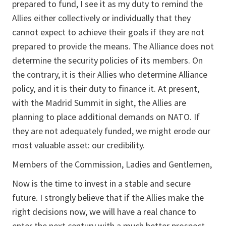
prepared to fund, I see it as my duty to remind the
Allies either collectively or individually that they
cannot expect to achieve their goals if they are not
prepared to provide the means. The Alliance does not
determine the security policies of its members. On
the contrary, it is their Allies who determine Alliance
policy, and it is their duty to finance it. At present,
with the Madrid Summit in sight, the Allies are
planning to place additional demands on NATO. If
they are not adequately funded, we might erode our
most valuable asset: our credibility.
Members of the Commission, Ladies and Gentlemen,
Now is the time to invest in a stable and secure
future. I strongly believe that if the Allies make the
right decisions now, we will have a real chance to
enter the next century with a much better prospect