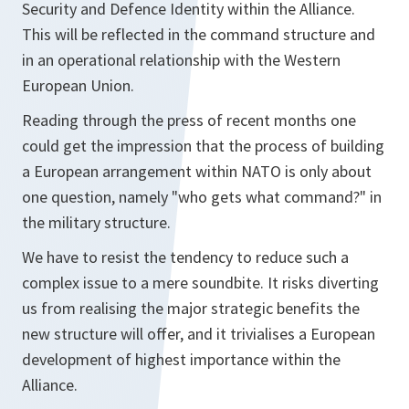
Security and Defence Identity within the Alliance.
This will be reflected in the command structure and
in an operational relationship with the Western
European Union.
Reading through the press of recent months one
could get the impression that the process of building
a European arrangement within NATO is only about
one question, namely "who gets what command?" in
the military structure.
We have to resist the tendency to reduce such a
complex issue to a mere soundbite. It risks diverting
us from realising the major strategic benefits the
new structure will offer, and it trivialises a European
development of highest importance within the
Alliance.