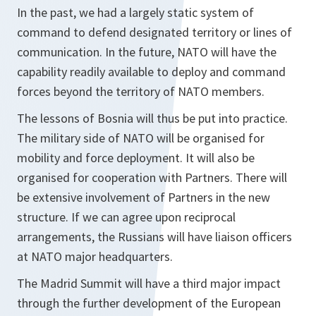
In the past, we had a largely static system of
command to defend designated territory or lines of
communication. In the future, NATO will have the
capability readily available to deploy and command
forces beyond the territory of NATO members.
The lessons of Bosnia will thus be put into practice.
The military side of NATO will be organised for
mobility and force deployment. It will also be
organised for cooperation with Partners. There will
be extensive involvement of Partners in the new
structure. If we can agree upon reciprocal
arrangements, the Russians will have liaison officers
at NATO major headquarters.
The Madrid Summit will have a third major impact
through the further development of the European