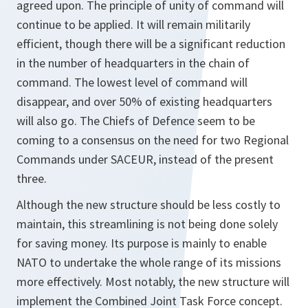
agreed upon. The principle of unity of command will
continue to be applied. It will remain militarily
efficient, though there will be a significant reduction
in the number of headquarters in the chain of
command. The lowest level of command will
disappear, and over 50% of existing headquarters
will also go. The Chiefs of Defence seem to be
coming to a consensus on the need for two Regional
Commands under SACEUR, instead of the present
three.
Although the new structure should be less costly to
maintain, this streamlining is not being done solely
for saving money. Its purpose is mainly to enable
NATO to undertake the whole range of its missions
more effectively. Most notably, the new structure will
implement the Combined Joint Task Force concept.