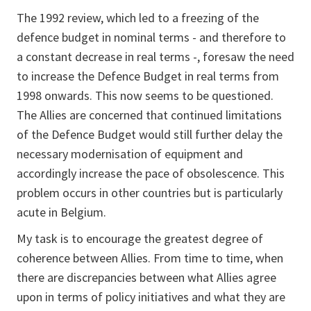
The 1992 review, which led to a freezing of the
defence budget in nominal terms - and therefore to
a constant decrease in real terms -, foresaw the need
to increase the Defence Budget in real terms from
1998 onwards. This now seems to be questioned.
The Allies are concerned that continued limitations
of the Defence Budget would still further delay the
necessary modernisation of equipment and
accordingly increase the pace of obsolescence. This
problem occurs in other countries but is particularly
acute in Belgium.
My task is to encourage the greatest degree of
coherence between Allies. From time to time, when
there are discrepancies between what Allies agree
upon in terms of policy initiatives and what they are