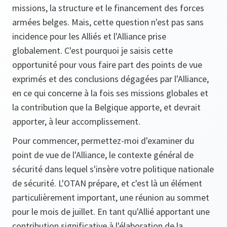
missions, la structure et le financement des forces
armées belges. Mais, cette question n'est pas sans
incidence pour les Alliés et l'Alliance prise
globalement. C'est pourquoi je saisis cette
opportunité pour vous faire part des points de vue
exprimés et des conclusions dégagées par l'Alliance,
en ce qui concerne à la fois ses missions globales et
la contribution que la Belgique apporte, et devrait
apporter, à leur accomplissement.
Pour commencer, permettez-moi d'examiner du
point de vue de l'Alliance, le contexte général de
sécurité dans lequel s'insère votre politique nationale
de sécurité. L'OTAN prépare, et c'est là un élément
particulièrement important, une réunion au sommet
pour le mois de juillet. En tant qu'Allié apportant une
contribution significative à l'élaboration de la