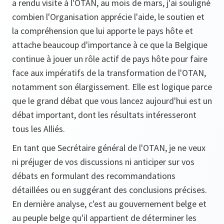
a rendu visite à l'OTAN, au mois de mars, j'ai souligné
combien l'Organisation apprécie l'aide, le soutien et
la compréhension que lui apporte le pays hôte et
attache beaucoup d'importance à ce que la Belgique
continue à jouer un rôle actif de pays hôte pour faire
face aux impératifs de la transformation de l'OTAN,
notamment son élargissement. Elle est logique parce
que le grand débat que vous lancez aujourd'hui est un
débat important, dont les résultats intéresseront
tous les Alliés.
En tant que Secrétaire général de l'OTAN, je ne veux
ni préjuger de vos discussions ni anticiper sur vos
débats en formulant des recommandations
détaillées ou en suggérant des conclusions précises.
En dernière analyse, c'est au gouvernement belge et
au peuple belge qu'il appartient de déterminer les