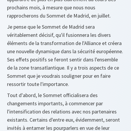
prochains mois, à mesure que nous nous
rapprocherons du Sommet de Madrid, en juillet.
Je pense que le Sommet de Madrid sera
véritablement décisif, qu'il fusionnera les divers
éléments de la transformation de l'Alliance et créera
une nouvelle dynamique dans la sécurité européenne.
Ses effets positifs se feront sentir dans l'ensemble
de la zone transatlantique. Il y a trois aspects de ce
Sommet que je voudrais souligner pour en faire
ressortir toute l'importance.
Tout d'abord, le Sommet officialisera des
changements importants, à commencer par
l'intensification des relations avec nos partenaires
existants. Certains d'entre eux, évidemment, seront
invités à entamer les pourparlers en vue de leur