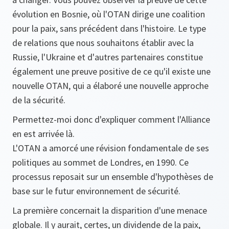
évolution en Bosnie, où l'OTAN dirige une coalition
pour la paix, sans précédent dans l'histoire. Le type
de relations que nous souhaitons établir avec la
Russie, l'Ukraine et d'autres partenaires constitue
également une preuve positive de ce qu'il existe une
nouvelle OTAN, qui a élaboré une nouvelle approche
de la sécurité.
Permettez-moi donc d'expliquer comment l'Alliance
en est arrivée là.
L'OTAN a amorcé une révision fondamentale de ses
politiques au sommet de Londres, en 1990. Ce
processus reposait sur un ensemble d'hypothèses de
base sur le futur environnement de sécurité.
La première concernait la disparition d'une menace
globale. Il y aurait, certes, un dividende de la paix,