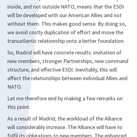
inside, and not outside NATO, means that the ESDI
will be developed with our American Allies and not
without them. This makes good sense. By doing so,
we avoid costly duplication of effort and move the
transatlantic relationship onto a better foundation.
So, Madrid will have concrete results: invitation of
new members, stronger Partnerships, new command
structure, and effective ESDI. Inevitably, this will
affect the relationships between individual Allies and
NATO.
Let me therefore end by making a few remarks on
this point.
As a result of Madrid, the workload of the Alliance
will considerably increase. The Alliance will have to
fulfil its obligations to new members. The enhanced