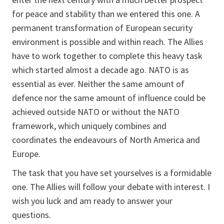
for peace and stability than we entered this one. A
permanent transformation of European security
environment is possible and within reach. The Allies
have to work together to complete this heavy task
which started almost a decade ago. NATO is as
essential as ever. Neither the same amount of
defence nor the same amount of influence could be
achieved outside NATO or without the NATO
framework, which uniquely combines and
coordinates the endeavours of North America and
Europe.
The task that you have set yourselves is a formidable
one. The Allies will follow your debate with interest. I
wish you luck and am ready to answer your
questions.