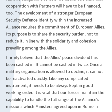
cooperation with Partners will have to be financed,
too. The development of a stronger European
Security Defence Identity within the increased
Alliance requires the commitment of European Allies.
Its purpose is to share the security burden, not to
reduce it, in line with the solidarity and cohesion
prevailing among the Allies.
I firmly believe that the Allies' peace dividend has
been cashed in. It cannot be cashed in twice. Once a
military organisation is allowed to decline, it cannot
be reactivated quickly. Like any complicated
instrument, it needs to be always kept in good
working order. It is vital that our forces maintain the
capability to handle the full range of the Alliance's
missions which Ministers agreed upon in Rome in