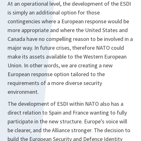
At an operational level, the development of the ESDI
is simply an additional option for those
contingencies where a European response would be
more appropriate and where the United States and
Canada have no compelling reason to be involved in a
major way. In future crises, therefore NATO could
make its assets available to the Western European
Union. In other words, we are creating a new
European response option tailored to the
requirements of a more diverse security
environment.
The development of ESDI within NATO also has a
direct relation to Spain and France wanting to fully
participate in the new structure. Europe's voice will
be clearer, and the Alliance stronger. The decision to
build the European Security and Defence Identity