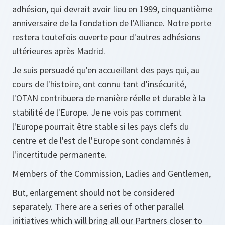
adhésion, qui devrait avoir lieu en 1999, cinquantième
anniversaire de la fondation de l'Alliance. Notre porte
restera toutefois ouverte pour d'autres adhésions
ultérieures après Madrid.
Je suis persuadé qu'en accueillant des pays qui, au
cours de l'histoire, ont connu tant d'insécurité,
l'OTAN contribuera de manière réelle et durable à la
stabilité de l'Europe. Je ne vois pas comment
l'Europe pourrait être stable si les pays clefs du
centre et de l'est de l'Europe sont condamnés à
l'incertitude permanente.
Members of the Commission, Ladies and Gentlemen,
But, enlargement should not be considered
separately. There are a series of other parallel
initiatives which will bring all our Partners closer to