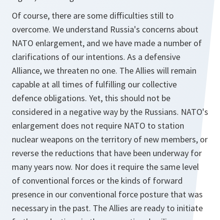
Of course, there are some difficulties still to
overcome. We understand Russia's concerns about
NATO enlargement, and we have made a number of
clarifications of our intentions. As a defensive
Alliance, we threaten no one. The Allies will remain
capable at all times of fulfilling our collective
defence obligations. Yet, this should not be
considered in a negative way by the Russians. NATO's
enlargement does not require NATO to station
nuclear weapons on the territory of new members, or
reverse the reductions that have been underway for
many years now. Nor does it require the same level
of conventional forces or the kinds of forward
presence in our conventional force posture that was
necessary in the past. The Allies are ready to initiate