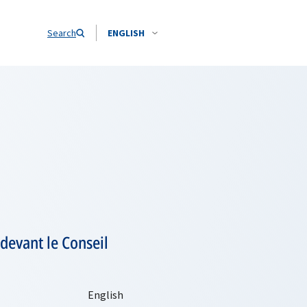
Search
ENGLISH
 devant le Conseil