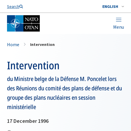
Search
ENGLISH
Menu
Home
Intervention
Intervention
du Ministre belge de la Défense M. Poncelet lors
des Réunions du comité des plans de défense et du
groupe des plans nucléaires en session
ministérielle
17 December 1996