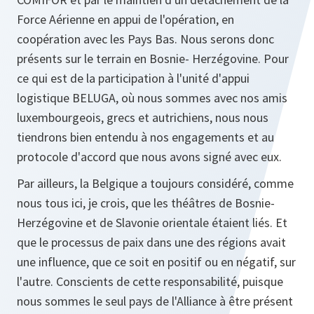
Force Aérienne en appui de l'opération, en
coopération avec les Pays Bas. Nous serons donc
présents sur le terrain en Bosnie- Herzégovine. Pour
ce qui est de la participation à l'unité d'appui
logistique BELUGA, où nous sommes avec nos amis
luxembourgeois, grecs et autrichiens, nous nous
tiendrons bien entendu à nos engagements et au
protocole d'accord que nous avons signé avec eux.
Par ailleurs, la Belgique a toujours considéré, comme
nous tous ici, je crois, que les théâtres de Bosnie-
Herzégovine et de Slavonie orientale étaient liés. Et
que le processus de paix dans une des régions avait
une influence, que ce soit en positif ou en négatif, sur
l'autre. Conscients de cette responsabilité, puisque
nous sommes le seul pays de l'Alliance à être présent