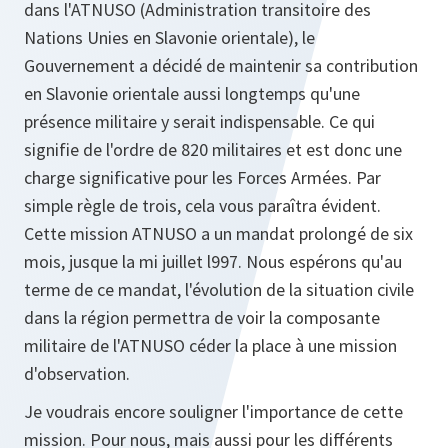
dans l'ATNUSO (Administration transitoire des
Nations Unies en Slavonie orientale), le
Gouvernement a décidé de maintenir sa contribution
en Slavonie orientale aussi longtemps qu'une
présence militaire y serait indispensable. Ce qui
signifie de l'ordre de 820 militaires et est donc une
charge significative pour les Forces Armées. Par
simple règle de trois, cela vous paraîtra évident.
Cette mission ATNUSO a un mandat prolongé de six
mois, jusque la mi juillet l997. Nous espérons qu'au
terme de ce mandat, l'évolution de la situation civile
dans la région permettra de voir la composante
militaire de l'ATNUSO céder la place à une mission
d'observation.
Je voudrais encore souligner l'importance de cette
mission. Pour nous, mais aussi pour les différents