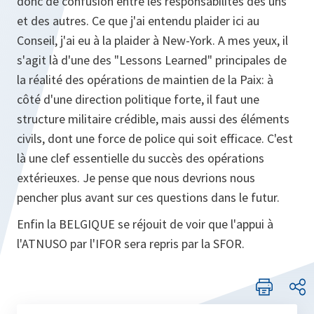
donc de confusion entre les responsabilités des uns
et des autres. Ce que j'ai entendu plaider ici au
Conseil, j'ai eu à la plaider à New-York. A mes yeux, il
s'agit là d'une des "Lessons Learned" principales de
la réalité des opérations de maintien de la Paix: à
côté d'une direction politique forte, il faut une
structure militaire crédible, mais aussi des éléments
civils, dont une force de police qui soit efficace. C'est
là une clef essentielle du succès des opérations
extérieuxes. Je pense que nous devrions nous
pencher plus avant sur ces questions dans le futur.
Enfin la BELGIQUE se réjouit de voir que l'appui à
l'ATNUSO par l'IFOR sera repris par la SFOR.