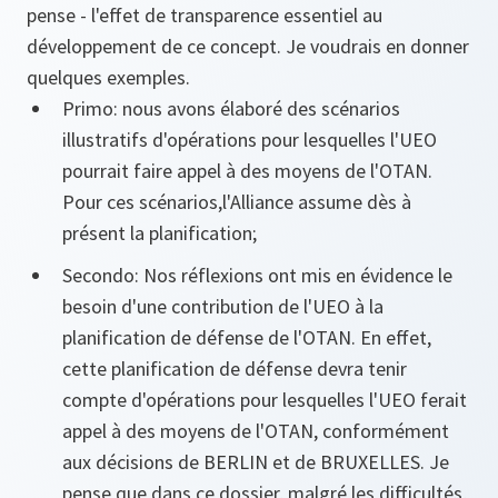
pense - l'effet de transparence essentiel au
développement de ce concept. Je voudrais en donner
quelques exemples.
Primo: nous avons élaboré des scénarios
illustratifs d'opérations pour lesquelles l'UEO
pourrait faire appel à des moyens de l'OTAN.
Pour ces scénarios,l'Alliance assume dès à
présent la planification;
Secondo: Nos réflexions ont mis en évidence le
besoin d'une contribution de l'UEO à la
planification de défense de l'OTAN. En effet,
cette planification de défense devra tenir
compte d'opérations pour lesquelles l'UEO ferait
appel à des moyens de l'OTAN, conformément
aux décisions de BERLIN et de BRUXELLES. Je
pense que dans ce dossier, malgré les difficultés,