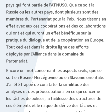
pays qui font partie de l'ATNUSO. Que ce soit la
Russie ou les autres pays, dont plusieurs sont des
membres du Partenariat pour la Paix. Nous tissons en
effet avec eux ces coopérations et des collaborations
qui ont et qui auront un effet bénéfique sur la
pratique du dialogue et de la coopération en Europe.
Tout ceci est dans la droite ligne des efforts
déployés par l'Alliance dans le domaine du
Partenariat.
Encore un mot concernant les aspects civils, que ce
soit en Bosnie-Herzégovine ou en Slavonie orientale.
J'ai été frappé de constater la similitude des
analyses et des préoccupations en ce qui concerne
les tâches de polices, la faiblesse des structures de
ces éléments et le risque de dérive des tâches et