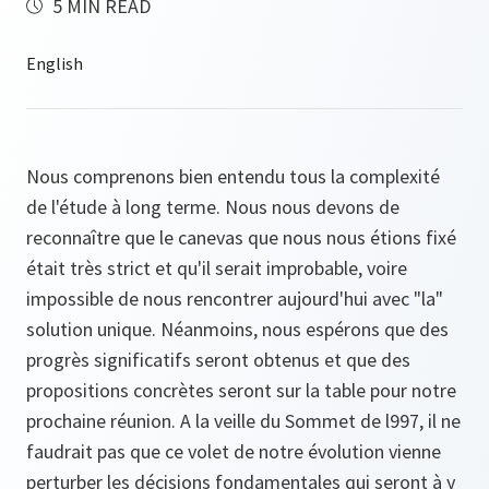
5 MIN READ
Nous comprenons bien entendu tous la complexité
de l'étude à long terme. Nous nous devons de
reconnaître que le canevas que nous nous étions fixé
était très strict et qu'il serait improbable, voire
impossible de nous rencontrer aujourd'hui avec "la"
solution unique. Néanmoins, nous espérons que des
progrès significatifs seront obtenus et que des
propositions concrètes seront sur la table pour notre
prochaine réunion. A la veille du Sommet de l997, il ne
faudrait pas que ce volet de notre évolution vienne
perturber les décisions fondamentales qui seront à y