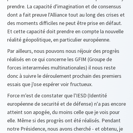
prendre. La capacité d'imagination et de consensus
dont a fait preuve l'Alliance tout au long des crises et
des moments difficiles ne peut être prise en défaut.
Et cette capacité doit prendre en compte la nouvelle
réalité géopolitique, en particulier européenne.
Par ailleurs, nous pouvons nous réjouir des progrès
réalisés en ce qui concerne les GFIM (Groupe de
forces interarmées multinationales) il nous reste
donc à suivre le déroulement prochain des premiers
essais que j'ose espérer voir fructueux.
Force m'est de constater que l'IESD (Identité
européenne de securité et de défense) n'a pas encore
atteint son apogée, du moins celle que je vois pour
elle. Même si des progrès ont été réalisés. Pendant
notre Présidence, nous avons cherché - et obtenu, je