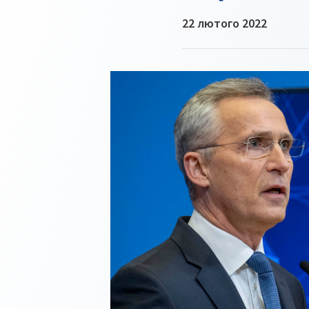
22 лютого 2022