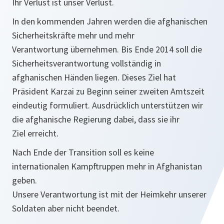
Ihr Verlust ist unser Verlust.
In den kommenden Jahren werden die afghanischen
Sicherheitskräfte mehr und mehr
Verantwortung übernehmen. Bis Ende 2014 soll die
Sicherheitsverantwortung vollständig in
afghanischen Händen liegen. Dieses Ziel hat
Präsident Karzai zu Beginn seiner zweiten Amtszeit
eindeutig formuliert. Ausdrücklich unterstützen wir
die afghanische Regierung dabei, dass sie ihr
Ziel erreicht.
Nach Ende der Transition soll es keine
internationalen Kampftruppen mehr in Afghanistan
geben.
Unsere Verantwortung ist mit der Heimkehr unserer
Soldaten aber nicht beendet.