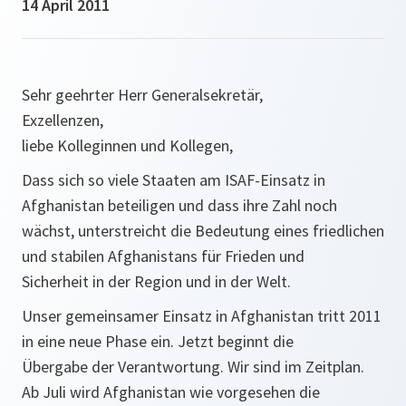
14 April 2011
Sehr geehrter Herr Generalsekretär,
Exzellenzen,
liebe Kolleginnen und Kollegen,
Dass sich so viele Staaten am ISAF-Einsatz in
Afghanistan beteiligen und dass ihre Zahl noch
wächst, unterstreicht die Bedeutung eines friedlichen
und stabilen Afghanistans für Frieden und
Sicherheit in der Region und in der Welt.
Unser gemeinsamer Einsatz in Afghanistan tritt 2011
in eine neue Phase ein. Jetzt beginnt die
Übergabe der Verantwortung. Wir sind im Zeitplan.
Ab Juli wird Afghanistan wie vorgesehen die