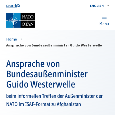
Search
ENGLISH
Menu
Home
Ansprache von Bundesaußenminister Guido Westerwelle
Ansprache von
Bundesaußenminister
Guido Westerwelle
beim informellen Treffen der Außenminister der
NATO im ISAF-Format zu Afghanistan