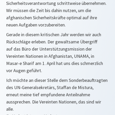
Sicherheitsverantwortung schrittweise übernehmen.
Wir müssen die Zeit bis dahin nutzen, um die
afghanischen Sicherheitskräfte optimal auf ihre
neuen Aufgaben vorzubereiten.
Gerade in diesem kritischen Jahr werden wir auch
Rückschläge erleben. Der gewaltsame Übergriff
auf das Büro der Unterstützungsmission der
Vereinten Nationen in Afghanistan, UNAMA, in
Masar-e Sharif am 1. April hat uns dies schmerzlich
vor Augen geführt.
Ich möchte an dieser Stelle dem Sonderbeauftragten
des UN-Generalsekretärs, Staffan de Mistura,
erneut meine tief empfundene Anteilnahme
aussprechen. Die Vereinten Nationen, das sind wir
alle.