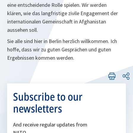
eine entscheidende Rolle spielen. Wir werden
klären, wie das langfristige zivile Engagement der
internationalen Gemeinschaft in Afghanistan
aussehen soll.
Sie alle sind hier in Berlin herzlich willkommen. Ich
hoffe, dass wir zu guten Gesprächen und guten
Ergebnissen kommen werden.
Subscribe to our
newsletters
And receive regular updates from
NATO.