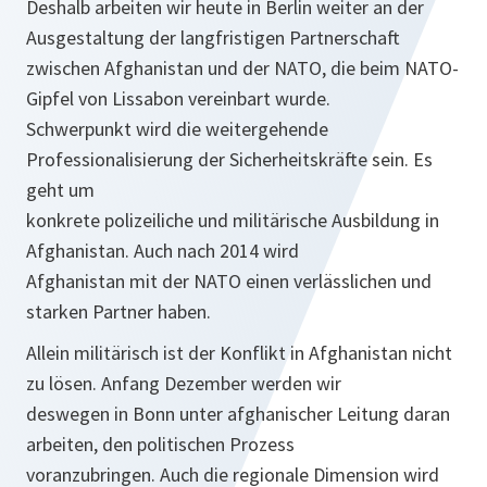
Deshalb arbeiten wir heute in Berlin weiter an der
Ausgestaltung der langfristigen Partnerschaft
zwischen Afghanistan und der NATO, die beim NATO-
Gipfel von Lissabon vereinbart wurde.
Schwerpunkt wird die weitergehende
Professionalisierung der Sicherheitskräfte sein. Es
geht um
konkrete polizeiliche und militärische Ausbildung in
Afghanistan. Auch nach 2014 wird
Afghanistan mit der NATO einen verlässlichen und
starken Partner haben.
Allein militärisch ist der Konflikt in Afghanistan nicht
zu lösen. Anfang Dezember werden wir
deswegen in Bonn unter afghanischer Leitung daran
arbeiten, den politischen Prozess
voranzubringen. Auch die regionale Dimension wird