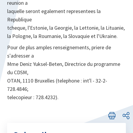
reunion a
laquelle seront egalement representees la
Republique
tcheque, l'Estonie, la Georgie, la Lettonie, la Lituanie,
la Pologne, la Roumanie, la Slovaquie et l'Ukraine.
Pour de plus amples renseignements, priere de
s'adresser a
Mme Deniz Yuksel-Beten, Directrice du programme
du CDSM,
OTAN, 1110 Bruxelles (telephone : int'l - 32-2-
728.4846;
telecopieur : 728.4232).