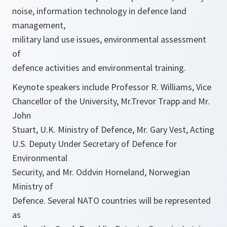
noise, information technology in defence land
management,
military land use issues, environmental assessment
of
defence activities and environmental training.
Keynote speakers include Professor R. Williams, Vice
Chancellor of the University, Mr.Trevor Trapp and Mr.
John
Stuart, U.K. Ministry of Defence, Mr. Gary Vest, Acting
U.S. Deputy Under Secretary of Defence for
Environmental
Security, and Mr. Oddvin Horneland, Norwegian
Ministry of
Defence. Several NATO countries will be represented
as