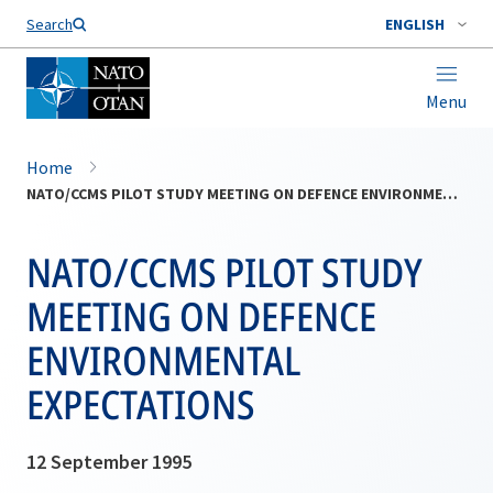
Search
ENGLISH
Menu
Home
NATO/CCMS PILOT STUDY MEETING ON DEFENCE ENVIRONMENTAL EXPECTATIONS
NATO/CCMS PILOT STUDY
MEETING ON DEFENCE
ENVIRONMENTAL
EXPECTATIONS
12 September 1995