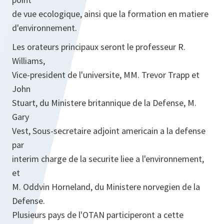
de vue ecologique, ainsi que la formation en matiere
d'environnement.
Les orateurs principaux seront le professeur R.
Williams,
Vice-president de l'universite, MM. Trevor Trapp et
John
Stuart, du Ministere britannique de la Defense, M.
Gary
Vest, Sous-secretaire adjoint americain a la defense
par
interim charge de la securite liee a l'environnement,
et
M. Oddvin Horneland, du Ministere norvegien de la
Defense.
Plusieurs pays de l'OTAN participeront a cette