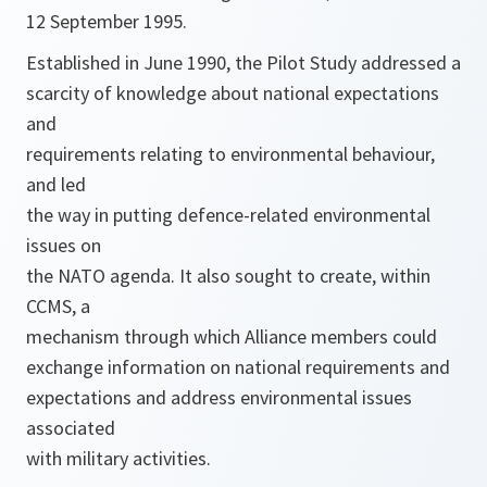
12 September 1995.
Established in June 1990, the Pilot Study addressed a
scarcity of knowledge about national expectations
and
requirements relating to environmental behaviour,
and led
the way in putting defence-related environmental
issues on
the NATO agenda. It also sought to create, within
CCMS, a
mechanism through which Alliance members could
exchange information on national requirements and
expectations and address environmental issues
associated
with military activities.