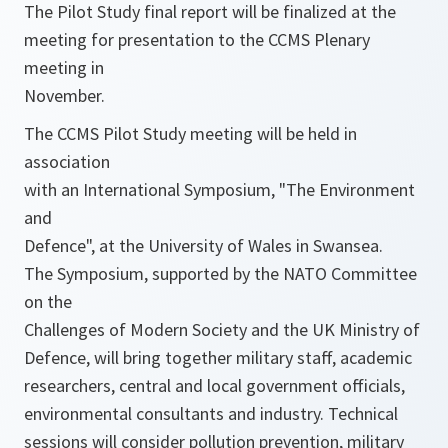
The Pilot Study final report will be finalized at the
meeting for presentation to the CCMS Plenary
meeting in
November.
The CCMS Pilot Study meeting will be held in
association
with an International Symposium, "The Environment
and
Defence", at the University of Wales in Swansea.
The Symposium, supported by the NATO Committee
on the
Challenges of Modern Society and the UK Ministry of
Defence, will bring together military staff, academic
researchers, central and local government officials,
environmental consultants and industry. Technical
sessions will consider pollution prevention, military