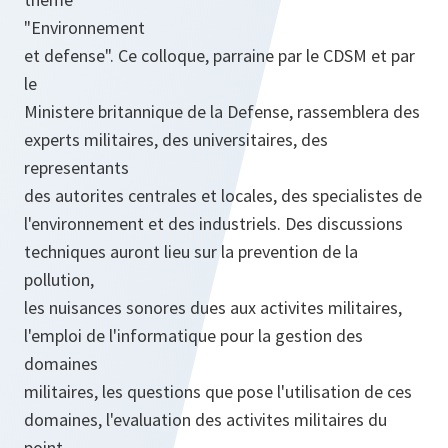
"Environnement
et defense". Ce colloque, parraine par le CDSM et par
le
Ministere britannique de la Defense, rassemblera des
experts militaires, des universitaires, des
representants
des autorites centrales et locales, des specialistes de
l'environnement et des industriels. Des discussions
techniques auront lieu sur la prevention de la
pollution,
les nuisances sonores dues aux activites militaires,
l'emploi de l'informatique pour la gestion des
domaines
militaires, les questions que pose l'utilisation de ces
domaines, l'evaluation des activites militaires du
point