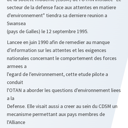
secteur de la defense face aux attentes en matiere
d'environnement" tiendra sa derniere reunion a
Swansea
(pays de Galles) le 12 septembre 1995.
Lancee en juin 1990 afin de remedier au manque
d'information sur les attentes et les exigences
nationales concernant le comportement des forces
armees a
l'egard de l'environnement, cette etude pilote a
conduit
l'OTAN a aborder les questions d'environnement liees
a la
Defense. Elle visait aussi a creer au sein du CDSM un
mecanisme permettant aux pays membres de
l'Alliance