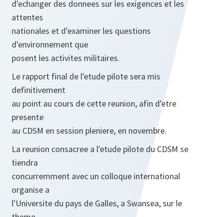
d'echanger des donnees sur les exigences et les
attentes
nationales et d'examiner les questions
d'environnement que
posent les activites militaires.
Le rapport final de l'etude pilote sera mis
definitivement
au point au cours de cette reunion, afin d'etre
presente
au CDSM en session pleniere, en novembre.
La reunion consacree a l'etude pilote du CDSM se
tiendra
concurremment avec un colloque international
organise a
l'Universite du pays de Galles, a Swansea, sur le
theme