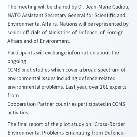
The meeting will be chaired by Dr. Jean-Marie Cadiou,
NATO Assistant Secretary General for Scientific and
Environmental Affairs. Nations will be represented by
senior officials of Ministries of Defence, of Foreign
Affairs and of Environment.
Participants will exchange information about the
ongoing
CCMS pilot studies which cover a broad spectrum of
environmental issues including defence-related
environmental problems. Last year, over 161 experts
from
Cooperation Partner countries participated in CCMS
activities.
The final report of the pilot study on "Cross-Border
Environmental Problems Emanating from Defence-