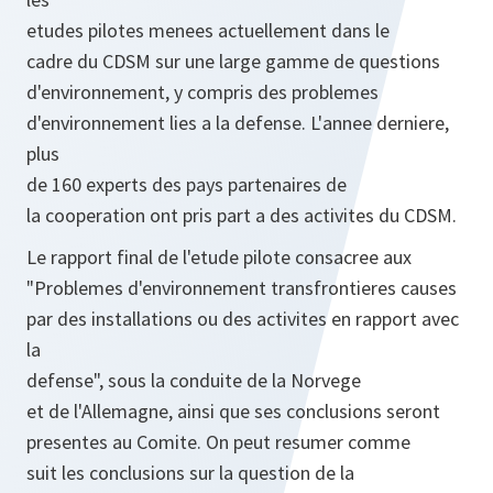
etudes pilotes menees actuellement dans le
cadre du CDSM sur une large gamme de questions
d'environnement, y compris des problemes
d'environnement lies a la defense. L'annee derniere,
plus
de 160 experts des pays partenaires de
la cooperation ont pris part a des activites du CDSM.
Le rapport final de l'etude pilote consacree aux
"Problemes d'environnement transfrontieres causes
par des installations ou des activites en rapport avec
la
defense", sous la conduite de la Norvege
et de l'Allemagne, ainsi que ses conclusions seront
presentes au Comite. On peut resumer comme
suit les conclusions sur la question de la