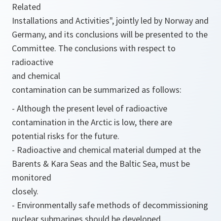
Related
Installations and Activities", jointly led by Norway and
Germany, and its conclusions will be presented to the
Committee. The conclusions with respect to
radioactive
and chemical
contamination can be summarized as follows:
- Although the present level of radioactive
contamination in the Arctic is low, there are
potential risks for the future.
- Radioactive and chemical material dumped at the
Barents & Kara Seas and the Baltic Sea, must be
monitored
closely.
- Environmentally safe methods of decommissioning
nuclear submarines should be developed.