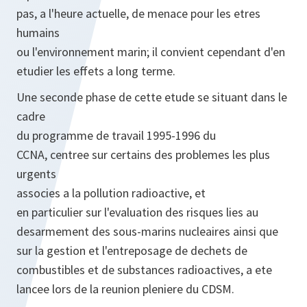
pas, a l'heure actuelle, de menace pour les etres
humains
ou l'environnement marin; il convient cependant d'en
etudier les effets a long terme.
Une seconde phase de cette etude se situant dans le
cadre
du programme de travail 1995-1996 du
CCNA, centree sur certains des problemes les plus
urgents
associes a la pollution radioactive, et
en particulier sur l'evaluation des risques lies au
desarmement des sous-marins nucleaires ainsi que
sur la gestion et l'entreposage de dechets de
combustibles et de substances radioactives, a ete
lancee lors de la reunion pleniere du CDSM.