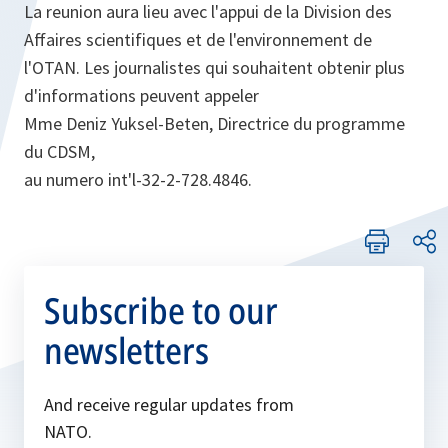
La reunion aura lieu avec l'appui de la Division des
Affaires scientifiques et de l'environnement de
l'OTAN. Les journalistes qui souhaitent obtenir plus
d'informations peuvent appeler
Mme Deniz Yuksel-Beten, Directrice du programme
du CDSM,
au numero int'l-32-2-728.4846.
Subscribe to our
newsletters
And receive regular updates from
NATO.