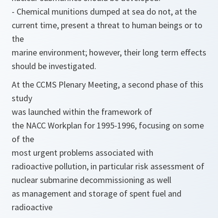
- Chemical munitions dumped at sea do not, at the
current time, present a threat to human beings or to
the
marine environment; however, their long term effects
should be investigated.
At the CCMS Plenary Meeting, a second phase of this
study
was launched within the framework of
the NACC Workplan for 1995-1996, focusing on some
of the
most urgent problems associated with
radioactive pollution, in particular risk assessment of
nuclear submarine decommissioning as well
as management and storage of spent fuel and
radioactive