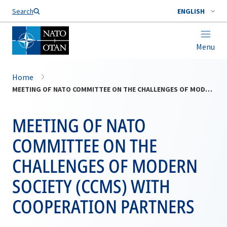
Search
ENGLISH
Menu
Home
MEETING OF NATO COMMITTEE ON THE CHALLENGES OF MODERN SOCIETY (CCMS) WITH COOPERATION PARTNERS
MEETING OF NATO
COMMITTEE ON THE
CHALLENGES OF MODERN
SOCIETY (CCMS) WITH
COOPERATION PARTNERS