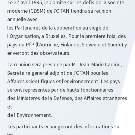
Le 27 avril 1995, le Comite sur les defis de la societe
moderne (CDSM) de l'OTAN tiendra sa reunion
annuelle avec
les Partenaires de la cooperation au siege de
l'Organisation, a Bruxelles. Pour la premiere fois, des
pays du PfP (l'Autriche, Finlande, Slovenie et Suede) y
enverront des observateurs.
La reunion sera presidee par M. Jean-Marie Cadiou,
Secretaire general adjoint de l'OTAN pour les
Affaires scientifiques et l'environnement. Les pays
seront representes par de hauts fonctionnaires
des Ministeres de la Defense, des Affaires etrangeres
et
de l'Environnement.
Les participants echangeront des informations sur
les