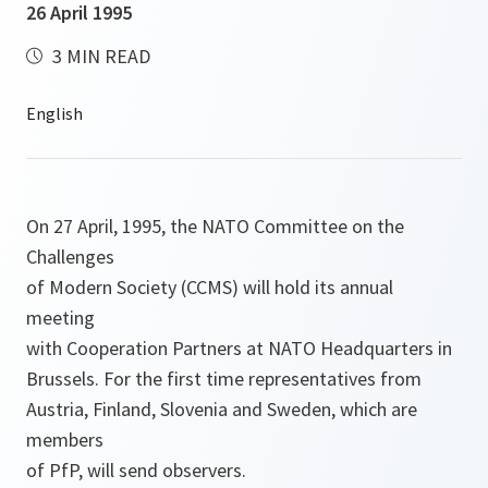
26 April 1995
3 MIN READ
On 27 April, 1995, the NATO Committee on the
Challenges
of Modern Society (CCMS) will hold its annual
meeting
with Cooperation Partners at NATO Headquarters in
Brussels. For the first time representatives from
Austria, Finland, Slovenia and Sweden, which are
members
of PfP, will send observers.