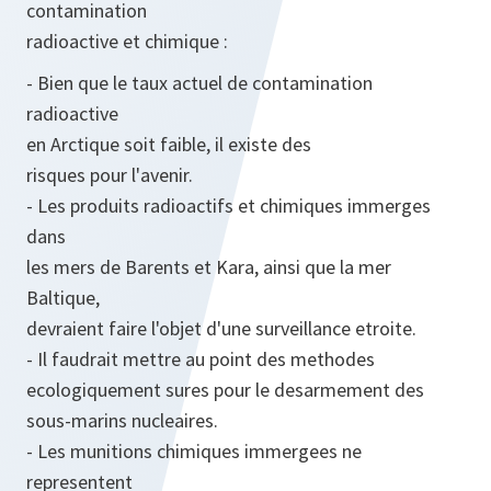
contamination
radioactive et chimique :
- Bien que le taux actuel de contamination
radioactive
en Arctique soit faible, il existe des
risques pour l'avenir.
- Les produits radioactifs et chimiques immerges
dans
les mers de Barents et Kara, ainsi que la mer
Baltique,
devraient faire l'objet d'une surveillance etroite.
- Il faudrait mettre au point des methodes
ecologiquement sures pour le desarmement des
sous-marins nucleaires.
- Les munitions chimiques immergees ne
representent