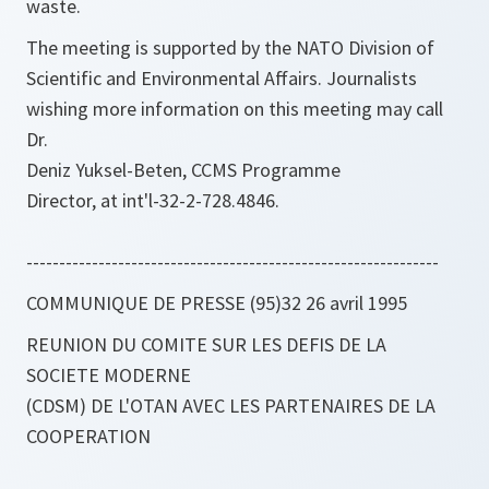
waste.
The meeting is supported by the NATO Division of
Scientific and Environmental Affairs. Journalists
wishing more information on this meeting may call
Dr.
Deniz Yuksel-Beten, CCMS Programme
Director, at int'l-32-2-728.4846.
---------------------------------------------------------------
COMMUNIQUE DE PRESSE (95)32 26 avril 1995
REUNION DU COMITE SUR LES DEFIS DE LA
SOCIETE MODERNE
(CDSM) DE L'OTAN AVEC LES PARTENAIRES DE LA
COOPERATION