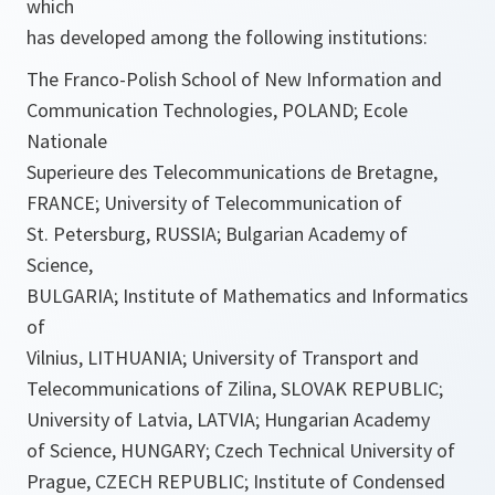
which
has developed among the following institutions:
The Franco-Polish School of New Information and
Communication Technologies, POLAND; Ecole
Nationale
Superieure des Telecommunications de Bretagne,
FRANCE; University of Telecommunication of
St. Petersburg, RUSSIA; Bulgarian Academy of
Science,
BULGARIA; Institute of Mathematics and Informatics
of
Vilnius, LITHUANIA; University of Transport and
Telecommunications of Zilina, SLOVAK REPUBLIC;
University of Latvia, LATVIA; Hungarian Academy
of Science, HUNGARY; Czech Technical University of
Prague, CZECH REPUBLIC; Institute of Condensed