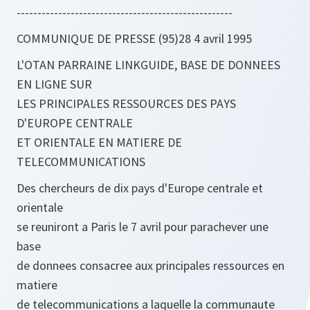
----------------------------------------------------
COMMUNIQUE DE PRESSE (95)28 4 avril 1995
L'OTAN PARRAINE LINKGUIDE, BASE DE DONNEES
EN LIGNE SUR
LES PRINCIPALES RESSOURCES DES PAYS
D'EUROPE CENTRALE
ET ORIENTALE EN MATIERE DE
TELECOMMUNICATIONS
Des chercheurs de dix pays d'Europe centrale et
orientale
se reuniront a Paris le 7 avril pour parachever une
base
de donnees consacree aux principales ressources en
matiere
de telecommunications a laquelle la communaute