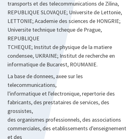
transports et des telecommunications de Zilina,
REPUBLIQUE SLOVAQUE; Universite de Lettonie,
LETTONIE; Academie des sciences de HONGRIE;
Universite technique tcheque de Prague,
REPUBLIQUE
TCHEQUE; Institut de physique de la matiere
condensee, UKRAINE; Institut de recherche en
informatique de Bucarest, ROUMANIE.
La base de donnees, axee sur les
telecommunications,
l'informatique et l'electronique, repertorie des
fabricants, des prestataires de services, des
grossistes,
des organismes professionnels, des associations
commerciales, des etablissements d'enseignement
et des