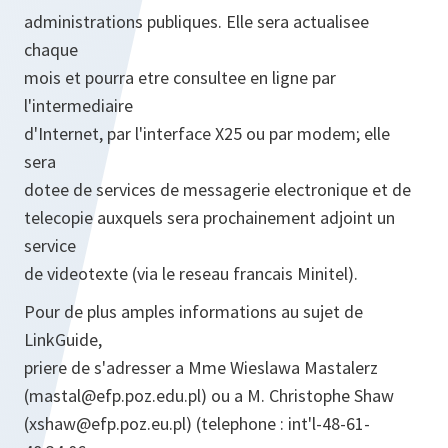
administrations publiques. Elle sera actualisee
chaque
mois et pourra etre consultee en ligne par
l'intermediaire
d'Internet, par l'interface X25 ou par modem; elle
sera
dotee de services de messagerie electronique et de
telecopie auxquels sera prochainement adjoint un
service
de videotexte (via le reseau francais Minitel).
Pour de plus amples informations au sujet de
LinkGuide,
priere de s'adresser a Mme Wieslawa Mastalerz
(mastal@efp.poz.edu.pl) ou a M. Christophe Shaw
(xshaw@efp.poz.eu.pl) (telephone : int'l-48-61-