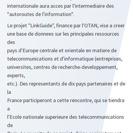
internationale aura acces par l'intermediaire des
"autoroutes de l'information".
Le projet "LinkGuide", finance par l'OTAN, vise a creer
une base de donnees sur les principales ressources
des
pays d'Europe centrale et orientale en matiere de
telecommunications et d'informatique (entreprises,
universites, centres de recherche-developpement,
experts,
etc.). Des representants de dix pays partenaires et de
la
France participeront a cette rencontre, qui se tiendra
a
l'Ecole nationale superieure des telecommunications
de