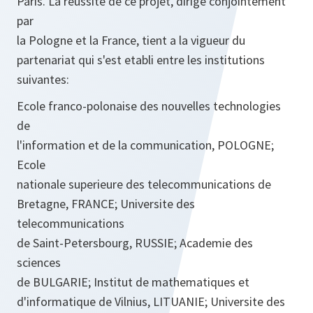
Paris. La reussite de ce projet, dirige conjointement
par
la Pologne et la France, tient a la vigueur du
partenariat qui s'est etabli entre les institutions
suivantes:
Ecole franco-polonaise des nouvelles technologies
de
l'information et de la communication, POLOGNE;
Ecole
nationale superieure des telecommunications de
Bretagne, FRANCE; Universite des
telecommunications
de Saint-Petersbourg, RUSSIE; Academie des
sciences
de BULGARIE; Institut de mathematiques et
d'informatique de Vilnius, LITUANIE; Universite des