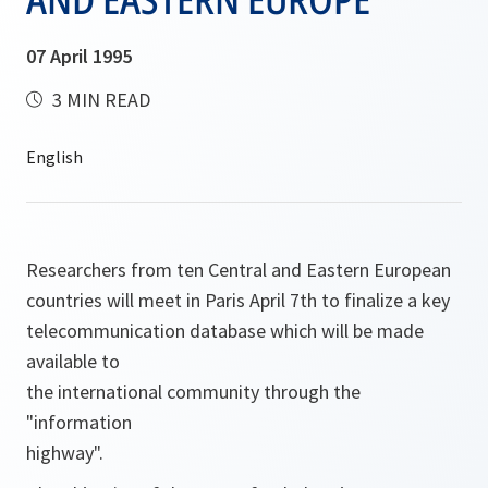
07 April 1995
3 MIN READ
Researchers from ten Central and Eastern European
countries will meet in Paris April 7th to finalize a key
telecommunication database which will be made
available to
the international community through the
"information
highway".