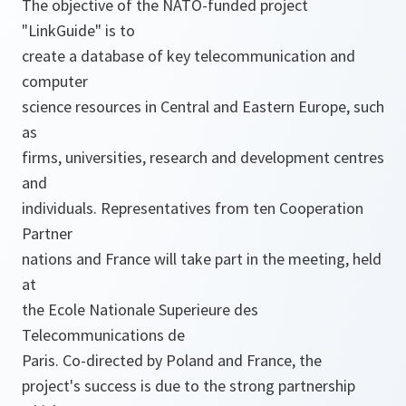
The objective of the NATO-funded project
"LinkGuide" is to
create a database of key telecommunication and
computer
science resources in Central and Eastern Europe, such
as
firms, universities, research and development centres
and
individuals. Representatives from ten Cooperation
Partner
nations and France will take part in the meeting, held
at
the Ecole Nationale Superieure des
Telecommunications de
Paris. Co-directed by Poland and France, the
project's success is due to the strong partnership