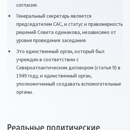
согласия.
Генеральный секретарь является
председателем САС, и статус и правомерность
решений Совета одинакова, независимо от
уровня проведения заседания.
Это единственный орган, который был
учрежден в соответствии с
Североатлантическим договором (статья 9) в
1949 году, и единственный орган,
уполномоченный создавать вспомогательные
органы.
Реальные политические