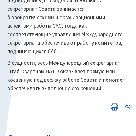
и доводились до сведения. Небольшой
секретариат Совета занимается
бюрократическими и организационными
аспектами работы САС, тогда как
соответствующие управления Международного
секретариата обеспечивают работу комитетов,
подчиняющихся САС.
В сущности, весь Международный секретариат
штаб-квартиры НАТО оказывает прямую или
косвенную поддержку работе Совета и помогает
обеспечивать выполнение его решений.