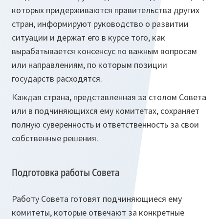
которых придерживаются правительства других
стран, информируют руководство о развитии
ситуации и держат его в курсе того, как
вырабатывается консенсус по важным вопросам
или направлениям, по которым позиции
государств расходятся.
Каждая страна, представленная за столом Совета
или в подчиняющихся ему комитетах, сохраняет
полную суверенность и ответственность за свои
собственные решения.
Подготовка работы Совета
Работу Совета готовят подчиняющиеся ему
комитеты, которые отвечают за конкретные