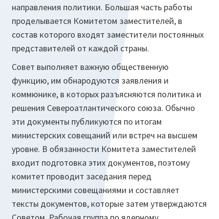
направления политики. Большая часть работы
проделывается Комитетом заместителей, в
состав которого входят заместители постоянных
представителей от каждой страны.
Совет выполняет важную общественную
функцию, им обнародуются заявления и
коммюнике, в которых разъясняются политика и
решения Североатлантического союза. Обычно
эти документы публикуются по итогам
министерских совещаний или встреч на высшем
уровне. В обязанности Комитета заместителей
входит подготовка этих документов, поэтому
комитет проводит заседания перед
министерскими совещаниями и составляет
тексты документов, которые затем утверждаются
Советом. Рабочая группа по ядерному