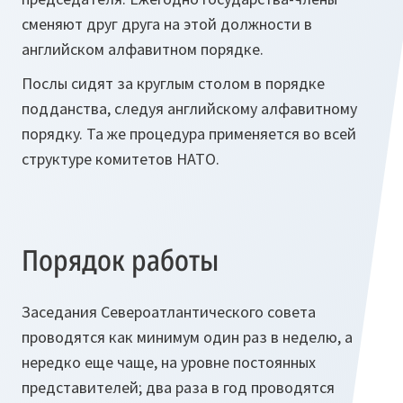
сменяют друг друга на этой должности в
английском алфавитном порядке.
Послы сидят за круглым столом в порядке
подданства, следуя английскому алфавитному
порядку. Та же процедура применяется во всей
структуре комитетов НАТО.
Порядок работы
Заседания Североатлантического совета
проводятся как минимум один раз в неделю, а
нередко еще чаще, на уровне постоянных
представителей; два раза в год проводятся