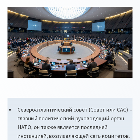
Североатлантический совет (Совет или САС) –
главный политический руководящий орган
НАТО, он также является последней
инстанцией, возглавляющей сеть комитетов.