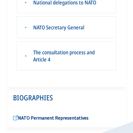
National delegations to NATO
▪
NATO Secretary General
▪
The consultation process and
▪
Article 4
BIOGRAPHIES
NATO Permanent Representatives