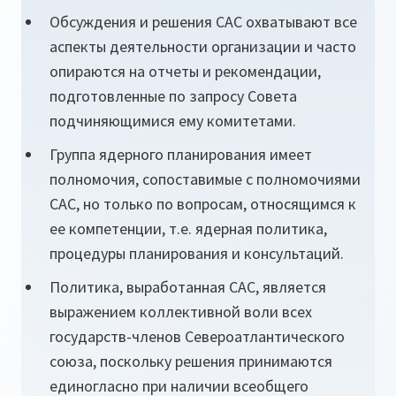
Обсуждения и решения САС охватывают все
аспекты деятельности организации и часто
опираются на отчеты и рекомендации,
подготовленные по запросу Совета
подчиняющимися ему комитетами.
Группа ядерного планирования имеет
полномочия, сопоставимые с полномочиями
САС, но только по вопросам, относящимся к
ее компетенции, т.е. ядерная политика,
процедуры планирования и консультаций.
Политика, выработанная САС, является
выражением коллективной воли всех
государств-членов Североатлантического
союза, поскольку решения принимаются
единогласно при наличии всеобщего