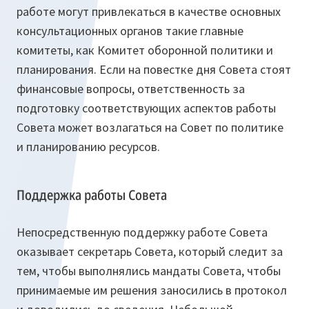
работе могут привлекаться в качестве основных
консультационных органов такие главные
комитеты, как Комитет оборонной политики и
планирования. Если на повестке дня Совета стоят
финансовые вопросы, ответственность за
подготовку соответствующих аспектов работы
Совета может возлагаться на Совет по политике
и планированию ресурсов.
Поддержка работы Совета
Непосредственную поддержку работе Совета
оказывает секретарь Совета, который следит за
тем, чтобы выполнялись мандаты Совета, чтобы
принимаемые им решения заносились в протокол