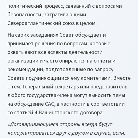
политический процесс, связанный с вопросами
безопасности, затрагивающими
Североатлантический союз в целом.
На своих заседаниях Совет обсуждает и
принимает решения по вопросам, которые
охватывают все аспекты деятельности
организации и часто опираются на отчеты и
рекомендации, подготовленные по запросу
Совета подчиняющимися ему комитетами. Вместе
с тем, Генеральный секретарь или представитель
любого государства-члена могут выносить темы
на обсуждение САС, в частности в соответствии
со статьей 4 Вашингтонского договора:
«Договаривающиеся стороны всегда будут
консультироваться друг с другом в случае, если,