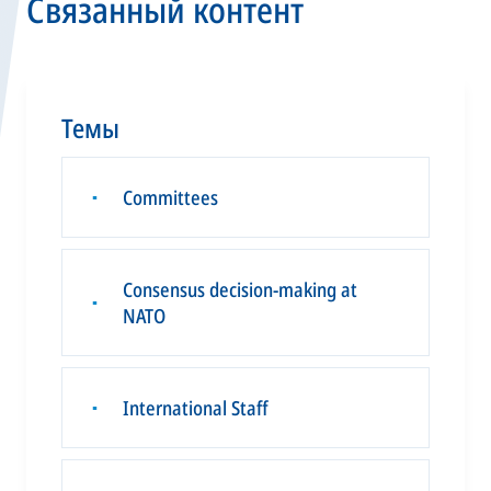
Связанный контент
Темы
Committees
▪
Consensus decision-making at
▪
NATO
International Staff
▪