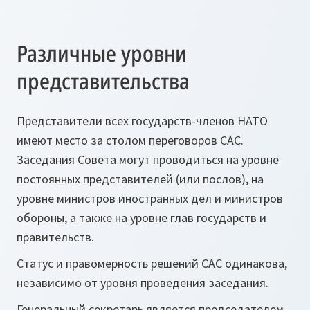
Различные уровни
представительства
Представители всех государств-членов НАТО
имеют место за столом переговоров САС.
Заседания Совета могут проводиться на уровне
постоянных представителей (или послов), на
уровне министров иностранных дел и министров
обороны, а также на уровне глав государств и
правительств.
Статус и правомерность решений САС одинакова,
независимо от уровня проведения заседания.
Генеральный секретарь является председателем