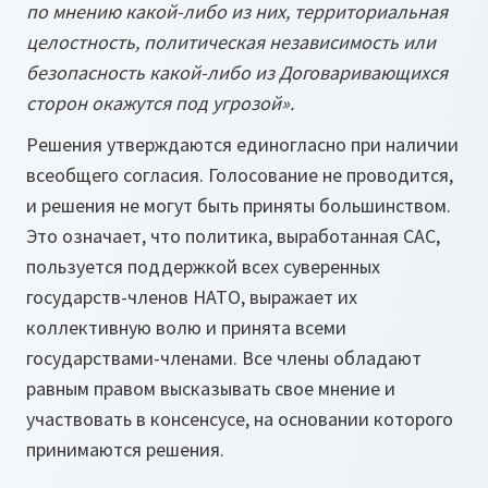
по мнению какой-либо из них, территориальная
целостность, политическая независимость или
безопасность какой-либо из Договаривающихся
сторон окажутся под угрозой».
Решения утверждаются единогласно при наличии
всеобщего согласия. Голосование не проводится,
и решения не могут быть приняты большинством.
Это означает, что политика, выработанная САС,
пользуется поддержкой всех суверенных
государств-членов НАТО, выражает их
коллективную волю и принята всеми
государствами-членами. Все члены обладают
равным правом высказывать свое мнение и
участвовать в консенсусе, на основании которого
принимаются решения.