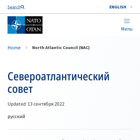
Search
ENGLISH
Menu
Home
North Atlantic Council (NAC)
Североатлантический
совет
Updated: 13 сентября 2022