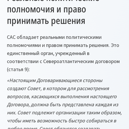
полномочия и право
принимать решения
САС обладает реальными политическими
полномочиями и правом принимать решения. Это
единственный орган, учрежденный в
соответствии с Североатлантическим договором
(статья 9):
«Настоящим Договаривающиеся стороны
создают Совет, в котором для рассмотрения
вопросов, касающихся выполнения настоящего
Договора, должна быть представлена каждая из
них. Совет подлежит организации таким образом,
чтобы иметь возможность быстро собираться в
любое время. Совет обязуется создавать