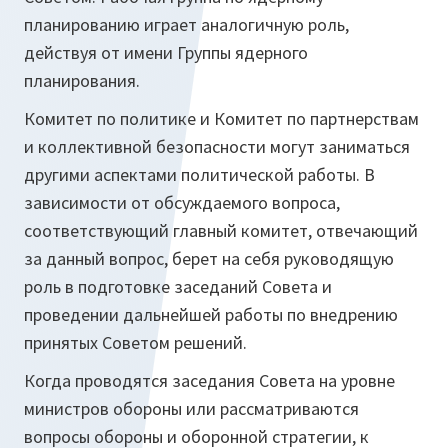
планированию играет аналогичную роль,
действуя от имени Группы ядерного
планирования.
Комитет по политике и Комитет по партнерствам
и коллективной безопасности могут заниматься
другими аспектами политической работы. В
зависимости от обсуждаемого вопроса,
соответствующий главный комитет, отвечающий
за данный вопрос, берет на себя руководящую
роль в подготовке заседаний Совета и
проведении дальнейшей работы по внедрению
принятых Советом решений.
Когда проводятся заседания Совета на уровне
министров обороны или рассматриваются
вопросы обороны и оборонной стратегии, к