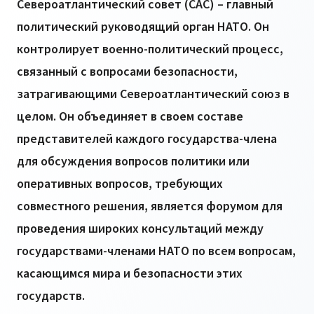
Североатлантический совет (САС) – главный
политический руководящий орган НАТО. Он
контролирует военно-политический процесс,
связанный с вопросами безопасности,
затрагивающими Североатлантический союз в
целом. Он объединяет в своем составе
представителей каждого государства-члена
для обсуждения вопросов политики или
оперативных вопросов, требующих
совместного решения, является форумом для
проведения широких консультаций между
государствами-членами НАТО по всем вопросам,
касающимся мира и безопасности этих
государств.