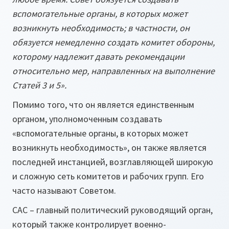
вспомогательные органы, в которых может
возникнуть необходимость; в частности, он
обязуется немедленно создать комитет обороны,
которому надлежит давать рекомендации
относительно мер, направленных на выполнение
Статей 3 и 5».
Помимо того, что он является единственным
органом, уполномоченным создавать
«вспомогательные органы, в которых может
возникнуть необходимость», он также является
последней инстанцией, возглавляющей широкую
и сложную сеть комитетов и рабочих групп. Его
часто называют Советом.
САС – главный политический руководящий орган,
который также контролирует военно-