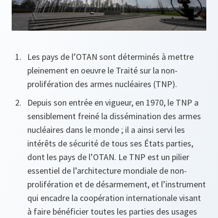
Les pays de l’OTAN sont déterminés à mettre
pleinement en oeuvre le Traité sur la non-
prolifération des armes nucléaires (TNP).
Depuis son entrée en vigueur, en 1970, le TNP a
sensiblement freiné la dissémination des armes
nucléaires dans le monde ; il a ainsi servi les
intérêts de sécurité de tous ses États parties,
dont les pays de l’OTAN. Le TNP est un pilier
essentiel de l’architecture mondiale de non-
prolifération et de désarmement, et l’instrument
qui encadre la coopération internationale visant
à faire bénéficier toutes les parties des usages