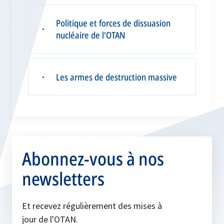
Politique et forces de dissuasion
▪
nucléaire de l'OTAN
Les armes de destruction massive
▪
Abonnez-vous à nos
newsletters
Et recevez régulièrement des mises à
jour de l'OTAN.