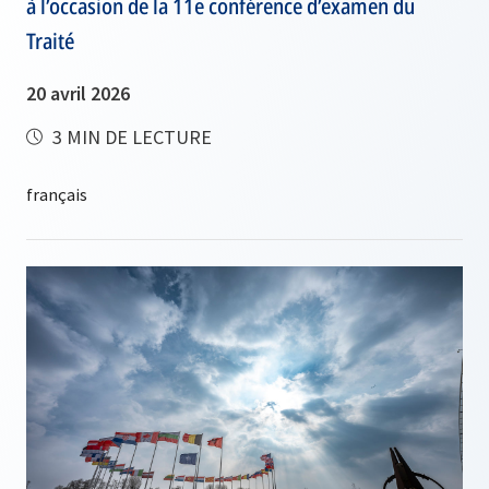
à l’occasion de la 11e conférence d’examen du
Traité
20 avril 2026
3 MIN DE LECTURE