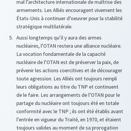
mal l’architecture internationale de maîtrise des
armements. Les Alliés encouragent vivement les
États-Unis à continuer d’oeuvrer pour la stabilité
stratégique multilatérale.
Aussi longtemps qu’il y aura des armes
nucléaires, l’OTAN restera une alliance nucléaire.
La vocation fondamentale de la capacité
nucléaire de l’OTAN est de préserver la paix, de
prévenir les actions coercitives et de décourager
toute agression. Les Alliés ont toujours rempli
leurs obligations au titre du TNP et continuent
de le faire. Les arrangements de l’OTAN pour le
partage du nucléaire ont toujours été en totale
conformité avec le TNP ; ils ont été établis avant
l’entrée en vigueur du Traité, en 1970, et étaient
toujours valides au moment de sa prorogation