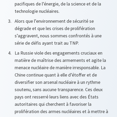
pacifiques de l’énergie, de la science et de la
technologie nucléaires.
Alors que l’environnement de sécurité se
dégrade et que les crises de prolifération
s’aggravent, nous sommes confrontés à une
série de défis ayant trait au TNP.
La Russie viole des engagements cruciaux en
matière de maîtrise des armements et agite la
menace nucléaire de manière irresponsable. La
Chine continue quant à elle d’étoffer et de
diversifier son arsenal nucléaire à un rythme
soutenu, sans aucune transparence. Ces deux
pays ont resserré leurs liens avec des États
autoritaires qui cherchent à favoriser la
prolifération des armes nucléaires et à mettre à