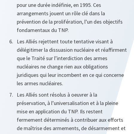
pour une durée indéfinie, en 1995. Ces
arrangements jouent un rôle clé dans la
prévention de la prolifération, l’un des objectifs
fondamentaux du TNP.
Les Alliés rejettent toute tentative visant à
délégitimer la dissuasion nucléaire et réaffirment
que le Traité sur l’interdiction des armes
nucléaires ne change rien aux obligations
juridiques qui leur incombent en ce qui concerne
les armes nucléaires.
Les Alliés sont résolus à oeuvrer à la
préservation, à l’universalisation et à la pleine
mise en application du TNP. Ils restent
fermement déterminés à contribuer aux efforts
de maîtrise des armements, de désarmement et