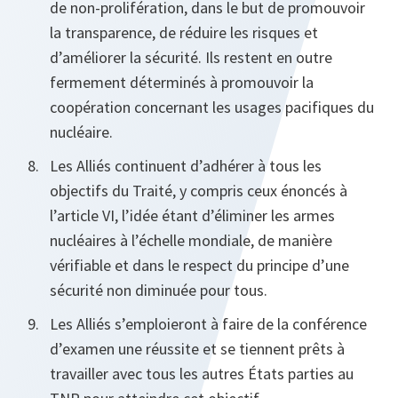
de non-prolifération, dans le but de promouvoir
la transparence, de réduire les risques et
d’améliorer la sécurité. Ils restent en outre
fermement déterminés à promouvoir la
coopération concernant les usages pacifiques du
nucléaire.
Les Alliés continuent d’adhérer à tous les
objectifs du Traité, y compris ceux énoncés à
l’article VI, l’idée étant d’éliminer les armes
nucléaires à l’échelle mondiale, de manière
vérifiable et dans le respect du principe d’une
sécurité non diminuée pour tous.
Les Alliés s’emploieront à faire de la conférence
d’examen une réussite et se tiennent prêts à
travailler avec tous les autres États parties au