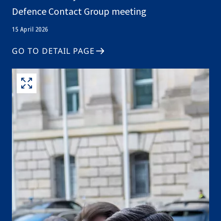
Defence Contact Group meeting
15 April 2026
GO TO DETAIL PAGE