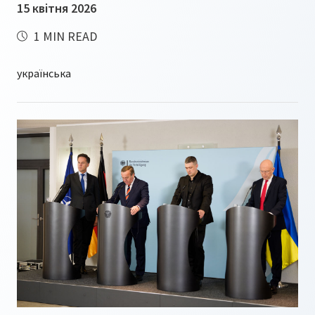
15 квітня 2026
1 MIN READ