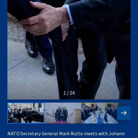
1 / 24
NATO Secretary General Mark Rutte meets with Johann