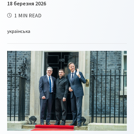
18 березня 2026
1 MIN READ