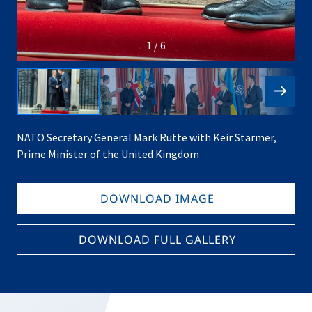
1 / 6
NATO Secretary General Mark Rutte with Keir Starmer,
Prime Minister of the United Kingdom
DOWNLOAD IMAGE
DOWNLOAD FULL GALLERY