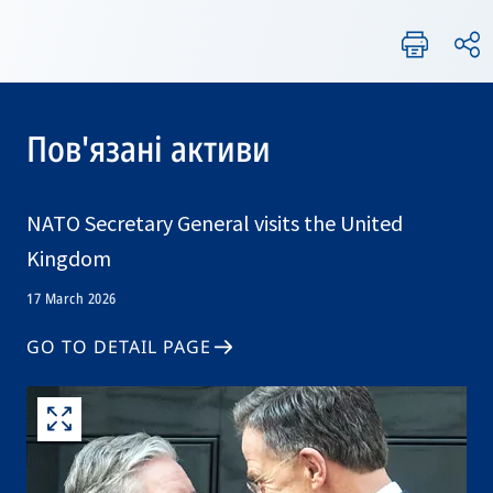
Пов'язані активи
NATO Secretary General visits the United
Kingdom
17 March 2026
GO TO DETAIL PAGE