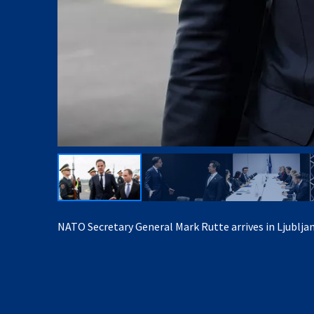
NATO Secretary General Mark Rutte arrives in Ljubljan