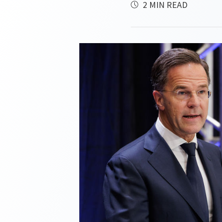
2 MIN READ