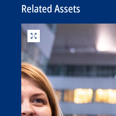
Related Assets