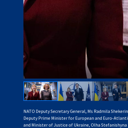
NATO Deputy Secretary General, Ms Radmila Shekerin
Deputy Prime Minister for European and Euro-Atlanti
and Minister of Justice of Ukraine, Olha Stefanishyna