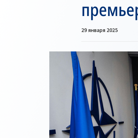
премье
29 января 2025