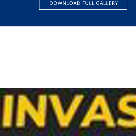
DOWNLOAD FULL GALLERY