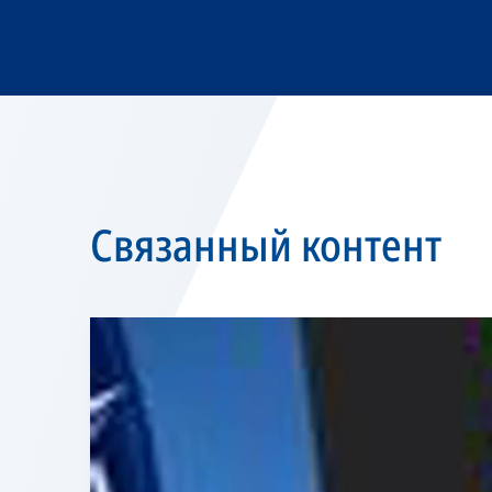
Связанный контент