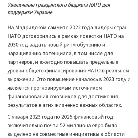
Увеличение гражданского бюджета НАТО для
поддержки Украине
На Мадридском саммите 2022 года лидеры стран
НАТО договорились в рамках повестки НАТО на
2030 год задать новый ритм обучению и
наращиванию потенциала, в том числе для
партнеров, и ежегодно повышать предельные
уровни общего финансирования НАТО в реальном
выражении. Это повышение началось в 2023 году и
является прогнозируемым источником
финансирования союзников для достижения
результатов в этих жизненно важных областях.
С января 2023 года по 2025 финансовый год
включительно почти 52 миллиона евро было
выделено на совместные инициативы в области