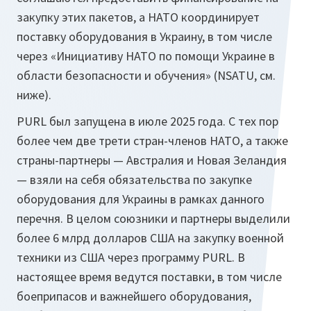
закупку этих пакетов, а НАТО координирует
поставку оборудования в Украину, в том числе
через «Инициативу НАТО по помощи Украине в
области безопасности и обучения» (NSATU, см.
ниже).
PURL был запущена в июле 2025 года. С тех пор
более чем две трети стран-членов НАТО, а также
страны-партнеры — Австралия и Новая Зеландия
— взяли на себя обязательства по закупке
оборудования для Украины в рамках данного
перечня. В целом союзники и партнеры выделили
более 6 млрд долларов США на закупку военной
техники из США через программу PURL. В
настоящее время ведутся поставки, в том числе
боеприпасов и важнейшего оборудования,