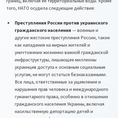
границ, включая ее территориальные воды. Кроме
того, НАТО осудила следующие действия:
Преступления России против украинского
гражданского населения
— военные и
другие жестокие преступления России, такие
как нападения на мирных жителей и
уничтожение жизненно важной гражданской
инфраструктуры, лишающее миллионы
украинцев доступа к основным социальным
услугам, не могут остаться безнаказанными.
Все лица, ответственные за ущемление и
нарушения прав человека и международного
гуманитарного права, особенно в отношении
гражданского населения Украины, включая
насильственную депортацию детей и