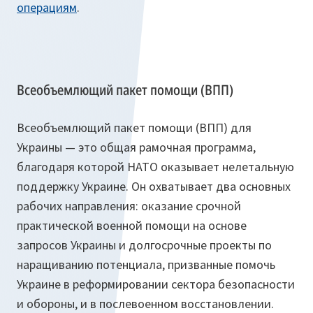
операциям
.
Всеобъемлющий пакет помощи (ВПП)
Всеобъемлющий пакет помощи (ВПП) для
Украины — это общая рамочная программа,
благодаря которой НАТО оказывает нелетальную
поддержку Украине. Он охватывает два основных
рабочих направления: оказание срочной
практической военной помощи на основе
запросов Украины и долгосрочные проекты по
наращиванию потенциала, призванные помочь
Украине в реформировании сектора безопасности
и обороны, и в послевоенном восстановлении.