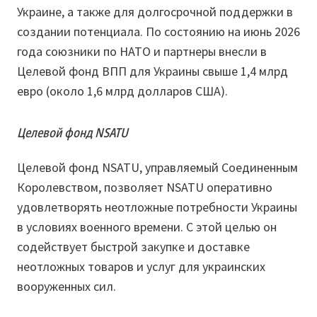
Украине, а также для долгосрочной поддержки в
создании потенциала. По состоянию на июнь 2026
года союзники по НАТО и партнеры внесли в
Целевой фонд ВПП для Украины свыше 1,4 млрд
евро (около 1,6 млрд долларов США).
Целевой фонд NSATU
Целевой фонд NSATU, управляемый Соединенным
Королевством, позволяет NSATU оперативно
удовлетворять неотложные потребности Украины
в условиях военного времени. С этой целью он
содействует быстрой закупке и доставке
неотложных товаров и услуг для украинских
вооруженных сил.