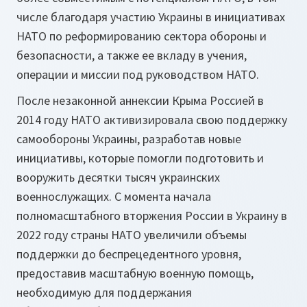
числе благодаря участию Украины в инициативах
НАТО по реформированию сектора обороны и
безопасности, а также ее вкладу в учения,
операции и миссии под руководством НАТО.
После незаконной аннексии Крыма Россией в
2014 году НАТО активизировала свою поддержку
самообороны Украины, разработав новые
инициативы, которые помогли подготовить и
вооружить десятки тысяч украинских
военнослужащих. С момента начала
полномасштабного вторжения России в Украину в
2022 году страны НАТО увеличили объемы
поддержки до беспрецедентного уровня,
предоставив масштабную военную помощь,
необходимую для поддержания