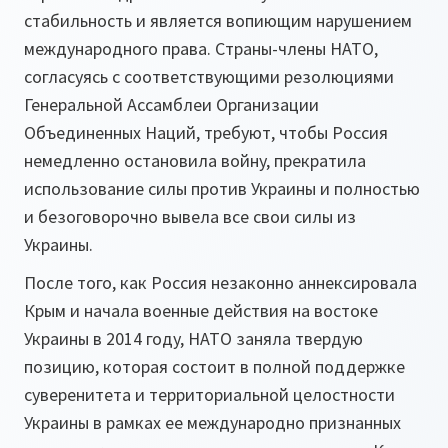
стабильность и является вопиющим нарушением
международного права. Страны-члены НАТО,
согласуясь с соответствующими резолюциями
Генеральной Ассамблеи Организации
Объединенных Наций, требуют, чтобы Россия
немедленно остановила войну, прекратила
использование силы против Украины и полностью
и безоговорочно вывела все свои силы из
Украины.
После того, как Россия незаконно аннексировала
Крым и начала военные действия на востоке
Украины в 2014 году, НАТО заняла твердую
позицию, которая состоит в полной поддержке
суверенитета и территориальной целостности
Украины в рамках ее международно признанных