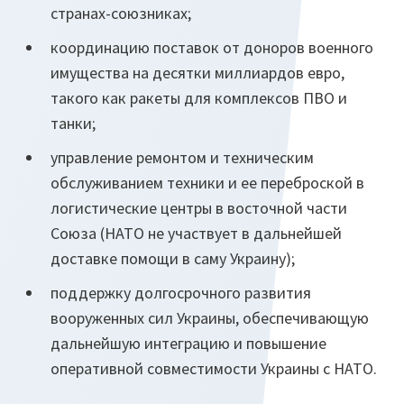
странах-союзниках;
координацию поставок от доноров военного
имущества на десятки миллиардов евро,
такого как ракеты для комплексов ПВО и
танки;
управление ремонтом и техническим
обслуживанием техники и ее переброской в
логистические центры в восточной части
Союза (НАТО не участвует в дальнейшей
доставке помощи в саму Украину);
поддержку долгосрочного развития
вооруженных сил Украины, обеспечивающую
дальнейшую интеграцию и повышение
оперативной совместимости Украины с НАТО.