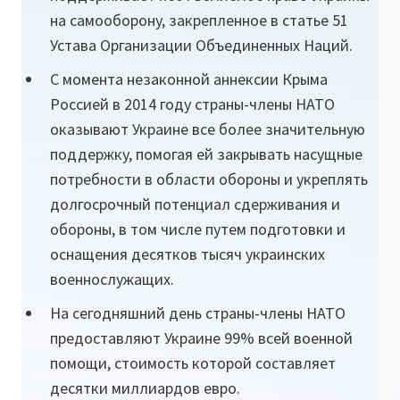
на самооборону, закрепленное в статье 51
Устава Организации Объединенных Наций.
С момента незаконной аннексии Крыма
Россией в 2014 году страны-члены НАТО
оказывают Украине все более значительную
поддержку, помогая ей закрывать насущные
потребности в области обороны и укреплять
долгосрочный потенциал сдерживания и
обороны, в том числе путем подготовки и
оснащения десятков тысяч украинских
военнослужащих.
На сегодняшний день страны-члены НАТО
предоставляют Украине 99% всей военной
помощи, стоимость которой составляет
десятки миллиардов евро.