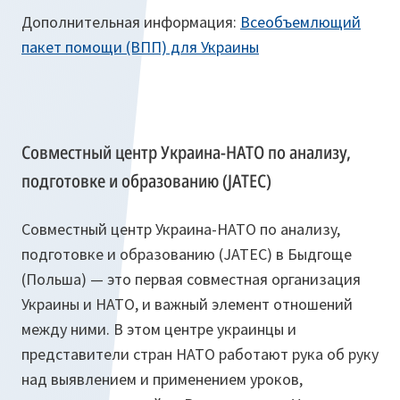
Дополнительная информация:
Всеобъемлющий
пакет помощи (ВПП) для Украины
Совместный центр Украина-НАТО по анализу,
подготовке и образованию (JATEC)
Совместный центр Украина-НАТО по анализу,
подготовке и образованию (JATEC) в Быдгоще
(Польша) — это первая совместная организация
Украины и НАТО, и важный элемент отношений
между ними. В этом центре украинцы и
представители стран НАТО работают рука об руку
над выявлением и применением уроков,