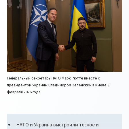
Генеральный секретарь НАТО Марк Рютте вместе с
президентом Украины Владимиром Зеленским в Киеве 3
февраля 2026 года.
НАТО и Украина выстроили тесное и