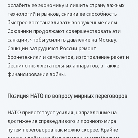
ослабить ее экономику и лишить страну важных
технологий и рынков, снизив ее способность
быстрее восстанавливать вооруженные силы.
Союзники продолжают совершенствовать эти
санкции, чтобы усилить давление на Москву.
Санкции затрудняют России ремонт
бронетехники и самолетов, изготовление ракет и
беспилотных летательных аппаратов, а также
финансирование войны.
Позиция НАТО по вопросу мирных переговоров
НАТО приветствует усилия, направленные на
достижение справедливого и прочного мира
путем переговоров как можно скорее. Крайне