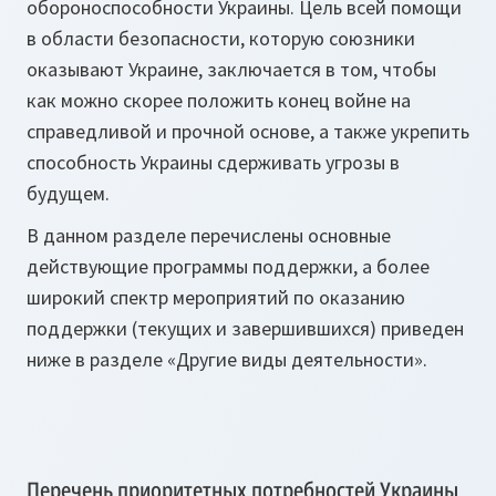
обороноспособности Украины. Цель всей помощи
в области безопасности, которую союзники
оказывают Украине, заключается в том, чтобы
как можно скорее положить конец войне на
справедливой и прочной основе, а также укрепить
способность Украины сдерживать угрозы в
будущем.
В данном разделе перечислены основные
действующие программы поддержки, а более
широкий спектр мероприятий по оказанию
поддержки (текущих и завершившихся) приведен
ниже в разделе «Другие виды деятельности».
Перечень приоритетных потребностей Украины