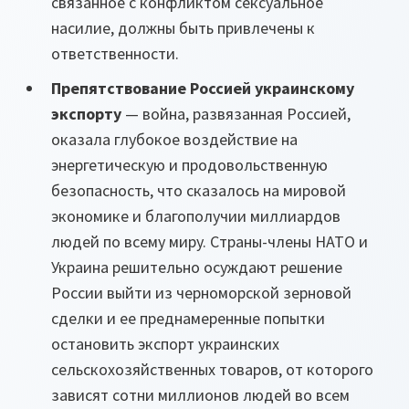
связанное с конфликтом сексуальное
насилие, должны быть привлечены к
ответственности.
Препятствование Россией украинскому
экспорту
— война, развязанная Россией,
оказала глубокое воздействие на
энергетическую и продовольственную
безопасность, что сказалось на мировой
экономике и благополучии миллиардов
людей по всему миру. Страны-члены НАТО и
Украина решительно осуждают решение
России выйти из черноморской зерновой
сделки и ее преднамеренные попытки
остановить экспорт украинских
сельскохозяйственных товаров, от которого
зависят сотни миллионов людей во всем