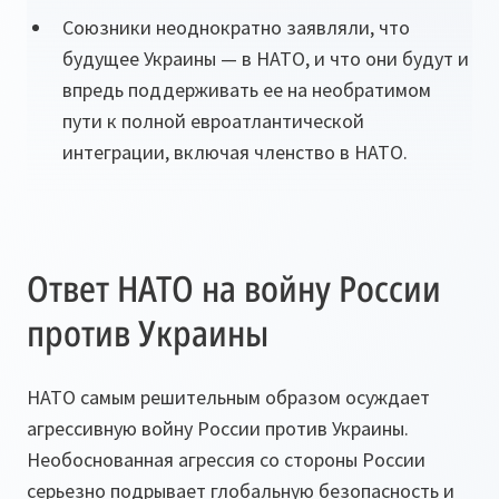
Союзники неоднократно заявляли, что
будущее Украины — в НАТО, и что они будут и
впредь поддерживать ее на необратимом
пути к полной евроатлантической
интеграции, включая членство в НАТО.
Ответ НАТО на войну России
против Украины
НАТО самым решительным образом осуждает
агрессивную войну России против Украины.
Необоснованная агрессия со стороны России
серьезно подрывает глобальную безопасность и