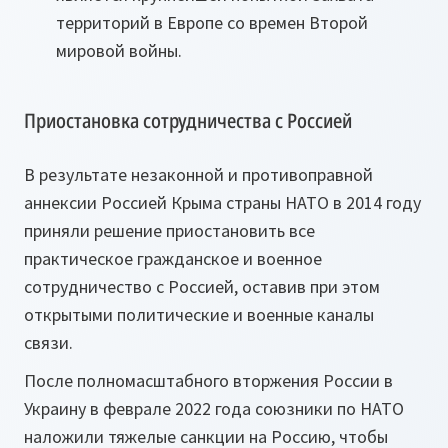
территорий в Европе со времен Второй
мировой войны.
Приостановка сотрудничества с Россией
В результате незаконной и противоправной
аннексии Россией Крыма страны НАТО в 2014 году
приняли решение приостановить все
практическое гражданское и военное
сотрудничество с Россией, оставив при этом
открытыми политические и военные каналы
связи.
После полномасштабного вторжения России в
Украину в феврале 2022 года союзники по НАТО
наложили тяжелые санкции на Россию, чтобы