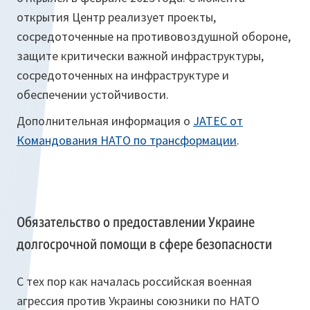
открытия Центр реализует проекты,
сосредоточенные на противовоздушной обороне,
защите критически важной инфраструктуры,
сосредоточенных на инфраструктуре и
обеспечении устойчивости.
Дополнительная информация о
JATEC от
Командования НАТО по трансформации
.
Обязательство о предоставлении Украине
долгосрочной помощи в сфере безопасности
С тех пор как началась российская военная
агрессия против Украины союзники по НАТО