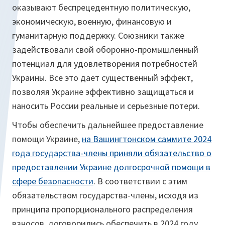
оказывают беспрецедентную политическую,
экономическую, военную, финансовую и
гуманитарную поддержку. Союзники также
задействовали свой оборонно-промышленный
потенциал для удовлетворения потребностей
Украины. Все это дает существенный эффект,
позволяя Украине эффективно защищаться и
наносить России реальные и серьезные потери.
Чтобы обеспечить дальнейшее предоставление
помощи Украине,
на Вашингтонском саммите 2024
года государства-члены приняли обязательство о
предоставлении Украине долгосрочной помощи в
сфере безопасности
. В соответствии с этим
обязательством государства-члены, исходя из
принципа пропорционального распределения
взносов, договорились обеспечить в 2024 году