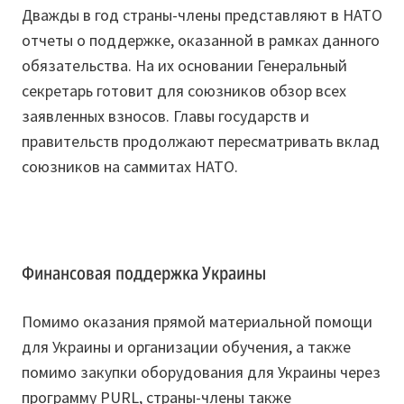
Дважды в год страны-члены представляют в НАТО
отчеты о поддержке, оказанной в рамках данного
обязательства. На их основании Генеральный
секретарь готовит для союзников обзор всех
заявленных взносов. Главы государств и
правительств продолжают пересматривать вклад
союзников на саммитах НАТО.
Финансовая поддержка Украины
Помимо оказания прямой материальной помощи
для Украины и организации обучения, а также
помимо закупки оборудования для Украины через
программу PURL, страны-члены также