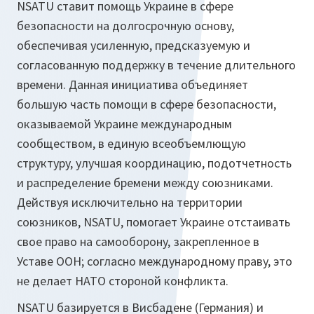
NSATU ставит помощь Украине в сфере
безопасности на долгосрочную основу,
обеспечивая усиленную, предсказуемую и
согласованную поддержку в течение длительного
времени. Данная инициатива объединяет
большую часть помощи в сфере безопасности,
оказываемой Украине международным
сообществом, в единую всеобъемлющую
структуру, улучшая координацию, подотчетность
и распределение бремени между союзниками.
Действуя исключительно на территории
союзников, NSATU, помогает Украине отстаивать
свое право на самооборону, закрепленное в
Уставе ООН; согласно международному праву, это
не делает НАТО стороной конфликта.
NSATU базируется в Висбадене (Германия) и