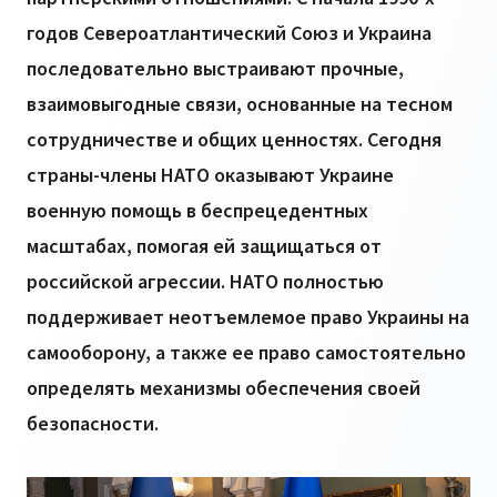
годов Североатлантический Союз и Украина
последовательно выстраивают прочные,
взаимовыгодные связи, основанные на тесном
сотрудничестве и общих ценностях. Сегодня
страны-члены НАТО оказывают Украине
военную помощь в беспрецедентных
масштабах, помогая ей защищаться от
российской агрессии. НАТО полностью
поддерживает неотъемлемое право Украины на
самооборону, а также ее право самостоятельно
определять механизмы обеспечения своей
безопасности.