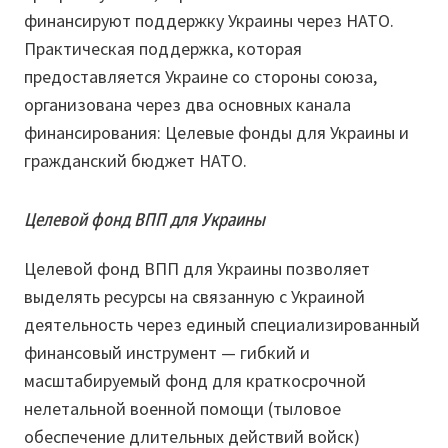
финансируют поддержку Украины через НАТО.
Практическая поддержка, которая
предоставляется Украине со стороны союза,
организована через два основных канала
финансирования: Целевые фонды для Украины и
гражданский бюджет НАТО.
Целевой фонд ВПП для Украины
Целевой фонд ВПП для Украины позволяет
выделять ресурсы на связанную с Украиной
деятельность через единый специализированный
финансовый инструмент — гибкий и
масштабируемый фонд для краткосрочной
нелетальной военной помощи (тыловое
обеспечение длительных действий войск)