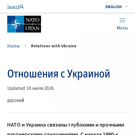
Search
ENGLISH
Menu
Home
Relations with Ukraine
Отношения с Украиной
Updated: 10 июля 2026
НАТО и Украина связаны глубокими и прочными
партнерскими отношениями. С начала 1990-х