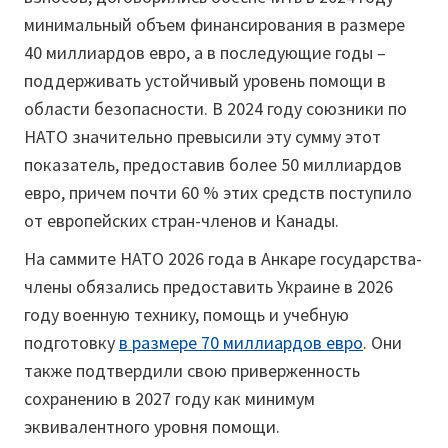
минимальный объем финансирования в размере
40 миллиардов евро, а в последующие годы –
поддерживать устойчивый уровень помощи в
области безопасности. В 2024 году союзники по
НАТО значительно превысили эту сумму этот
показатель, предоставив более 50 миллиардов
евро, причем почти 60 % этих средств поступило
от европейских стран-членов и Канады.
На саммите НАТО 2026 года в Анкаре государства-
члены обязались предоставить Украине в 2026
году военную технику, помощь и учебную
подготовку
в размере 70 миллиардов евро
. Они
также подтвердили свою приверженность
сохранению в 2027 году как минимум
эквивалентного уровня помощи.