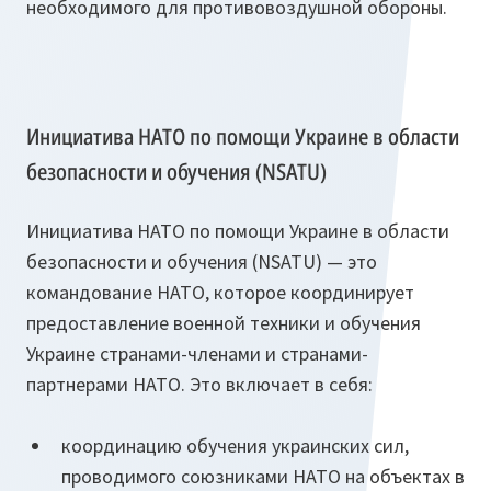
необходимого для противовоздушной обороны.
Инициатива НАТО по помощи Украине в области
безопасности и обучения (NSATU)
Инициатива НАТО по помощи Украине в области
безопасности и обучения (NSATU) — это
командование НАТО, которое координирует
предоставление военной техники и обучения
Украине странами-членами и странами-
партнерами НАТО. Это включает в себя:
координацию обучения украинских сил,
проводимого союзниками НАТО на объектах в