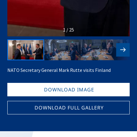
1 / 25
NATO Secretary General Mark Rutte visits Finland
DOWNLOAD IMAGE
DOWNLOAD FULL GALLERY