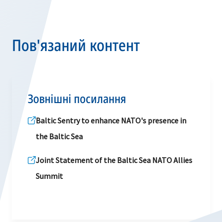
Пов'язаний контент
Зовнішні посилання
Baltic Sentry to enhance NATO's presence in
the Baltic Sea
Joint Statement of the Baltic Sea NATO Allies
Summit