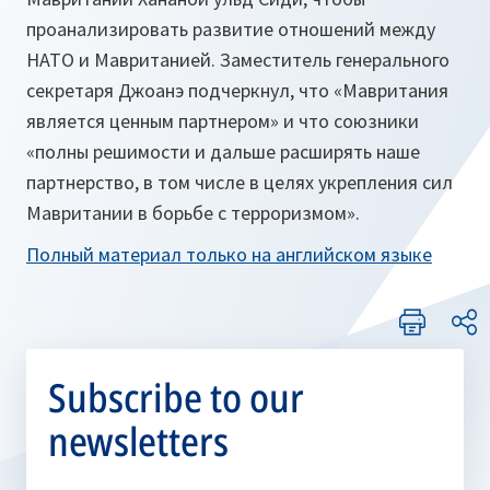
проанализировать развитие отношений между
НАТО и Мавританией. Заместитель генерального
секретаря Джоанэ подчеркнул, что «Мавритания
является ценным партнером» и что союзники
«полны решимости и дальше расширять наше
партнерство, в том числе в целях укрепления сил
Мавритании в борьбе с терроризмом».
Полный материал только на английском языке
Subscribe to our
newsletters