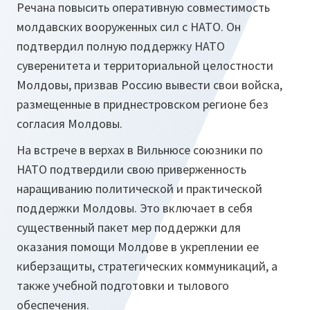
Речана повысить оперативную совместимость
молдавских вооруженных сил с НАТО. Он
подтвердил полную поддержку НАТО
суверенитета и территориальной целостности
Молдовы, призвав Россию вывести свои войска,
размещенные в приднестровском регионе без
согласия Молдовы.
На встрече в верхах в Вильнюсе союзники по
НАТО подтвердили свою приверженность
наращиванию политической и практической
поддержки Молдовы. Это включает в себя
существенный пакет мер поддержки для
оказания помощи Молдове в укреплении ее
киберзащиты, стратегических коммуникаций, а
также учебной подготовки и тылового
обеспечения.