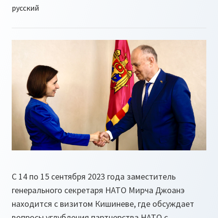
С 14 по 15 сентября 2023 года заместитель
генерального секретаря НАТО Мирча Джоанэ
находится с визитом Кишиневе, где обсуждает
вопросы углубления партнерства НАТО с