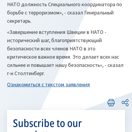
НАТО должность Специального координатора по
борьбе с терроризмом», - сказал Генеральный
секретарь.
«Завершение вступления Швеции в НАТО -
исторический шаг, благоприятствующий
безопасности всех членов НАТО в это
критическое важное время. Это делает всех нас
сильнее и повышает нашу безопасность», - сказал
г-н Столтенберг.
Ознакомиться с текстом заявления
Subscribe to our