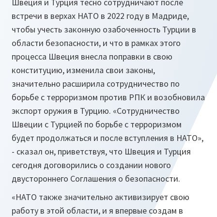
Швеция и Турция тесно сотрудничают после
встречи в верхах НАТО в 2022 году в Мадриде,
чтобы учесть законную озабоченность Турции в
области безопасности, и что в рамках этого
процесса Швеция внесла поправки в свою
конституцию, изменила свои законы,
значительно расширила сотрудничество по
борьбе с терроризмом против РПК и возобновила
экспорт оружия в Турцию. «Сотрудничество
Швеции с Турцией по борьбе с терроризмом
будет продолжаться и после вступления в НАТО»,
- сказал он, приветствуя, что Швеция и Турция
сегодня договорились о создании нового
двустороннего Соглашения о безопасности.
«НАТО также значительно активизирует свою
работу в этой области, и я впервые создам в