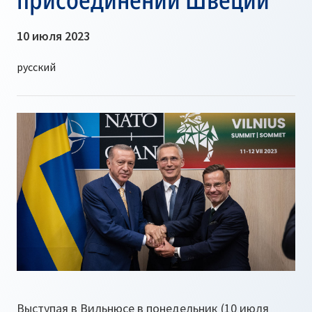
10 июля 2023
Выступая в Вильнюсе в понедельник (10 июля