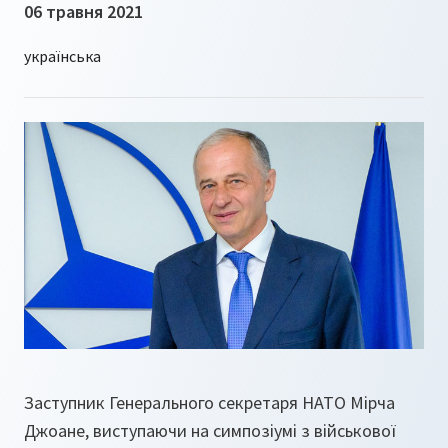
06 травня 2021
Заступник Генерального секретаря НАТО Мірча
Джоане, виступаючи на симпозіумі з військової