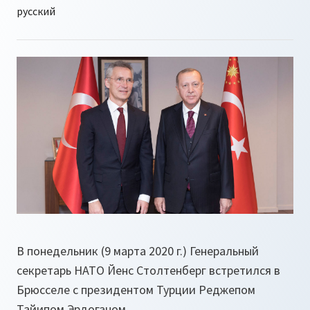
В понедельник (9 марта 2020 г.) Генеральный
секретарь НАТО Йенс Столтенберг встретился в
Брюсселе с президентом Турции Реджепом
Тайипом Эрдоганом.