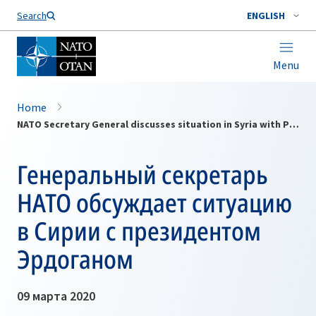
Search
ENGLISH
Menu
Home
NATO Secretary General discusses situation in Syria with President Erdoğan
Генеральный секретарь
НАТО обсуждает ситуацию
в Сирии с президентом
Эрдоганом
09 марта 2020