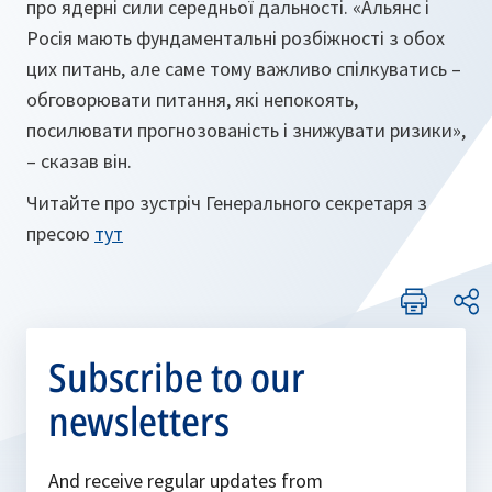
про ядерні сили середньої дальності. «Альянс і
Росія мають фундаментальні розбіжності з обох
цих питань, але саме тому важливо спілкуватись –
обговорювати питання, які непокоять,
посилювати прогнозованість і знижувати ризики»,
– сказав він.
Читайте про зустріч Генерального секретаря з
пресою
тут
Subscribe to our
newsletters
And receive regular updates from