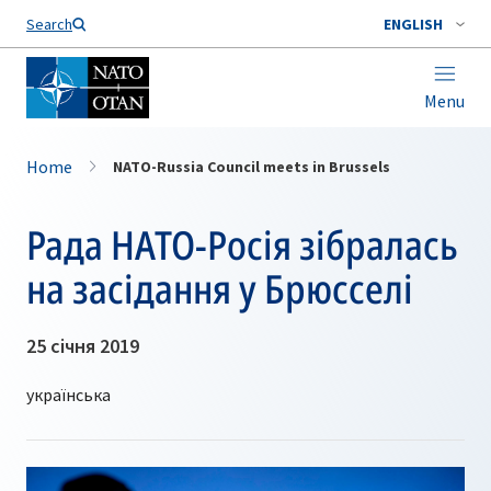
Search
ENGLISH
Menu
Home
NATO-Russia Council meets in Brussels
Рада НАТО-Росія зібралась
на засідання у Брюсселі
25 січня 2019