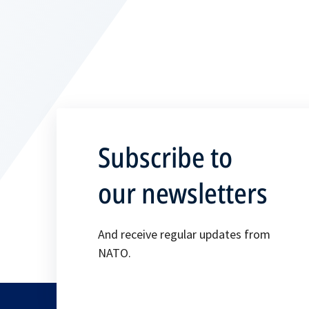
Subscribe to
our newsletters
And receive regular updates from
NATO.