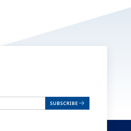
SUBSCRIBE