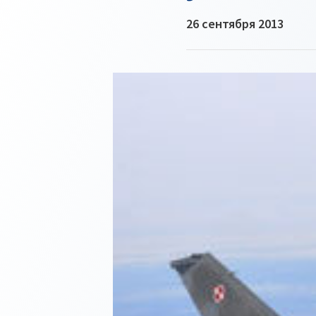
26 сентября 2013