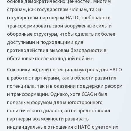
основе демократических ценностей. Многим
странам, как государствам-членам, так и
государствам-партнерам НАТО, требовалось
трансформировать свои вооруженные силы и
оборонные структуры, чтобы сделать их более
доступными и подходящими для
противодействия вызовам безопасности в
обстановке после «холодной войны».
Союзники видели потенциальную роль для НАТО
в работе с партнерами, как в области развития
потенциала, так и в оказании поддержки реформ
и трансформации. Однако, хотя ССАС и был
полезным форумом для многостороннего
политического диалога, он не предоставлял
партнерам возможности развивать
индивидуальные отношения с НАТО с учетом их