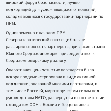
широкий форум безопасности, лучше
подходящий для усложняющихся отношений,
складывающихся с государствами-партнерами по
ПРМ.
Одновременно с началом ПРМ
Североатлантический союз еще больше
расширил свою сеть партнерств, пригласив страны
Южного Средиземноморья присоединиться к
Средиземноморскому диалогу.
Оперативная ценность этих партнерств была
вскоре продемонстрирована в виде активной
поддержки, оказанной многими партнерами, в
том числе Россией, миротворческим силам под
руководством НАТО, развернутым в соответствии
с мандатом ООН в Боснии и Герцеговине в