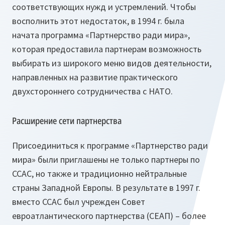
соответствующих нужд и устремлений. Чтобы
восполнить этот недостаток, в 1994 г. была
начата программа «Партнерство ради мира»,
которая предоставила партнерам возможность
выбирать из широкого меню видов деятельности,
направленных на развитие практического
двухстороннего сотрудничества с НАТО.
Расширение сети партнерства
Присоединиться к программе «Партнерство ради
мира» были приглашены не только партнеры по
ССАС, но также и традиционно нейтральные
страны Западной Европы. В результате в 1997 г.
вместо ССАС был учрежден Совет
евроатлантического партнерства (СЕАП) – более