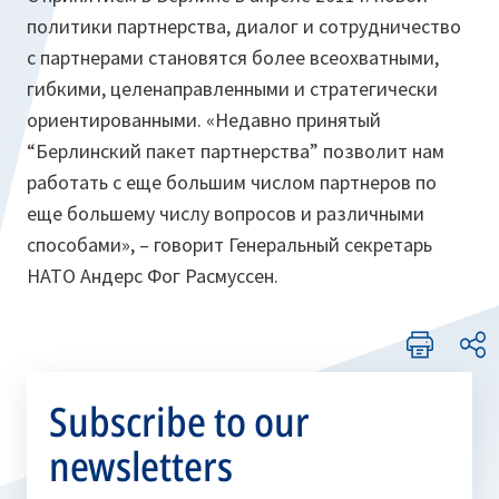
политики партнерства, диалог и сотрудничество
с партнерами становятся более всеохватными,
гибкими, целенаправленными и стратегически
ориентированными.
«Недавно принятый
“Берлинский пакет партнерства” позволит нам
работать с еще большим числом партнеров по
еще большему числу вопросов и различными
способами»
, – говорит Генеральный секретарь
НАТО Андерс Фог Расмуссен.
Subscribe to our
newsletters