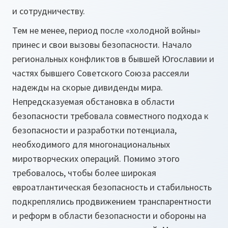
и сотрудничеству.
Тем не менее, период после «холодной войны»
принес и свои вызовы безопасности. Начало
региональных конфликтов в бывшей Югославии и
частях бывшего Советского Союза рассеяли
надежды на скорые дивиденды мира.
Непредсказуемая обстановка в области
безопасности требовала совместного подхода к
безопасности и разработки потенциала,
необходимого для многонациональных
миротворческих операций. Помимо этого
требовалось, чтобы более широкая
евроатлантическая безопасность и стабильность
подкреплялись продвижением транспарентности
и реформ в области безопасности и обороны на