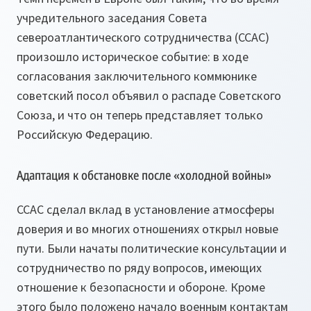
учредительного заседания Совета
североатлантического сотрудничества (ССАС)
произошло историческое событие: в ходе
согласования заключительного коммюнике
советский посол объявил о распаде Советского
Союза, и что он теперь представляет только
Российскую Федерацию.
Адаптация к обстановке после «холодной войны»
ССАС сделал вклад в установление атмосферы
доверия и во многих отношениях открыл новые
пути. Были начаты политические консультации и
сотрудничество по ряду вопросов, имеющих
отношение к безопасности и обороне. Кроме
этого было положено начало военным контактам