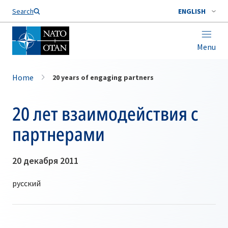
Search
ENGLISH
Menu
Home
20 years of engaging partners
20 лет взаимодействия с
партнерами
20 декабря 2011