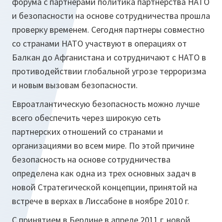
форума с партнерами политика партнерства НАТО
и безопасности на основе сотрудничества прошла
проверку временем. Сегодня партнеры совместно
со странами НАТО участвуют в операциях от
Балкан до Афганистана и сотрудничают с НАТО в
противодействии глобальной угрозе терроризма
и новым вызовам безопасности.
Евроатлантическую безопасность можно лучше
всего обеспечить через широкую сеть
партнерских отношений со странами и
организациями во всем мире. По этой причине
безопасность на основе сотрудничества
определена как одна из трех основных задач в
новой Стратегической концепции, принятой на
встрече в верхах в Лиссабоне в ноябре 2010 г.
С принятием в Берлине в апреле 2011 г. новой