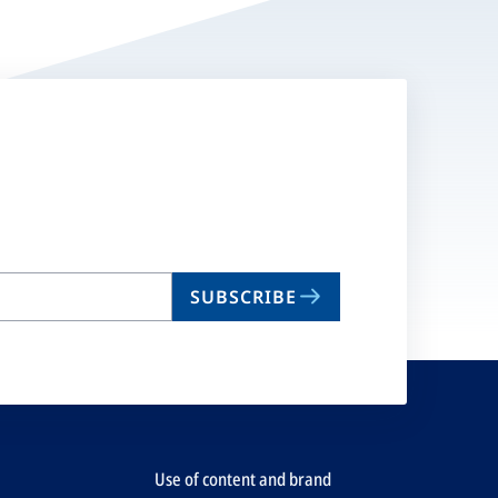
SUBSCRIBE
Use of content and brand