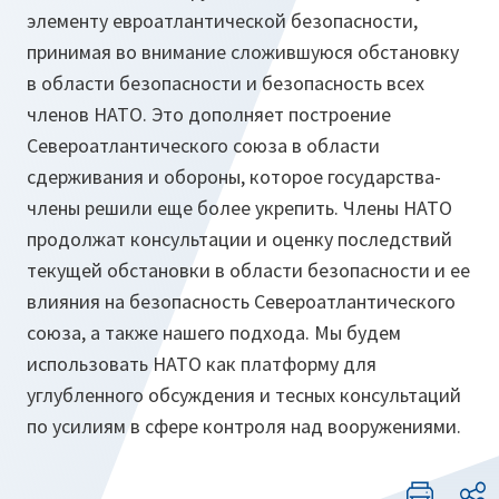
элементу евроатлантической безопасности,
принимая во внимание сложившуюся обстановку
в области безопасности и безопасность всех
членов НАТО. Это дополняет построение
Североатлантического союза в области
сдерживания и обороны, которое государства-
члены решили еще более укрепить. Члены НАТО
продолжат консультации и оценку последствий
текущей обстановки в области безопасности и ее
влияния на безопасность Североатлантического
союза, а также нашего подхода. Мы будем
использовать НАТО как платформу для
углубленного обсуждения и тесных консультаций
по усилиям в сфере контроля над вооружениями.