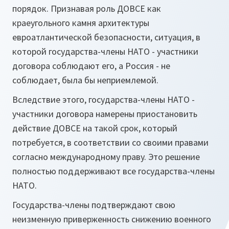
порядок. Признавая роль ДОВСЕ как
краеугольного камня архитектуры
евроатлантической безопасности, ситуация, в
которой государства-члены НАТО - участники
договора соблюдают его, а Россия - не
соблюдает, была бы неприемлемой.
Вследствие этого, государства-члены НАТО -
участники договора намерены приостановить
действие ДОВСЕ на такой срок, который
потребуется, в соответствии со своими правами
согласно международному праву. Это решение
полностью поддерживают все государства-члены
НАТО.
Государства-члены подтверждают свою
неизменную приверженность снижению военного