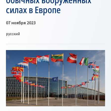
силах в Европе
07 ноября 2023