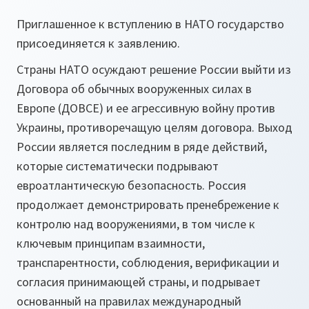
Приглашенное к вступлению в НАТО государство
присоединяется к заявлению.
Страны НАТО осуждают решение России выйти из
Договора об обычных вооруженных силах в
Европе (ДОВСЕ) и ее агрессивную войну против
Украины, противоречащую целям договора. Выход
России является последним в ряде действий,
которые систематически подрывают
евроатлантическую безопасность. Россия
продолжает демонстрировать пренебрежение к
контролю над вооружениями, в том числе к
ключевым принципам взаимности,
транспарентности, соблюдения, верификации и
согласия принимающей страны, и подрывает
основанный на правилах международный