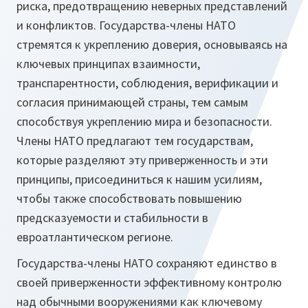
риска, предотвращению неверных представлений
и конфликтов. Государства-члены НАТО
стремятся к укреплению доверия, основываясь на
ключевых принципах взаимности,
транспарентности, соблюдения, верификации и
согласия принимающей страны, тем самым
способствуя укреплению мира и безопасности.
Члены НАТО предлагают тем государствам,
которые разделяют эту приверженность и эти
принципы, присоединиться к нашим усилиям,
чтобы также способствовать повышению
предсказуемости и стабильности в
евроатлантическом регионе.
Государства-члены НАТО сохраняют единство в
своей приверженности эффективному контролю
над обычными вооружениями как ключевому