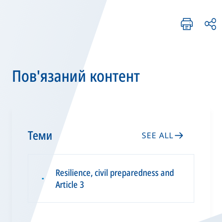
Пов'язаний контент
Теми
SEE ALL
Resilience, civil preparedness and
▪
Article 3