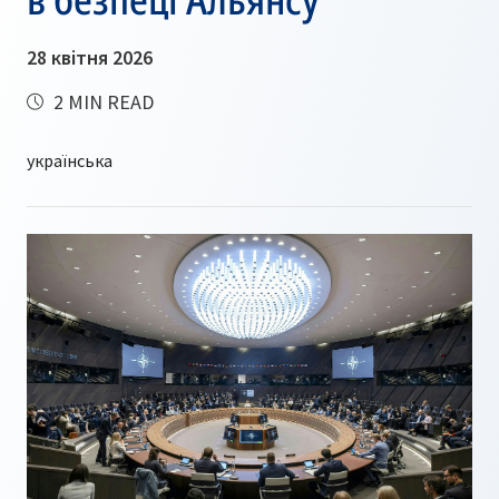
28 квітня 2026
2 MIN READ